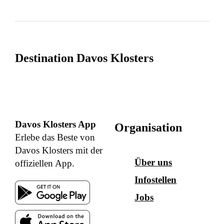
Destination Davos Klosters
Davos Klosters App
Organisation
Erlebe das Beste von
Davos Klosters mit der
Über uns
offiziellen App.
Infostellen
Jobs