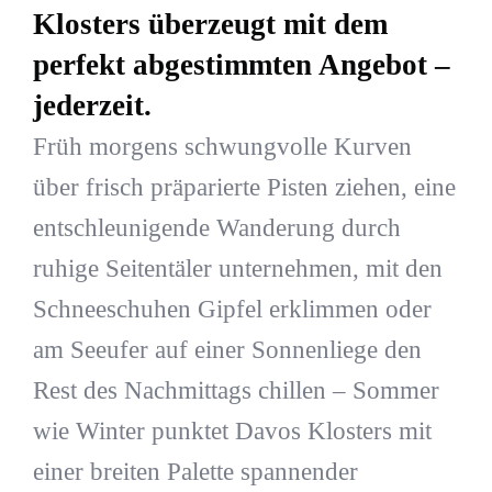
Klosters überzeugt mit dem
perfekt abgestimmten Angebot –
jederzeit.
Früh morgens schwungvolle Kurven
über frisch präparierte Pisten ziehen, eine
entschleunigende Wanderung durch
ruhige Seitentäler unternehmen, mit den
Schneeschuhen Gipfel erklimmen oder
am Seeufer auf einer Sonnenliege den
Rest des Nachmittags chillen – Sommer
wie Winter punktet Davos Klosters mit
einer breiten Palette spannender