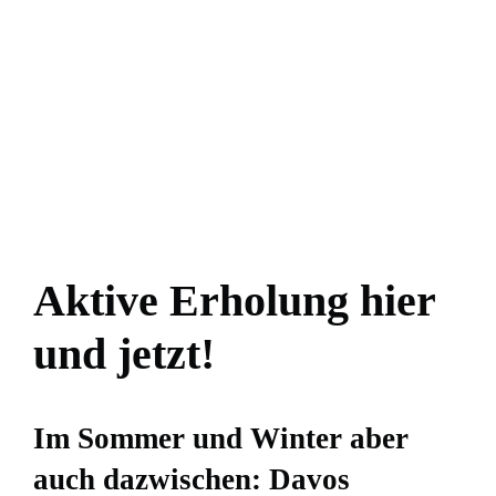
Aktive Erholung hier
und jetzt!
Im Sommer und Winter aber
auch dazwischen: Davos