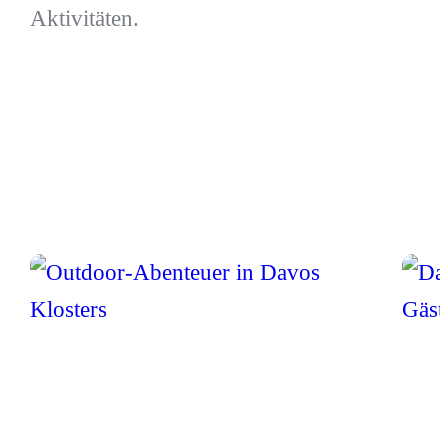
Aktivitäten.