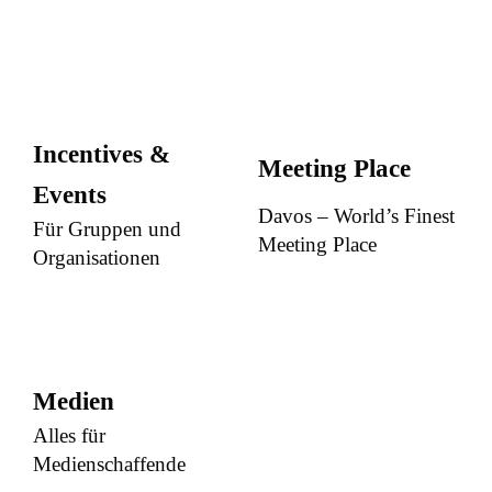
Incentives &
Meeting Place
Events
Davos – World’s Finest
Für Gruppen und
Meeting Place
Organisationen
Medien
Alles für
Medienschaffende