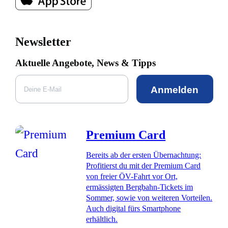
Newsletter
Aktuelle Angebote, News & Tipps
Anmelden
Premium Card
Bereits ab der ersten Übernachtung:
Profitierst du mit der Premium Card
von freier ÖV-Fahrt vor Ort,
ermässigten Bergbahn-Tickets im
Sommer, sowie von weiteren Vorteilen.
Auch digital fürs Smartphone
erhältlich.