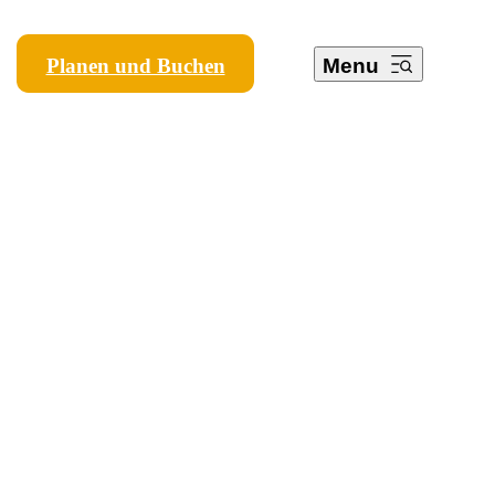
Planen und Buchen
Menu