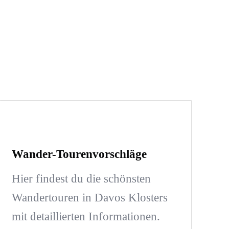
Wander-Tourenvorschläge
Hier findest du die schönsten
Wandertouren in Davos Klosters
mit detaillierten Informationen.