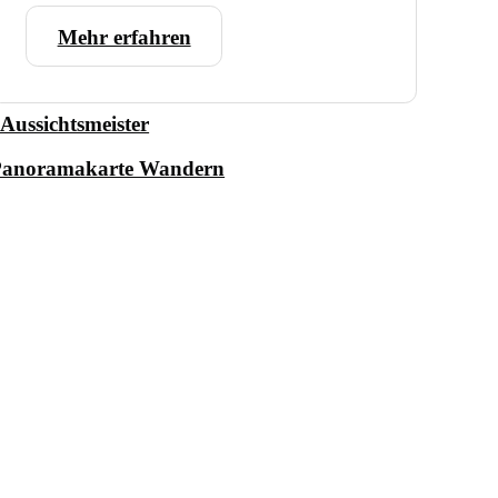
Mehr erfahren
Aussichtsmeister
Panoramakarte Wandern