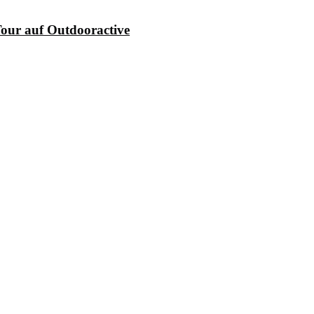
our auf Outdooractive