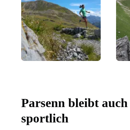
Parsenn bleibt auc
sportlich