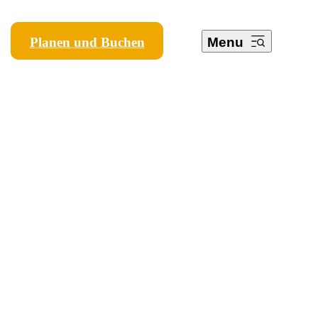
Planen und Buchen
Menu