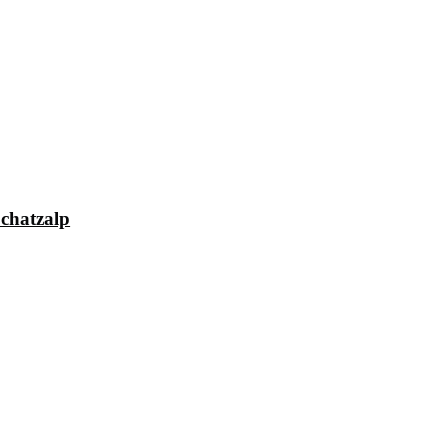
chatzalp