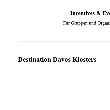
Incentives & Ev
Für Gruppen und Organi
Destination Davos Klosters