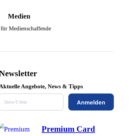
Medien
 für Medienschaffende
Newsletter
Aktuelle Angebote, News & Tipps
Anmelden
Premium Card