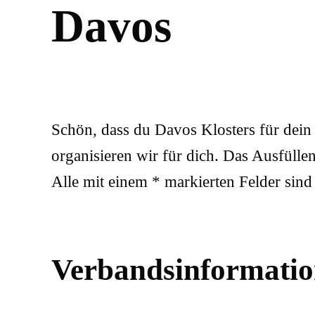
Davos
Schön, dass du Davos Klosters für dein 
organisieren wir für dich. Das Ausfüllen
Alle mit einem * markierten Felder sind
Verbandsinformati