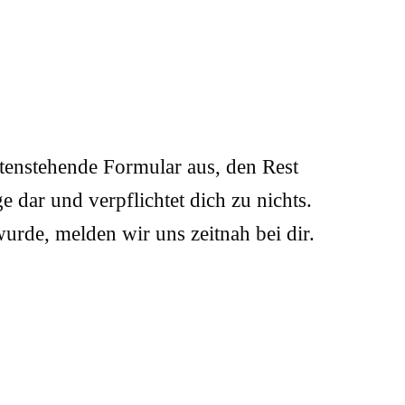
ntenstehende Formular aus, den Rest
e dar und verpflichtet dich zu nichts.
urde, melden wir uns zeitnah bei dir.