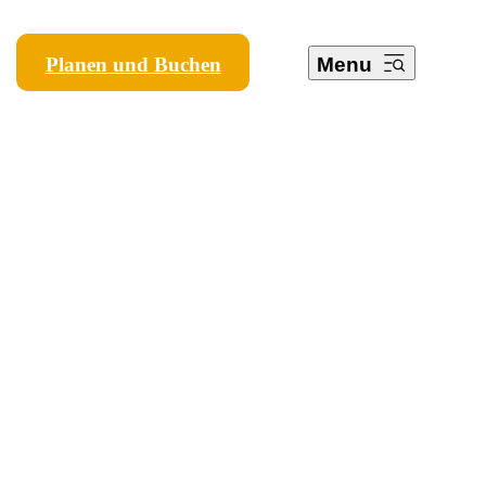
Planen und Buchen
Menu