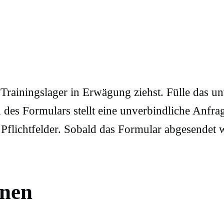
Trainingslager in Erwägung ziehst. Fülle das u
 des Formulars stellt eine unverbindliche Anfrag
 Pflichtfelder. Sobald das Formular abgesendet w
onen