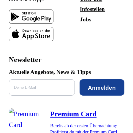
Infostellen
Jobs
Newsletter
Aktuelle Angebote, News & Tipps
Anmelden
Premium Card
Bereits ab der ersten Übernachtung:
Profitierst du mit der Premium Card