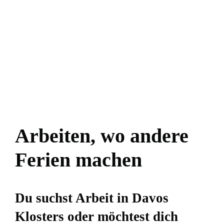
Arbeiten, wo andere
Ferien machen
Du suchst Arbeit in Davos
Klosters oder möchtest dich