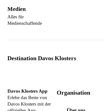
Medien
Alles für
Medienschaffende
Destination Davos Klosters
Davos Klosters App
Organisation
Erlebe das Beste von
Davos Klosters mit der
Über uns
offiziellen App.