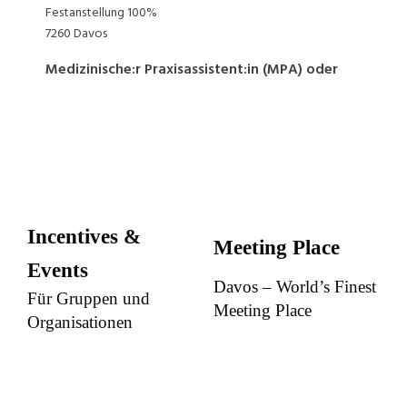
Incentives &
Meeting Place
Events
Davos – World’s Finest
Für Gruppen und
Meeting Place
Organisationen