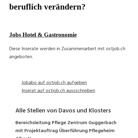
beruflich verändern?
Jobs Hotel & Gastronomie