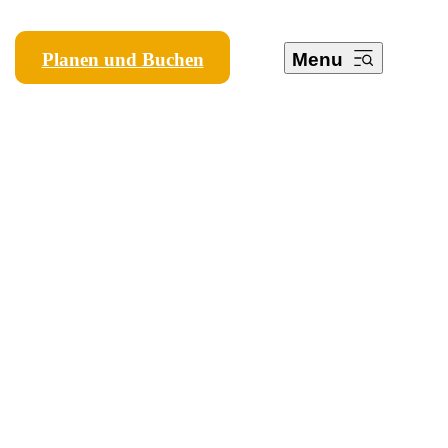
Planen und Buchen
Menu