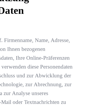
Daten
f. Firmenname, Name, Adresse,
 von Ihnen bezogenen
sdaten, Ihre Online-Präferenzen
 verwenden diese Personendaten
chluss und zur Abwicklung der
echnologie, zur Abrechnung, zur
a zur Analyse unseres
Mail oder Textnachrichten zu