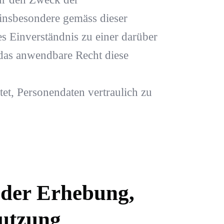
, insbesondere gemäss dieser
s Einverständnis zu einer darüber
das anwendbare Recht diese
tet, Personendaten vertraulich zu
der Erhebung,
utzung