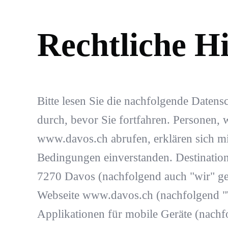
Rechtliche H
Bitte lesen Sie die nachfolgende Daten
durch, bevor Sie fortfahren. Personen, 
www.davos.ch abrufen, erklären sich m
Bedingungen einverstanden. Destination 
7270 Davos (nachfolgend auch "wir" gen
Webseite www.davos.ch (nachfolgend "
Applikationen für mobile Geräte (nachf