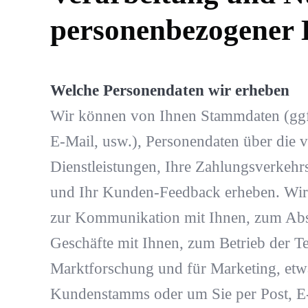
personenbezogener 
Welche Personendaten wir erheben
Wir können von Ihnen Stammdaten (gg
E-Mail, usw.), Personendaten über die
Dienstleistungen, Ihre Zahlungsverkehr
und Ihr Kunden-Feedback erheben. Wir
zur Kommunikation mit Ihnen, zum Abs
Geschäfte mit Ihnen, zum Betrieb der T
Marktforschung und für Marketing, etw
Kundenstamms oder um Sie per Post, E-