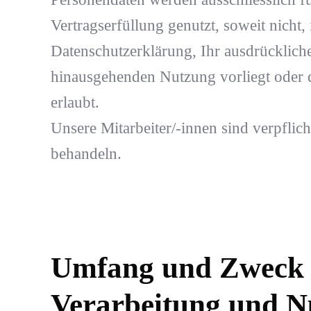
Vertragserfüllung genutzt, soweit nicht
Datenschutzerklärung, Ihr ausdrückliche
hinausgehenden Nutzung vorliegt oder 
erlaubt.
Unsere Mitarbeiter/-innen sind verpflich
behandeln.
Umfang und Zweck 
Verarbeitung und N