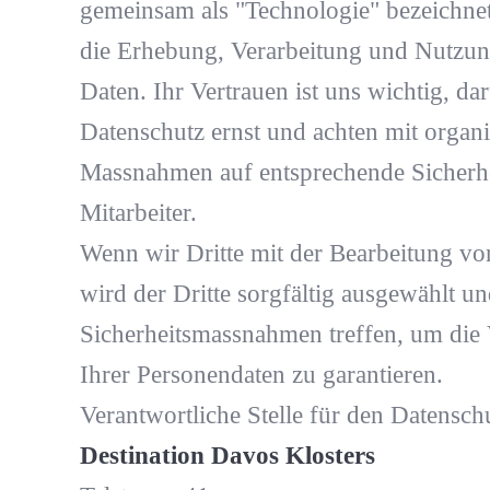
gemeinsam als "Technologie" bezeichnet
die Erhebung, Verarbeitung und Nutzu
Daten. Ihr Vertrauen ist uns wichtig, 
Datenschutz ernst und achten mit organ
Massnahmen auf entsprechende Sicherhe
Mitarbeiter.
Wenn wir Dritte mit der Bearbeitung vo
wird der Dritte sorgfältig ausgewählt 
Sicherheitsmassnahmen treffen, um die V
Ihrer Personendaten zu garantieren.
Verantwortliche Stelle für den Datensch
Destination Davos Klosters