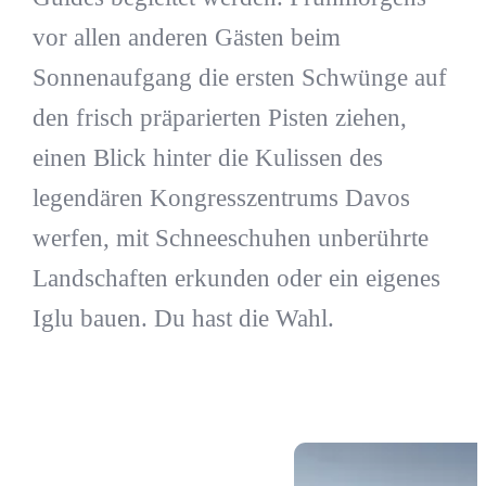
vor allen anderen Gästen beim
Sonnenaufgang die ersten Schwünge auf
den frisch präparierten Pisten ziehen,
einen Blick hinter die Kulissen des
legendären Kongresszentrums Davos
werfen, mit Schneeschuhen unberührte
Landschaften erkunden oder ein eigenes
Iglu bauen. Du hast die Wahl.