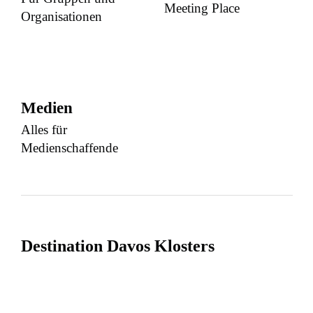
Meeting Place
Organisationen
Medien
Alles für
Medienschaffende
Destination Davos Klosters