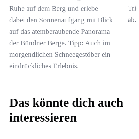
Tri
Ruhe auf dem Berg und erlebe
ab.
dabei den Sonnenaufgang mit Blick
auf das atemberaubende Panorama
der Bündner Berge. Tipp: Auch im
morgendlichen Schneegestöber ein
eindrückliches Erlebnis.
Das könnte dich auch
interessieren