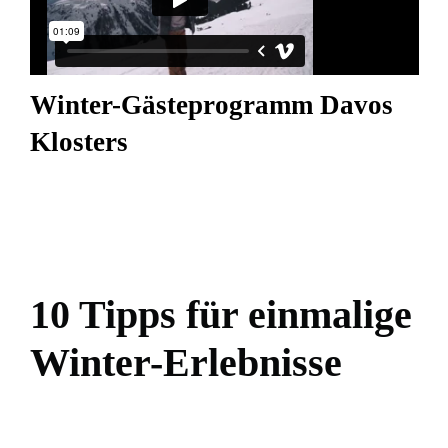
Winter-Gästeprogramm Davos
Klosters
10 Tipps für einmalige
Winter-Erlebnisse