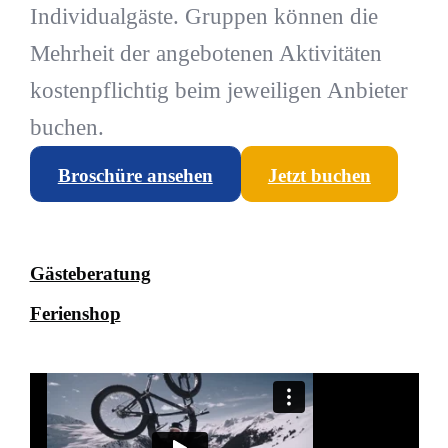
Individualgäste. Gruppen können die
Mehrheit der angebotenen Aktivitäten
kostenpflichtig beim jeweiligen Anbieter
buchen.
Broschüre ansehen
Jetzt buchen
Gästeberatung
Ferienshop