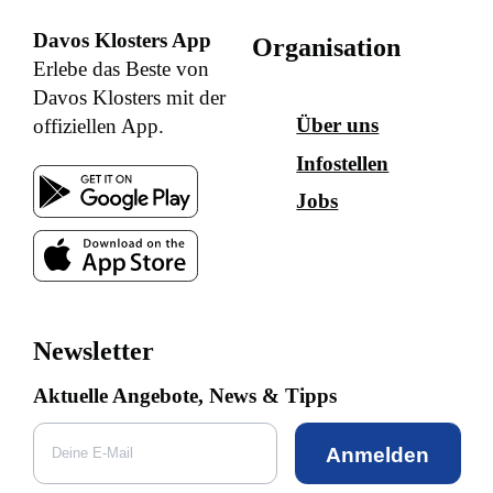
Davos Klosters App
Organisation
Erlebe das Beste von
Davos Klosters mit der
Über uns
offiziellen App.
Infostellen
Jobs
Newsletter
Aktuelle Angebote, News & Tipps
Anmelden