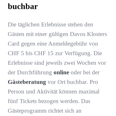
buchbar
Die täglichen Erlebnisse stehen den
Gästen mit einer gültigen Davos Klosters
Card gegen eine Anmeldegebühr von
CHF 5 bis CHF 15 zur Verfügung. Die
Erlebnisse sind jeweils zwei Wochen vor
der Durchführung
online
oder bei der
Gästeberatung
vor Ort buchbar. Pro
Person und Aktivität können maximal
fünf Tickets bezogen werden. Das
Gästeprogramm richtet sich an