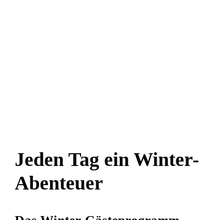
Jeden Tag ein Winter-
Abenteuer