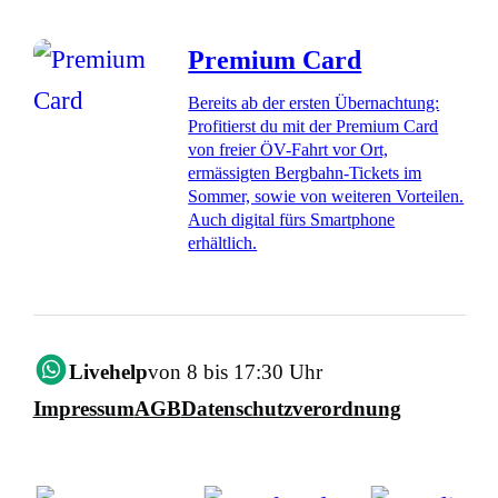
Premium Card
Bereits ab der ersten Übernachtung:
Profitierst du mit der Premium Card
von freier ÖV-Fahrt vor Ort,
ermässigten Bergbahn-Tickets im
Sommer, sowie von weiteren Vorteilen.
Auch digital fürs Smartphone
erhältlich.
Livehelp
von 8 bis 17:30 Uhr
Impressum
AGB
Datenschutzverordnung