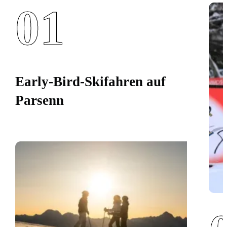
01
Early-Bird-Skifahren auf
Parsenn