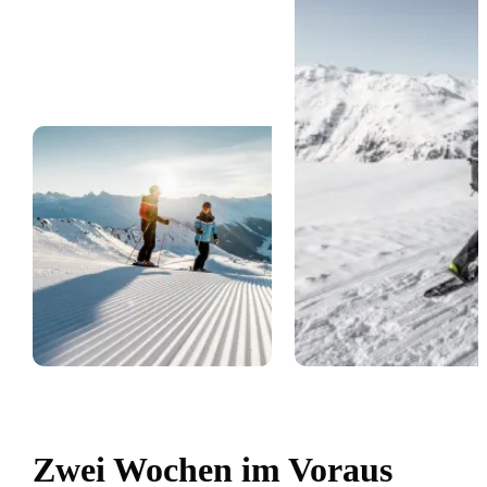
Zwei Wochen im Voraus