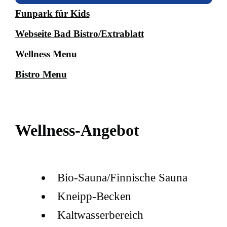
Funpark für Kids
Webseite Bad Bistro/Extrablatt
Wellness Menu
Bistro Menu
Wellness-Angebot
Bio-Sauna/Finnische Sauna
Kneipp-Becken
Kaltwasserbereich