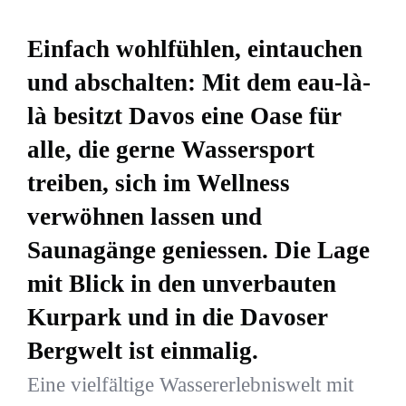
Einfach wohlfühlen, eintauchen
und abschalten: Mit dem eau-là-
là besitzt Davos eine Oase für
alle, die gerne Wassersport
treiben, sich im Wellness
verwöhnen lassen und
Saunagänge geniessen. Die Lage
mit Blick in den unverbauten
Kurpark und in die Davoser
Bergwelt ist einmalig.
Eine vielfältige Wassererlebniswelt mit