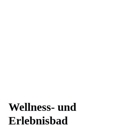
Wellness- und
Erlebnisbad