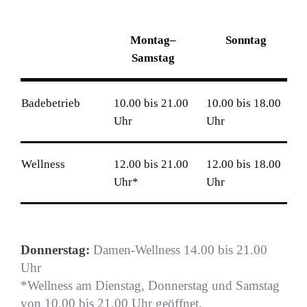
Montag–
Sonntag
Samstag
Badebetrieb
10.00 bis 21.00
10.00 bis 18.00
Uhr
Uhr
Wellness
12.00 bis 21.00
12.00 bis 18.00
Uhr*
Uhr
Donnerstag:
Damen-Wellness 14.00 bis 21.00
Uhr
*Wellness am Dienstag, Donnerstag und Samstag
von 10.00 bis 21.00 Uhr geöffnet.