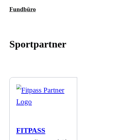
Fundbüro
Sportpartner
FITPASS