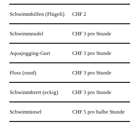
Schwimmhilfen (Flügeli)
CHF 2
Schwimmnudel
CHF 3 pro Stunde
Aquajogging-Gurt
CHF 3 pro Stunde
Floss (rund)
CHF 3 pro Stunde
Schwimmbrett (eckig)
CHF 3 pro Stunde
Schwimminsel
CHF 5 pro halbe Stunde