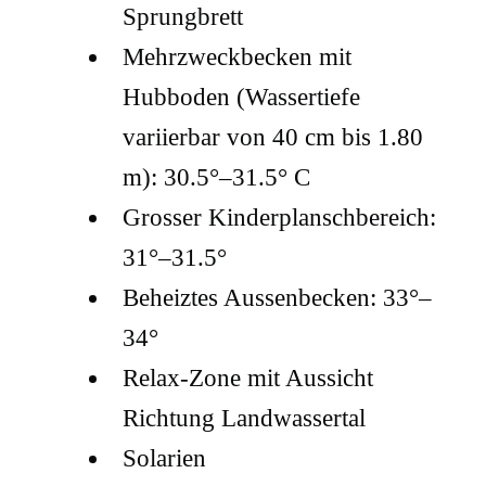
Sprungbrett
Mehrzweckbecken mit
Hubboden (Wassertiefe
variierbar von 40 cm bis 1.80
m): 30.5°–31.5° C
Grosser Kinderplanschbereich:
31°–31.5°
Beheiztes Aussenbecken: 33°–
34°
Relax-Zone mit Aussicht
Richtung Landwassertal
Solarien