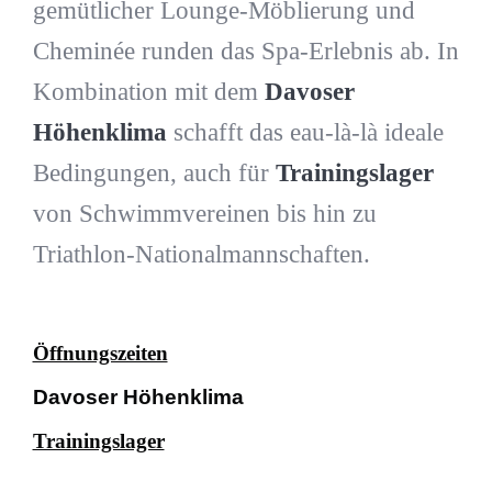
gemütlicher Lounge-Möblierung und
Cheminée runden das Spa-Erlebnis ab. In
Kombination mit dem
Davoser
Höhenklima
schafft das eau-là-là ideale
Bedingungen, auch für
Trainingslager
von Schwimmvereinen bis hin zu
Triathlon-Nationalmannschaften.
Öffnungszeiten
Davoser Höhenklima
Trainingslager