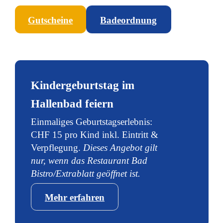
Gutscheine
Badeordnung
Kindergeburtstag im
Hallenbad feiern
Einmaliges Geburtstagserlebnis:
CHF 15 pro Kind inkl. Eintritt &
Verpflegung.
Dieses Angebot gilt
nur, wenn das Restaurant Bad
Bistro/Extrablatt geöffnet ist.
Mehr erfahren