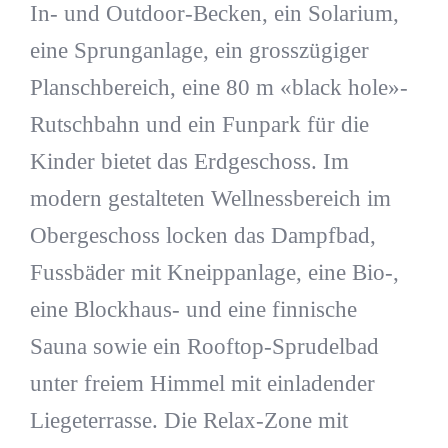
In- und Outdoor-Becken, ein Solarium,
eine Sprunganlage, ein grosszügiger
Planschbereich, eine 80 m «black hole»-
Rutschbahn und ein Funpark für die
Kinder bietet das Erdgeschoss. Im
modern gestalteten Wellnessbereich im
Obergeschoss locken das Dampfbad,
Fussbäder mit Kneippanlage, eine Bio-,
eine Blockhaus- und eine finnische
Sauna sowie ein Rooftop-Sprudelbad
unter freiem Himmel mit einladender
Liegeterrasse. Die Relax-Zone mit