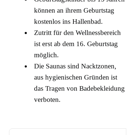
können an ihrem Geburtstag
kostenlos ins Hallenbad.
Zutritt für den Wellnessbereich
ist erst ab dem 16. Geburtstag
möglich.
Die Saunas sind Nacktzonen,
aus hygienischen Gründen ist
das Tragen von Badebekleidung
verboten.