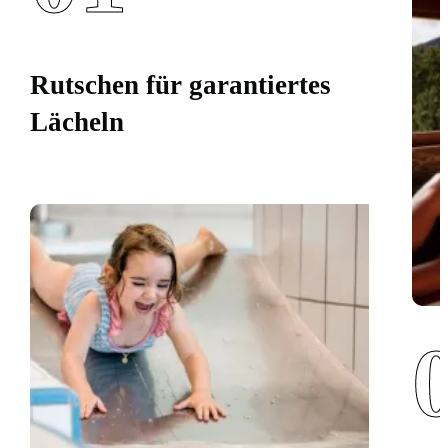
Rutschen für garantiertes
Lächeln