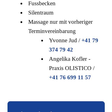
Fussbecken
Silentraum
Massage nur mit vorheriger
Terminvereinbarung
Yvonne Jud /
+41 79
374 79 42
Angelika Kofler -
Praxis OLISTICO /
+41 76 699 11 57