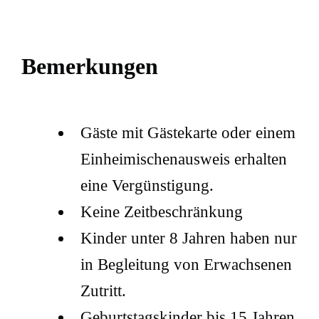
Bemerkungen
Gäste mit Gästekarte oder einem
Einheimischenausweis erhalten
eine Vergünstigung.
Keine Zeitbeschränkung
Kinder unter 8 Jahren haben nur
in Begleitung von Erwachsenen
Zutritt.
Geburtstagskinder bis 15 Jahren