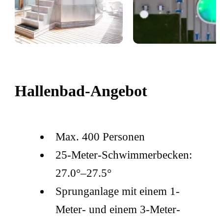
Hallenbad-Angebot
Max. 400 Personen
25-Meter-Schwimmerbecken:
27.0°–27.5°
Sprunganlage mit einem 1-
Meter- und einem 3-Meter-