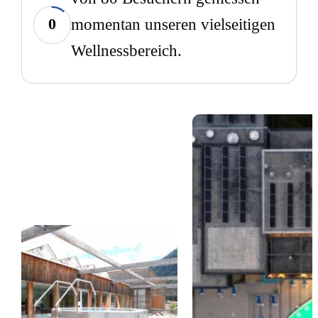
0
momentan unseren vielseitigen
Wellnessbereich.