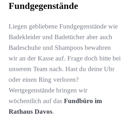
Fundgegenstände
Liegen gebliebene Fundgegenstände wie
Badekleider und Badetücher aber auch
Badeschuhe und Shampoos bewahren
wir an der Kasse auf. Frage doch bitte bei
unserem Team nach. Hast du deine Uhr
oder einen Ring verloren?
Wertgegenstände bringen wir
wöchentlich auf das
Fundbüro im
Rathaus Davos
.