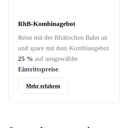
RhB-Kombinagebot
Reise mit der Rhätischen Bahn an
und spare mit dem Kombiangebot
25 %
auf ausgewählte
Eintrittspreise
.
Mehr erfahren