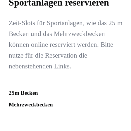
Sportanlagen reservieren
Zeit-Slots für Sportanlagen, wie das 25 m
Becken und das Mehrzweckbecken
können online reserviert werden. Bitte
nutze für die Reservation die
nebenstehenden Links.
25m Becken
Mehrzweckbecken