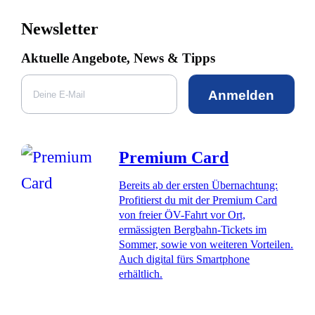
Newsletter
Aktuelle Angebote, News & Tipps
Anmelden
Premium Card
Bereits ab der ersten Übernachtung:
Profitierst du mit der Premium Card
von freier ÖV-Fahrt vor Ort,
ermässigten Bergbahn-Tickets im
Sommer, sowie von weiteren Vorteilen.
Auch digital fürs Smartphone
erhältlich.