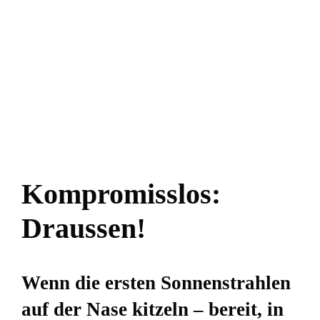
Kompromisslos:
Draussen!
Wenn die ersten Sonnenstrahlen
auf der Nase kitzeln – bereit, in