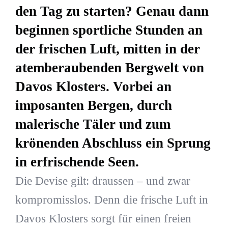
den Tag zu starten? Genau dann
beginnen sportliche Stunden an
der frischen Luft, mitten in der
atemberaubenden Bergwelt von
Davos Klosters. Vorbei an
imposanten Bergen, durch
malerische Täler und zum
krönenden Abschluss ein Sprung
in erfrischende Seen.
Die Devise gilt: draussen – und zwar
kompromisslos. Denn die frische Luft in
Davos Klosters sorgt für einen freien