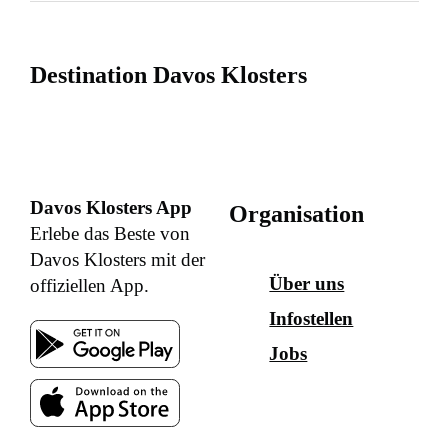
Destination Davos Klosters
Davos Klosters App
Organisation
Erlebe das Beste von
Davos Klosters mit der
Über uns
offiziellen App.
Infostellen
Jobs