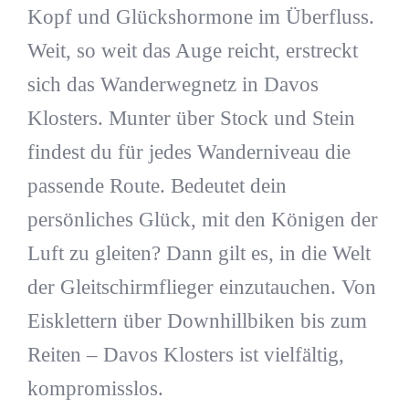
Kopf und Glückshormone im Überfluss.
Weit, so weit das Auge reicht, erstreckt
sich das Wanderwegnetz in Davos
Klosters. Munter über Stock und Stein
findest du für jedes Wanderniveau die
passende Route. Bedeutet dein
persönliches Glück, mit den Königen der
Luft zu gleiten? Dann gilt es, in die Welt
der Gleitschirmflieger einzutauchen. Von
Eisklettern über Downhillbiken bis zum
Reiten – Davos Klosters ist vielfältig,
kompromisslos.