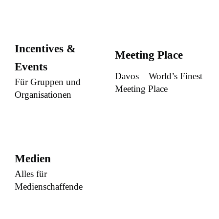
Incentives &
Meeting Place
Events
Davos – World’s Finest
Für Gruppen und
Meeting Place
Organisationen
Medien
Alles für
Medienschaffende