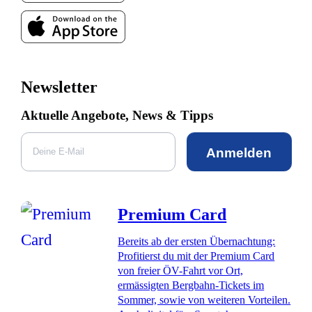
Newsletter
Aktuelle Angebote, News & Tipps
Anmelden
Premium Card
Bereits ab der ersten Übernachtung:
Profitierst du mit der Premium Card
von freier ÖV-Fahrt vor Ort,
ermässigten Bergbahn-Tickets im
Sommer, sowie von weiteren Vorteilen.