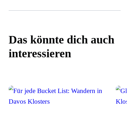
Das könnte dich auch
interessieren