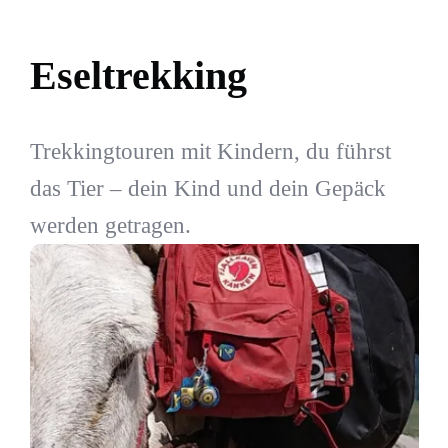
Eseltrekking
Trekkingtouren mit Kindern, du führst
das Tier – dein Kind und dein Gepäck
werden getragen.