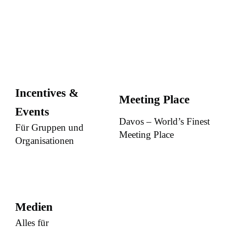
Incentives &
Meeting Place
Events
Davos – World’s Finest
Für Gruppen und
Meeting Place
Organisationen
Medien
Alles für