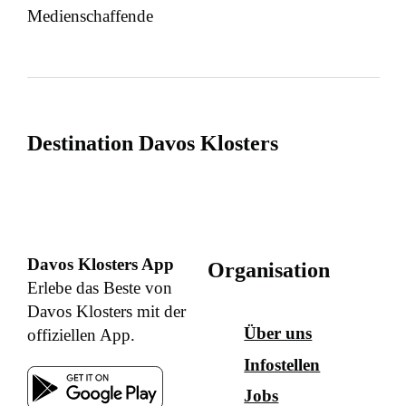
Medienschaffende
Destination Davos Klosters
Davos Klosters App
Organisation
Erlebe das Beste von
Davos Klosters mit der
Über uns
offiziellen App.
Infostellen
Jobs