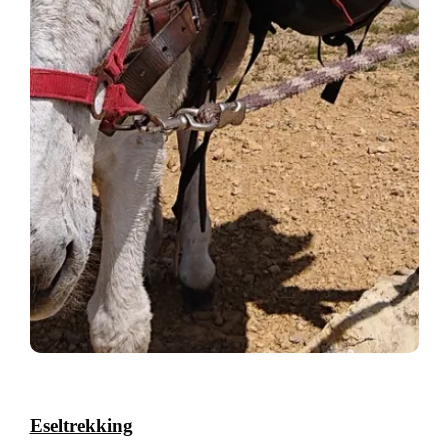
Eseltrekking