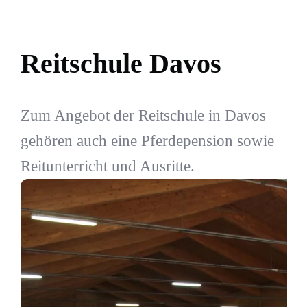
Reitschule Davos
Zum Angebot der Reitschule in Davos
gehören auch eine Pferdepension sowie
Reitunterricht und Ausritte.