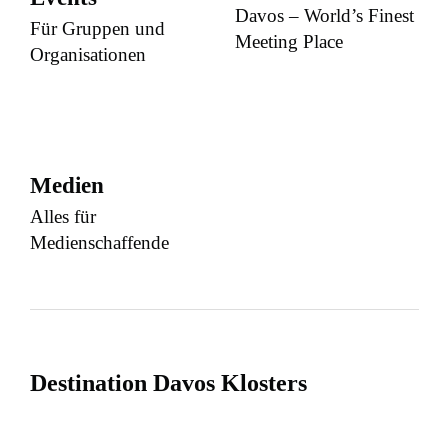
Davos – World’s Finest
Für Gruppen und
Meeting Place
Organisationen
Medien
Alles für
Medienschaffende
Destination Davos Klosters