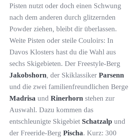
Pisten nutzt oder doch einen Schwung
nach dem anderen durch glitzernden
Powder ziehen, bleibt dir überlassen.
Weite Pisten oder steile Couloirs: In
Davos Klosters hast du die Wahl aus
sechs Skigebieten. Der Freestyle-Berg
Jakobshorn
, der Skiklassiker
Parsenn
und die zwei familienfreundlichen Berge
Madrisa
und
Rinerhorn
stehen zur
Auswahl. Dazu kommen das
entschleunigte Skigebiet
Schatzalp
und
der Freeride-Berg
Pischa
. Kurz: 300