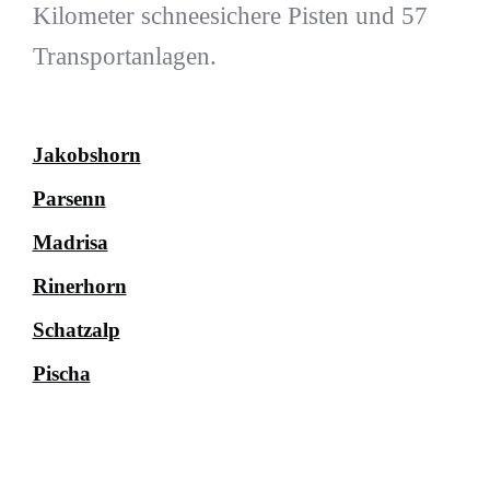
Kilometer schneesichere Pisten und 57
Transportanlagen.
Jakobshorn
Parsenn
Madrisa
Rinerhorn
Schatzalp
Pischa