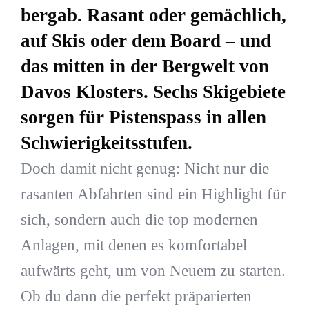
bergab. Rasant oder gemächlich,
auf Skis oder dem Board – und
das mitten in der Bergwelt von
Davos Klosters. Sechs Skigebiete
sorgen für Pistenspass in allen
Schwierigkeitsstufen.
Doch damit nicht genug: Nicht nur die
rasanten Abfahrten sind ein Highlight für
sich, sondern auch die top modernen
Anlagen, mit denen es komfortabel
aufwärts geht, um von Neuem zu starten.
Ob du dann die perfekt präparierten