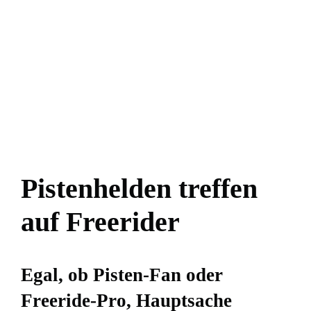
Pistenhelden treffen
auf Freerider
Egal, ob Pisten-Fan oder
Freeride-Pro, Hauptsache