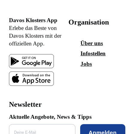
Davos Klosters App
Organisation
Erlebe das Beste von
Davos Klosters mit der
Über uns
offiziellen App.
Infostellen
Jobs
Newsletter
Aktuelle Angebote, News & Tipps
Anmelden