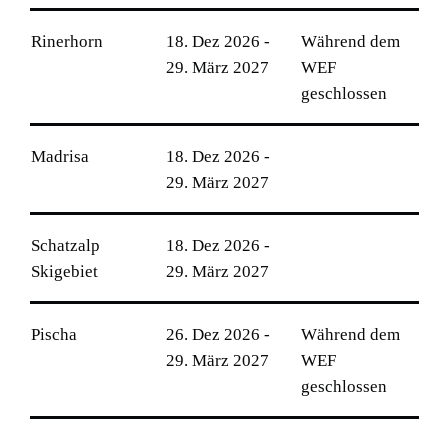
Rinerhorn
18. Dez 2026 -
Während dem
29. März 2027
WEF
geschlossen
Madrisa
18. Dez 2026 -
29. März 2027
Schatzalp
18. Dez 2026 -
Skigebiet
29. März 2027
Pischa
26. Dez 2026 -
Während dem
29. März 2027
WEF
geschlossen