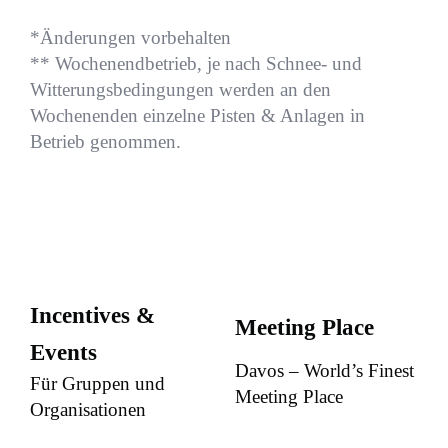
*Änderungen vorbehalten
** Wochenendbetrieb, je nach Schnee- und
Witterungsbedingungen werden an den
Wochenenden einzelne Pisten & Anlagen in
Betrieb genommen.
Incentives &
Meeting Place
Events
Davos – World’s Finest
Für Gruppen und
Meeting Place
Organisationen