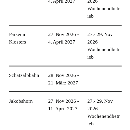
4. April 2027
2026
Wochenendbetr
ieb
Parsenn
27. Nov 2026 -
27.- 29. Nov
Klosters
4. April 2027
2026
Wochenendbetr
ieb
Schatzalpbahn
28. Nov 2026 -
21. März 2027
Jakobshorn
27. Nov 2026 -
27.- 29. Nov
11. April 2027
2026
Wochenendbetr
ieb