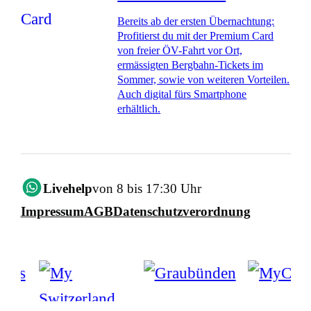
Bereits ab der ersten Übernachtung:
Profitierst du mit der Premium Card
von freier ÖV-Fahrt vor Ort,
ermässigten Bergbahn-Tickets im
Sommer, sowie von weiteren Vorteilen.
Auch digital fürs Smartphone
erhältlich.
Livehelp
von 8 bis 17:30 Uhr
Impressum
AGB
Datenschutzverordnung