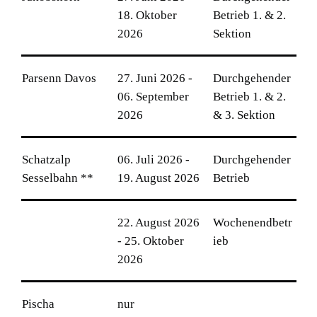
18. Oktober
Betrieb 1. & 2.
2026
Sektion
Parsenn Davos
27. Juni 2026 -
Durchgehender
06. September
Betrieb 1. & 2.
2026
& 3. Sektion
Schatzalp
06. Juli 2026 -
Durchgehender
Sesselbahn **
19. August 2026
Betrieb
22. August 2026
Wochenendbetr
- 25. Oktober
ieb
2026
Pischa
nur