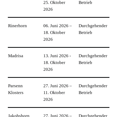
25. Oktober
Betrieb
2026
Rinerhorn
06. Juni 2026 –
Durchgehender
18. Oktober
Betrieb
2026
Madrisa
13. Juni 2026 -
Durchgehender
18. Oktober
Betrieb
2026
Parsenn
27. Juni 2026 –
Durchgehender
Klosters
11. Oktober
Betrieb
2026
Jakobshorn
27. Juni 2026 –
Durchgehender