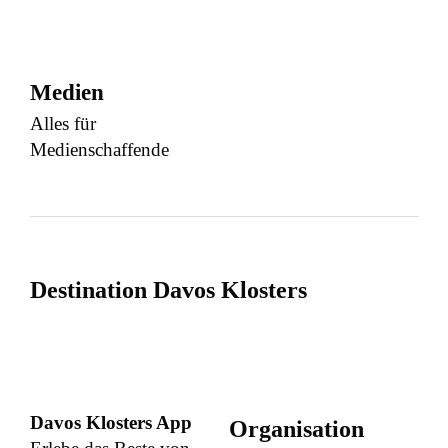
Medien
Alles für
Medienschaffende
Destination Davos Klosters
Davos Klosters App
Organisation