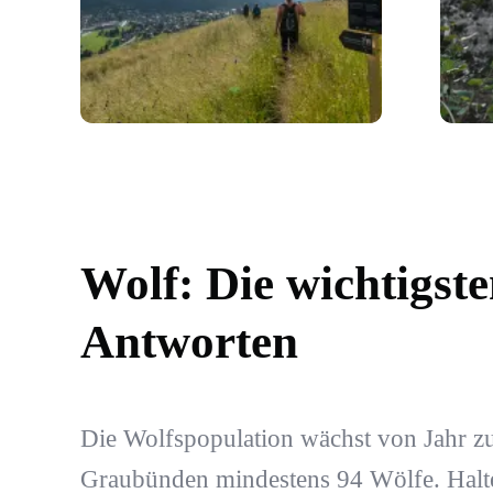
Wolf: Die wichtigst
Antworten
Die Wolfspopulation wächst von Jahr zu
Graubünden mindestens 94 Wölfe. Halt