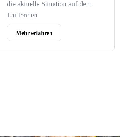
die aktuelle Situation auf dem
Laufenden.
Mehr erfahren