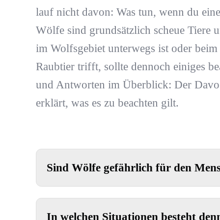
lauf nicht davon: Was tun, wenn du ei
Wölfe sind grundsätzlich scheue Tiere
im Wolfsgebiet unterwegs ist oder bei
Raubtier trifft, sollte dennoch einiges 
und Antworten im Überblick: Der Dav
erklärt, was es zu beachten gilt.
Sind Wölfe gefährlich für den Men
In welchen Situationen besteht den