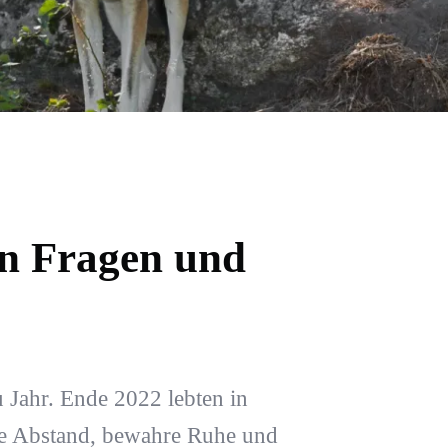
en Fragen und
 Jahr. Ende 2022 lebten in
e Abstand, bewahre Ruhe und