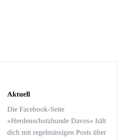
Aktuell
Die Facebook-Seite
«Herdenschutzhunde Davos» hält
dich mit regelmässigen Posts über