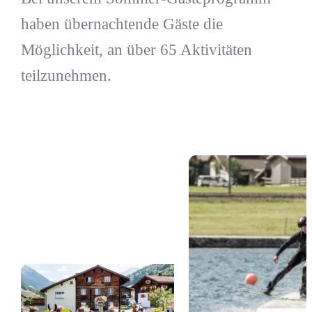
haben übernachtende Gäste die
Möglichkeit, an über 65 Aktivitäten
teilzunehmen.