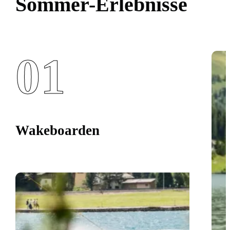
Sommer-Erlebnisse
01
Wakeboarden