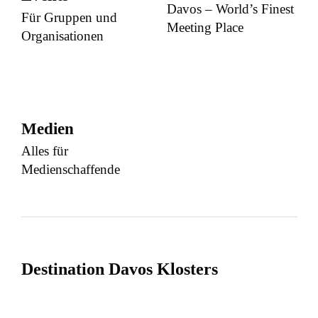
Davos – World’s Finest
Für Gruppen und
Meeting Place
Organisationen
Medien
Alles für
Medienschaffende
Destination Davos Klosters