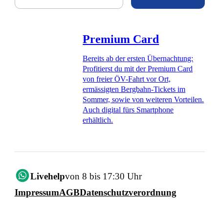
Premium Card
Bereits ab der ersten Übernachtung:
Profitierst du mit der Premium Card
von freier ÖV-Fahrt vor Ort,
ermässigten Bergbahn-Tickets im
Sommer, sowie von weiteren Vorteilen.
Auch digital fürs Smartphone
erhältlich.
Livehelp
von 8 bis 17:30 Uhr
Impressum
AGB
Datenschutzverordnung