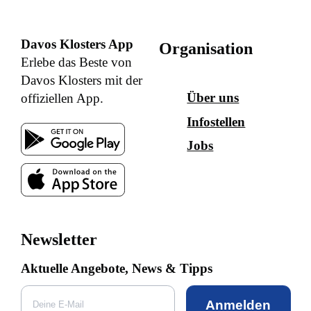
Davos Klosters App
Organisation
Erlebe das Beste von
Davos Klosters mit der
Über uns
offiziellen App.
Infostellen
Jobs
Newsletter
Aktuelle Angebote, News & Tipps
Anmelden