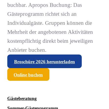
buchbar. Apropos Buchung: Das
Gästeprogramm richtet sich an
Individualgäste. Gruppen können die
Mehrheit der angebotenen Aktivitäten
kostenpflichtig direkt beim jeweiligen
Anbieter buchen.
Broschüre 2026 herunterladen
Online buchen
Gästeberatung
Sommer-Gästeprogramm