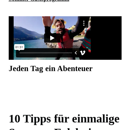
Jeden Tag ein Abenteuer
10 Tipps für einmalige