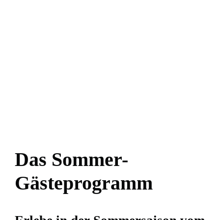
Das Sommer-
Gästeprogramm