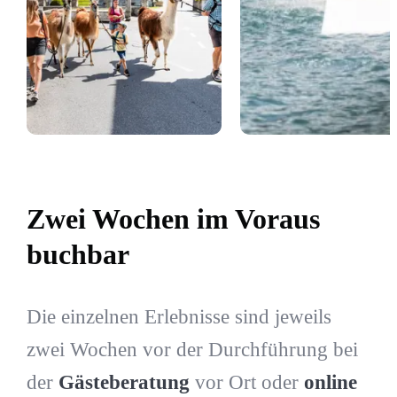
Zwei Wochen im Voraus
buchbar
Die einzelnen Erlebnisse sind jeweils
zwei Wochen vor der Durchführung bei
der
Gästeberatung
vor Ort oder
online