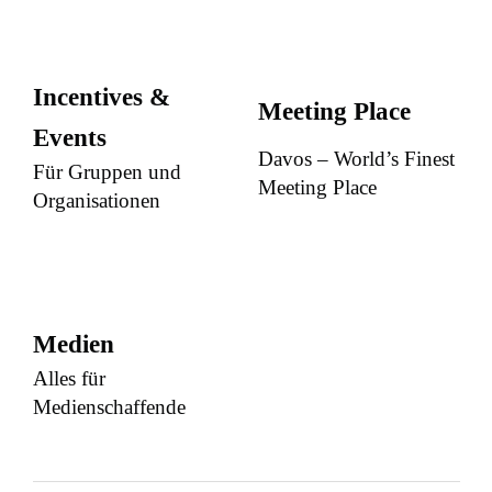
Incentives &
Meeting Place
Events
Davos – World’s Finest
Für Gruppen und
Meeting Place
Organisationen
Medien
Alles für
Medienschaffende