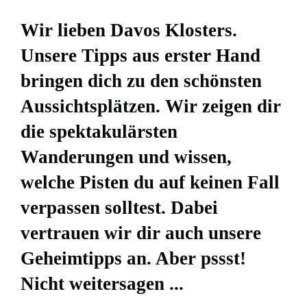
Wir lieben Davos Klosters.
Unsere Tipps aus erster Hand
bringen dich zu den schönsten
Aussichtsplätzen. Wir zeigen dir
die spektakulärsten
Wanderungen und wissen,
welche Pisten du auf keinen Fall
verpassen solltest. Dabei
vertrauen wir dir auch unsere
Geheimtipps an. Aber pssst!
Nicht weitersagen ...