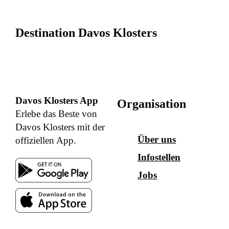
Destination Davos Klosters
Davos Klosters App
Organisation
Erlebe das Beste von
Davos Klosters mit der
Über uns
offiziellen App.
Infostellen
Jobs