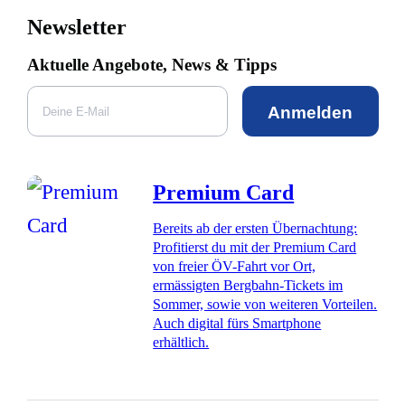
Newsletter
Aktuelle Angebote, News & Tipps
Anmelden
Premium Card
Bereits ab der ersten Übernachtung:
Profitierst du mit der Premium Card
von freier ÖV-Fahrt vor Ort,
ermässigten Bergbahn-Tickets im
Sommer, sowie von weiteren Vorteilen.
Auch digital fürs Smartphone
erhältlich.