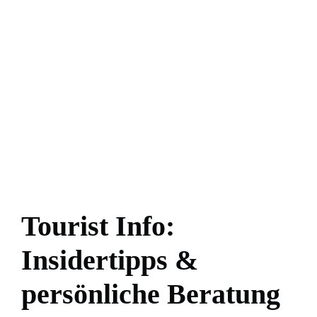
Tourist Info:
Insidertipps &
persönliche Beratung