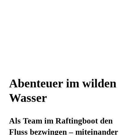
Abenteuer im wilden
Wasser
Als Team im Raftingboot den
Fluss bezwingen – miteinander