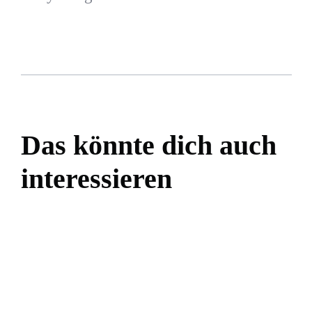
Das könnte dich auch
interessieren