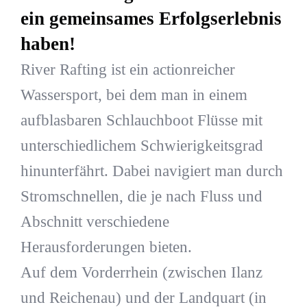
ein gemeinsames Erfolgserlebnis
haben!
River Rafting ist ein actionreicher
Wassersport, bei dem man in einem
aufblasbaren Schlauchboot Flüsse mit
unterschiedlichem Schwierigkeitsgrad
hinunterfährt. Dabei navigiert man durch
Stromschnellen, die je nach Fluss und
Abschnitt verschiedene
Herausforderungen bieten.
Auf dem Vorderrhein (zwischen Ilanz
und Reichenau) und der Landquart (in