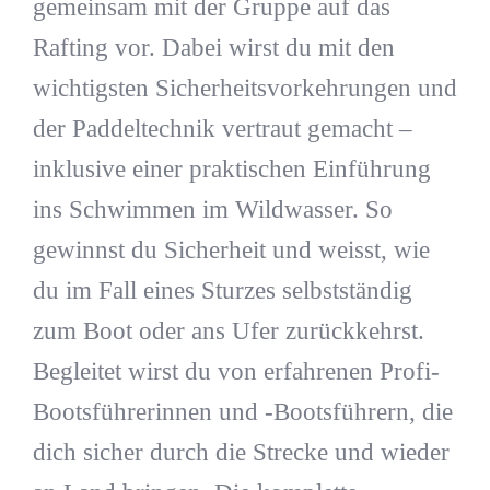
gemeinsam mit der Gruppe auf das
Rafting vor. Dabei wirst du mit den
wichtigsten Sicherheitsvorkehrungen und
der Paddeltechnik vertraut gemacht –
inklusive einer praktischen Einführung
ins Schwimmen im Wildwasser. So
gewinnst du Sicherheit und weisst, wie
du im Fall eines Sturzes selbstständig
zum Boot oder ans Ufer zurückkehrst.
Begleitet wirst du von erfahrenen Profi-
Bootsführerinnen und -Bootsführern, die
dich sicher durch die Strecke und wieder