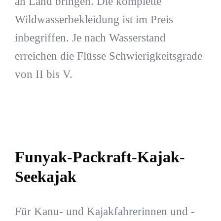
an Land bringen. Die komplette
Wildwasserbekleidung ist im Preis
inbegriffen. Je nach Wasserstand
erreichen die Flüsse Schwierigkeitsgrade
von II bis V.
Funyak-Packraft-Kajak-
Seekajak
Für Kanu- und Kajakfahrerinnen und -