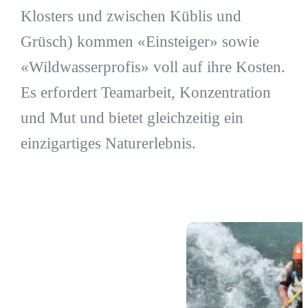
Klosters und zwischen Küblis und
Grüsch) kommen «Einsteiger» sowie
«Wildwasserprofis» voll auf ihre Kosten.
Es erfordert Teamarbeit, Konzentration
und Mut und bietet gleichzeitig ein
einzigartiges Naturerlebnis.