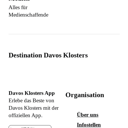
Alles für
Medienschaffende
Destination Davos Klosters
Davos Klosters App
Organisation
Erlebe das Beste von
Davos Klosters mit der
Über uns
offiziellen App.
Infostellen