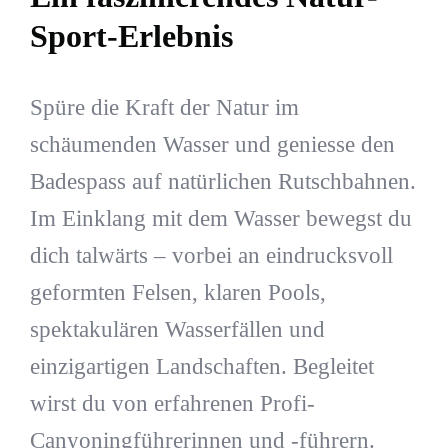
Sport-Erlebnis
Spüre die Kraft der Natur im
schäumenden Wasser und geniesse den
Badespass auf natürlichen Rutschbahnen.
Im Einklang mit dem Wasser bewegst du
dich talwärts – vorbei an eindrucksvoll
geformten Felsen, klaren Pools,
spektakulären Wasserfällen und
einzigartigen Landschaften. Begleitet
wirst du von erfahrenen Profi-
Canyoningführerinnen und -führern.