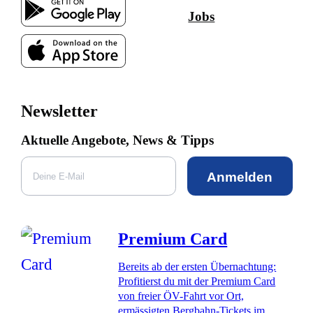
Jobs
Newsletter
Aktuelle Angebote, News & Tipps
Anmelden
Premium Card
Bereits ab der ersten Übernachtung:
Profitierst du mit der Premium Card
von freier ÖV-Fahrt vor Ort,
ermässigten Bergbahn-Tickets im