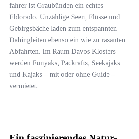
fahrer ist Graubünden ein echtes
Eldorado. Unzählige Seen, Flüsse und
Gebirgsbäche laden zum entspannten
Dahingleiten ebenso ein wie zu rasanten
Abfahrten. Im Raum Davos Klosters
werden Funyaks, Packrafts, Seekajaks
und Kajaks – mit oder ohne Guide –
vermietet.
Ein faszinierendes Natur-