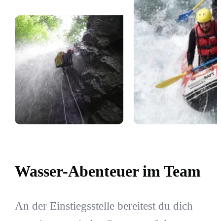
Wasser-Abenteuer im Team
An der Einstiegsstelle bereitest du dich