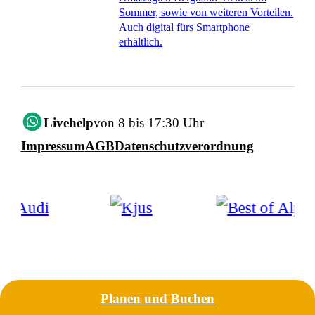
Sommer, sowie von weiteren Vorteilen.
Auch digital fürs Smartphone
erhältlich.
Livehelp
von 8 bis 17:30 Uhr
Impressum
AGB
Datenschutzverordnung
Planen und Buchen