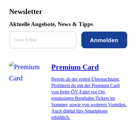
Newsletter
Aktuelle Angebote, News & Tipps
Anmelden
Premium Card
Bereits ab der ersten Übernachtung:
Profitierst du mit der Premium Card
von freier ÖV-Fahrt vor Ort,
ermässigten Bergbahn-Tickets im
Sommer, sowie von weiteren Vorteilen.
Auch digital fürs Smartphone
erhältlich.