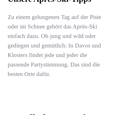
Zu einem gelungenen Tag auf der Piste
oder im Schnee gehört das Après-Ski
einfach dazu. Ob jung und wild oder
gediegen und gemütlich: In Davos und
Klosters findet jede und jeder die
passende Partystimmung. Das sind die
besten Orte dafür.