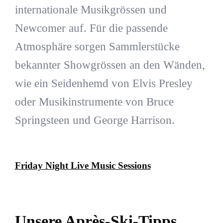
internationale Musikgrössen und
Newcomer auf. Für die passende
Atmosphäre sorgen Sammlerstücke
bekannter Showgrössen an den Wänden,
wie ein Seidenhemd von Elvis Presley
oder Musikinstrumente von Bruce
Springsteen und George Harrison.
Friday Night Live Music Sessions
Unsere Après-Ski-Tipps