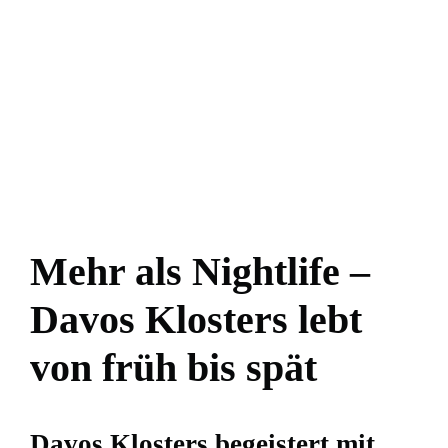
Mehr als Nightlife –
Davos Klosters lebt
von früh bis spät
Davos Klosters begeistert mit