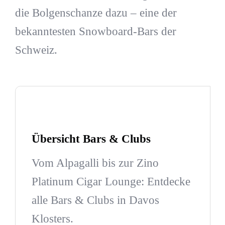
die Bolgenschanze dazu – eine der
bekanntesten Snowboard-Bars der
Schweiz.
Übersicht Bars & Clubs
Vom Alpagalli bis zur Zino
Platinum Cigar Lounge: Entdecke
alle Bars & Clubs in Davos
Klosters.