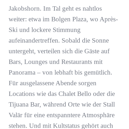
Jakobshorn. Im Tal geht es nahtlos
weiter: etwa im Bolgen Plaza, wo Après-
Ski und lockere Stimmung
aufeinandertreffen. Sobald die Sonne
untergeht, verteilen sich die Gäste auf
Bars, Lounges und Restaurants mit
Panorama – von lebhaft bis gemütlich.
Für ausgelassene Abende sorgen
Locations wie das Chalet Bello oder die
Tijuana Bar, während Orte wie der Stall
Valär für eine entspanntere Atmosphäre
stehen. Und mit Kultstatus gehört auch