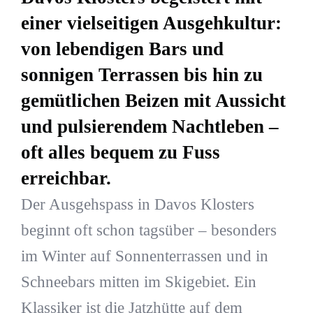
einer vielseitigen Ausgehkultur:
von lebendigen Bars und
sonnigen Terrassen bis hin zu
gemütlichen Beizen mit Aussicht
und pulsierendem Nachtleben –
oft alles bequem zu Fuss
erreichbar.
Der Ausgehspass in Davos Klosters
beginnt oft schon tagsüber – besonders
im Winter auf Sonnenterrassen und in
Schneebars mitten im Skigebiet. Ein
Klassiker ist die Jatzhütte auf dem