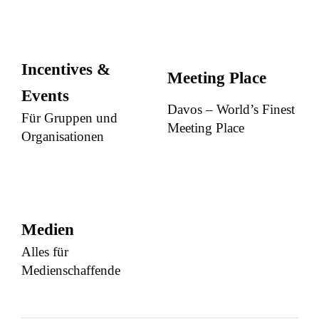
Incentives &
Meeting Place
Events
Davos – World’s Finest
Für Gruppen und
Meeting Place
Organisationen
Medien
Alles für
Medienschaffende