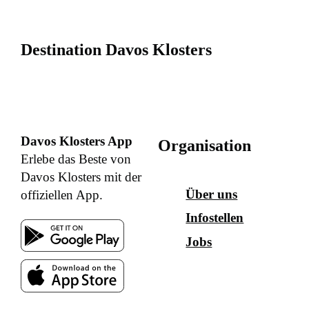
Destination Davos Klosters
Davos Klosters App
Organisation
Erlebe das Beste von
Davos Klosters mit der
Über uns
offiziellen App.
Infostellen
Jobs