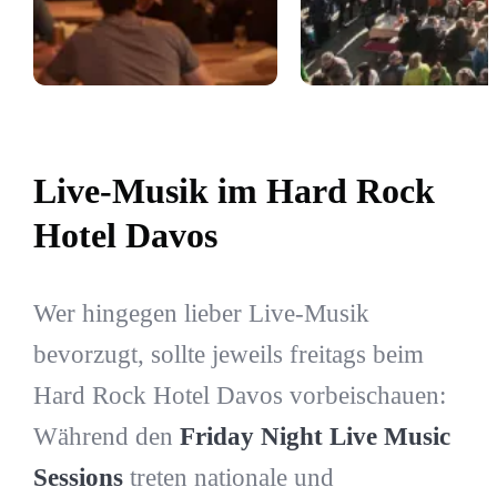
Live-Musik im Hard Rock
Hotel Davos
Wer hingegen lieber Live-Musik
bevorzugt, sollte jeweils freitags beim
Hard Rock Hotel Davos vorbeischauen:
Während den
Friday Night Live Music
Sessions
treten nationale und