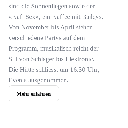
sind die Sonnenliegen sowie der
«Kafi Sex», ein Kaffee mit Baileys.
Von November bis April stehen
verschiedene Partys auf dem
Programm, musikalisch reicht der
Stil von Schlager bis Elektronic.
Die Hütte schliesst um 16.30 Uhr,
Events ausgenommen.
Mehr erfahren