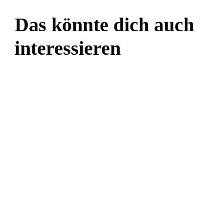
Das könnte dich auch
interessieren