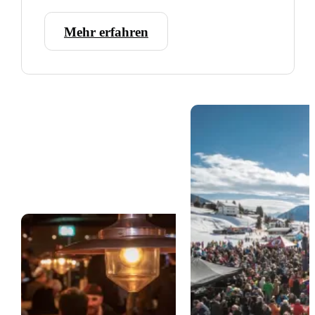
Mehr erfahren