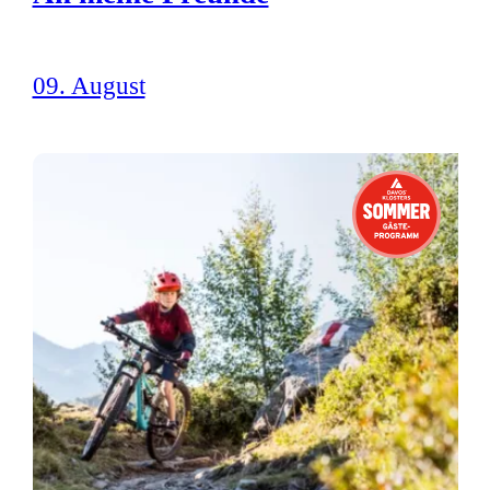
09. August