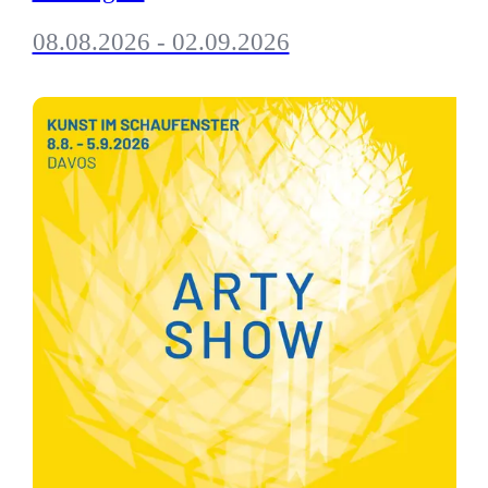
08.08.2026 - 02.09.2026