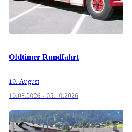
Oldtimer Rundfahrt
10. August
10.08.2026 - 05.10.2026