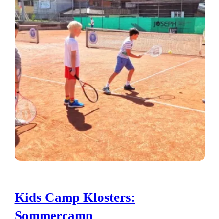
Kids Camp Klosters:
Sommercamp