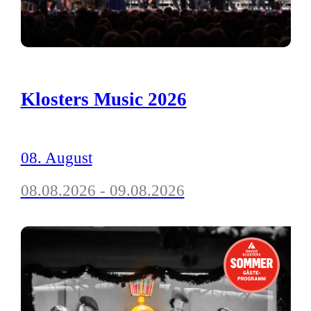
Klosters Music 2026
08. August
08.08.2026 - 09.08.2026