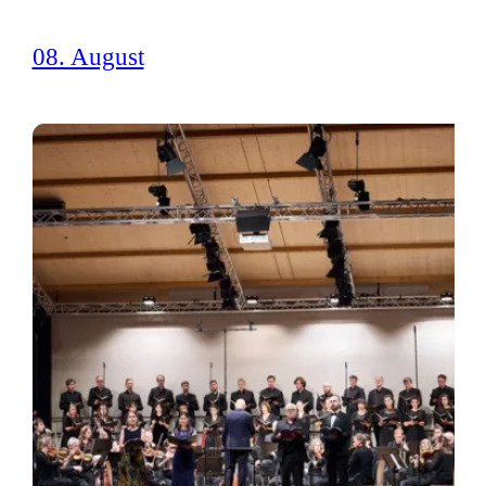
08. August