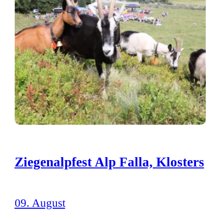
Ziegenalpfest Alp Falla, Klosters
09. August