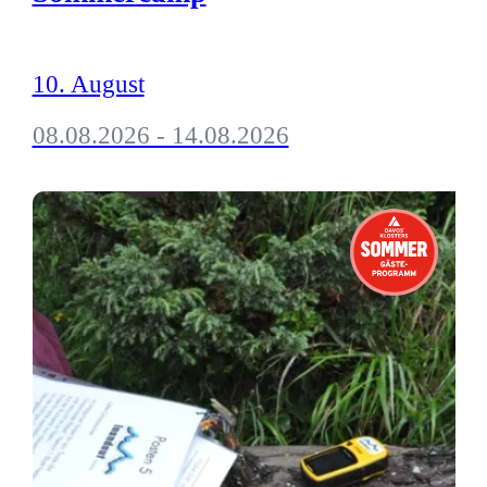
10. August
08.08.2026 - 14.08.2026