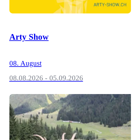
Arty Show
08. August
08.08.2026 - 05.09.2026