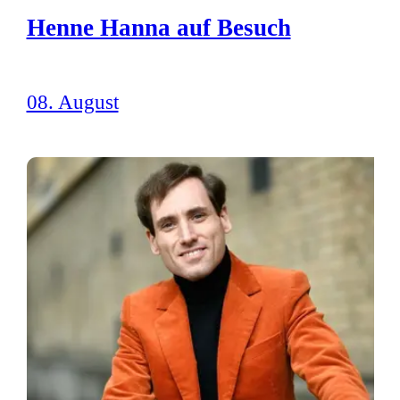
Henne Hanna auf Besuch
08. August