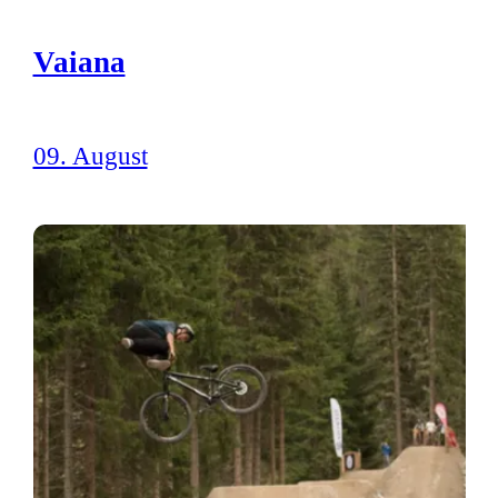
Vaiana
09. August