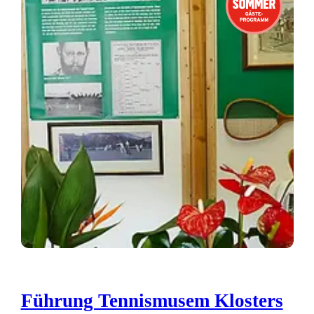
Führung Tennismusem Klosters