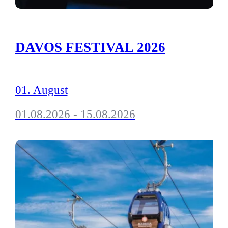
DAVOS FESTIVAL 2026
01. August
01.08.2026 - 15.08.2026