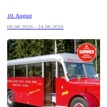
10. August
08.08.2026 - 24.08.2026