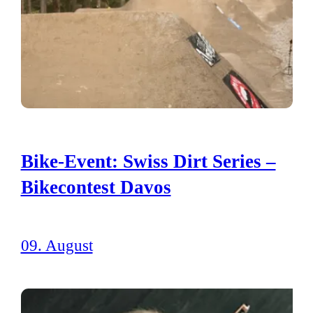
Bike-Event: Swiss Dirt Series –
Bikecontest Davos
09. August