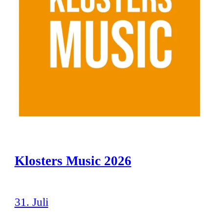
Klosters Music 2026
31. Juli