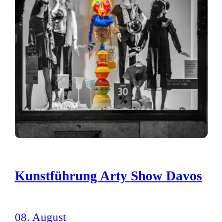
Kunstführung Arty Show Davos
08. August