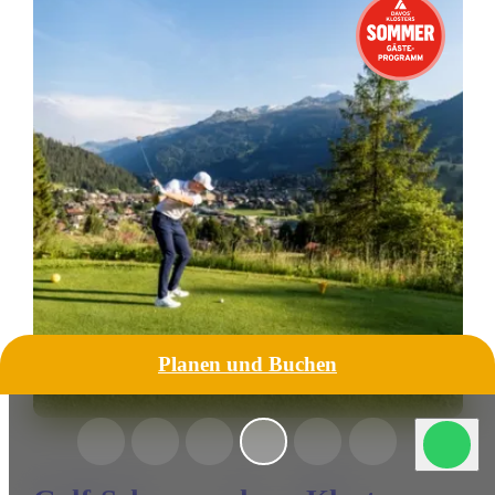
Planen und Buchen