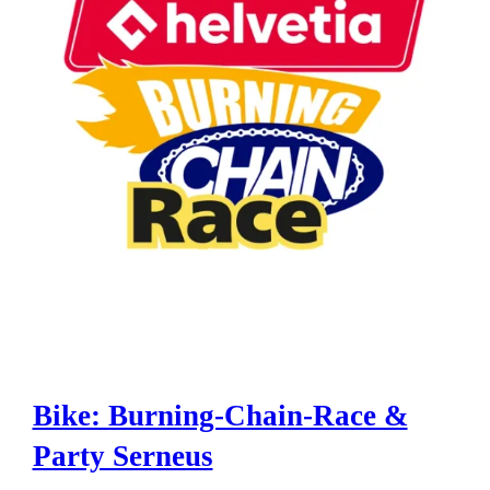
Bike: Burning-Chain-Race &
Party Serneus