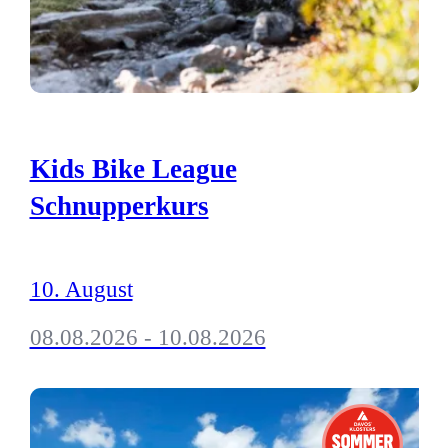
Kids Bike League
Schnupperkurs
10. August
08.08.2026 - 10.08.2026