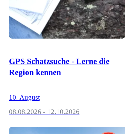
GPS Schatzsuche - Lerne die
Region kennen
10. August
08.08.2026 - 12.10.2026