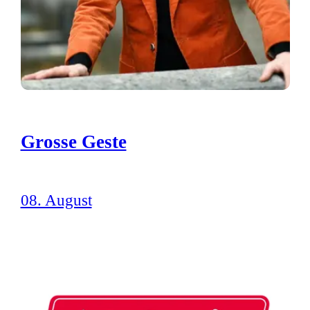
Grosse Geste
08. August