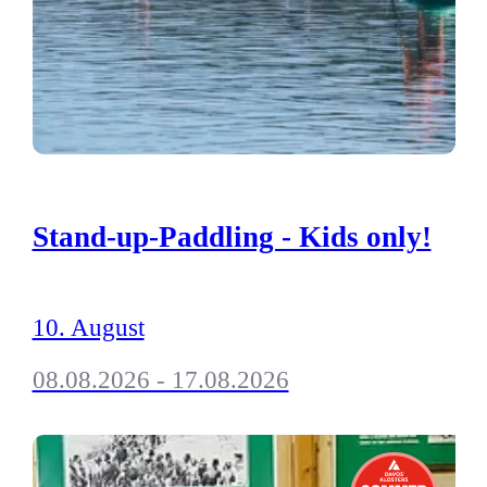
Stand-up-Paddling - Kids only!
10. August
08.08.2026 - 17.08.2026