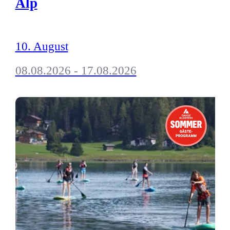
Alp
10. August
08.08.2026 - 17.08.2026