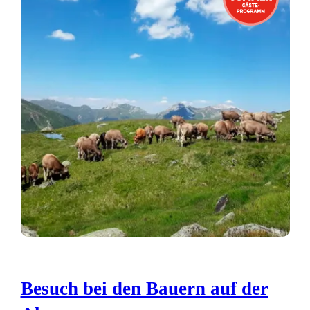
Besuch bei den Bauern auf der