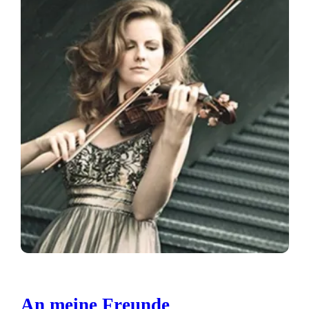
An meine Freunde