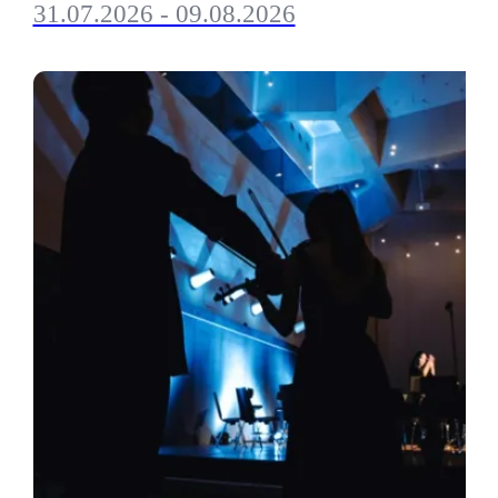
31.07.2026 - 09.08.2026