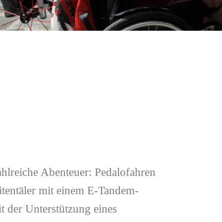
hlreiche Abenteuer: Pedalofahren
itentäler mit einem E-Tandem-
 der Unterstützung eines