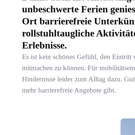
unbeschwerte Ferien genies
Ort barrierefreie Unterkün
rollstuhltaugliche Aktivitä
Erlebnisse.
Es ist kein schönes Gefühl, den Eintrit
mitmachen zu können. Für mobilitätse
Hindernisse leider zum Alltag dazu. Gut
mehr barrierefreie Angebote gibt.