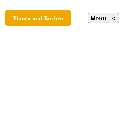
Planen und Buchen
Menu