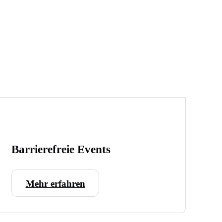
Barrierefreie Events
Mehr erfahren