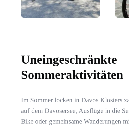
Uneingeschränkte
Sommeraktivitäten
Im Sommer locken in Davos Klosters za
auf dem Davosersee, Ausflüge in die Se
Bike oder gemeinsame Wanderungen mit