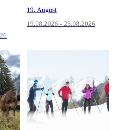
19. August
19.08.2026 - 23.08.2026
026