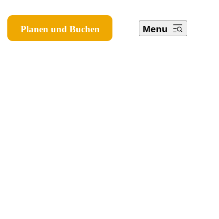
Planen und Buchen
Menu