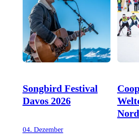
Songbird Festival
Coop
Davos 2026
Welt
Nord
04. Dezember