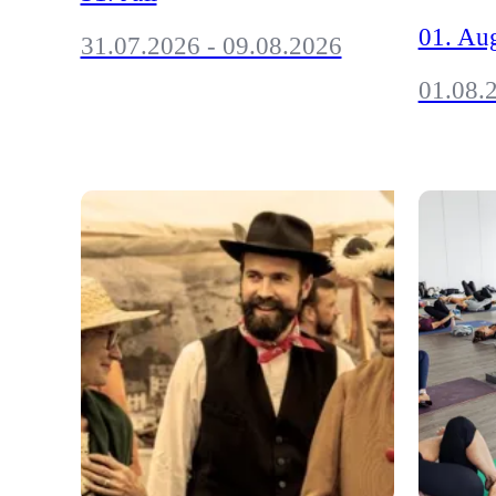
01. Au
31.07.2026 - 09.08.2026
01.08.