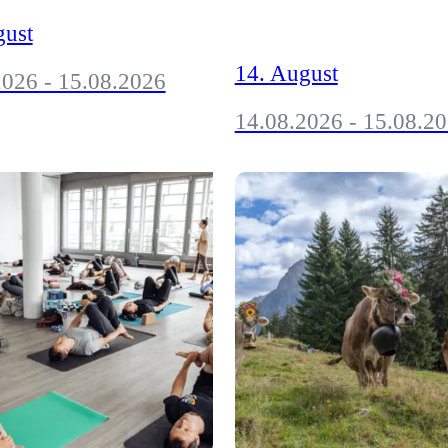
gust
14. August
2026 - 15.08.2026
14.08.2026 - 15.08.2