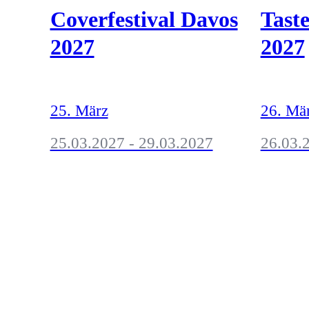
Coverfestival Davos
Taste
2027
2027
25. März
26. Mä
25.03.2027 - 29.03.2027
26.03.