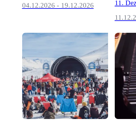
11. De
04.12.2026 - 19.12.2026
11.12.