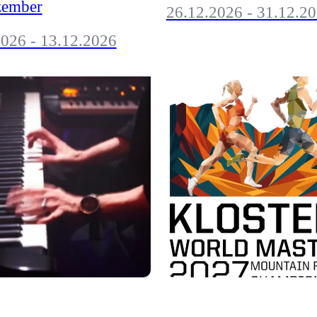
zember
26.12.2026 - 31.12.2
2026 - 13.12.2026