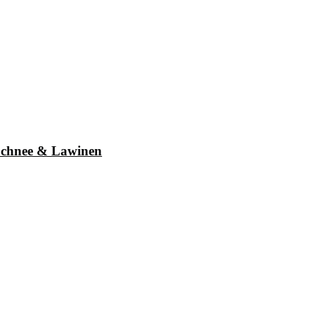
chnee & Lawinen