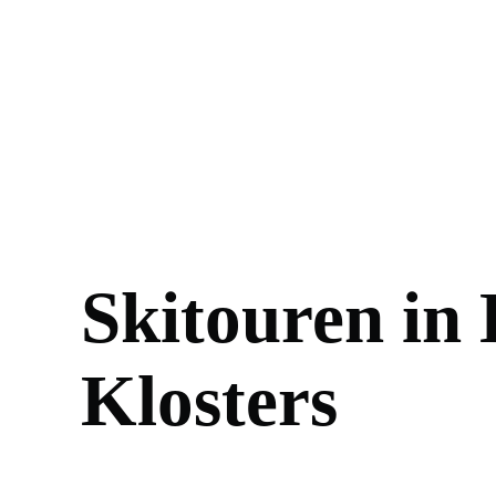
Skitouren in
Klosters