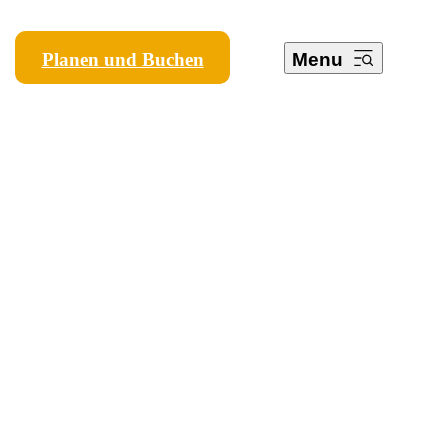
Planen und Buchen
Menu