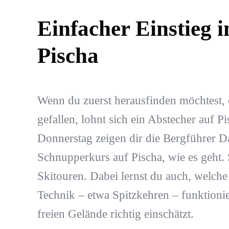
Einfacher Einstieg i
Pischa
Wenn du zuerst herausfinden möchtest, 
gefallen, lohnt sich ein Abstecher auf P
Donnerstag zeigen dir die Bergführer D
Schnupperkurs auf Pischa, wie es geht. S
Skitouren. Dabei lernst du auch, welche
Technik – etwa Spitzkehren – funktioni
freien Gelände richtig einschätzt.