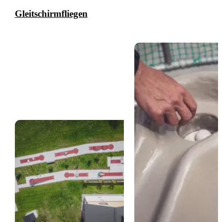
Gleitschirmfliegen