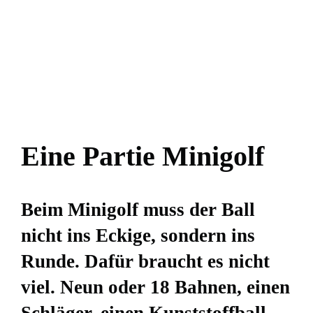
Eine Partie Minigolf
Beim Minigolf muss der Ball
nicht ins Eckige, sondern ins
Runde. Dafür braucht es nicht
viel. Neun oder 18 Bahnen, einen
Schläger, einen Kunststoffball,