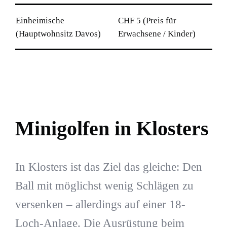
Einheimische
CHF 5 (Preis für
(Hauptwohnsitz Davos)
Erwachsene / Kinder)
Minigolfen in Klosters
In Klosters ist das Ziel das gleiche: Den
Ball mit möglichst wenig Schlägen zu
versenken – allerdings auf einer 18-
Loch-Anlage. Die Ausrüstung beim