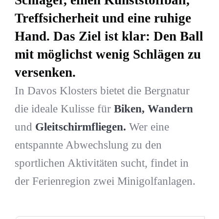
Treffsicherheit und eine ruhige
Hand. Das Ziel ist klar: Den Ball
mit möglichst wenig Schlägen zu
versenken.
In Davos Klosters bietet die Bergnatur
die ideale Kulisse für
Biken, Wandern
und
Gleitschirmfliegen.
Wer eine
entspannte Abwechslung zu den
sportlichen Aktivitäten sucht, findet in
der Ferienregion zwei Minigolfanlagen.