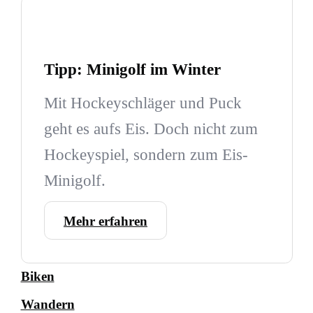
Tipp: Minigolf im Winter
Mit Hockeyschläger und Puck
geht es aufs Eis. Doch nicht zum
Hockeyspiel, sondern zum Eis-
Minigolf.
Mehr erfahren
Biken
Wandern