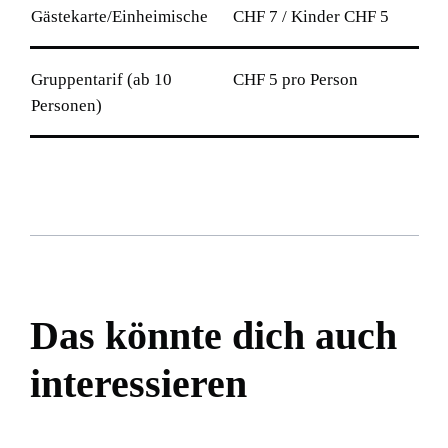
Gästekarte/Einheimische
CHF 7 / Kinder CHF 5
Gruppentarif (ab 10
CHF 5 pro Person
Personen)
Das könnte dich auch
interessieren