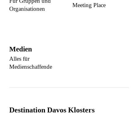
Für Gruppen und
Meeting Place
Organisationen
Medien
Alles für
Medienschaffende
Destination Davos Klosters