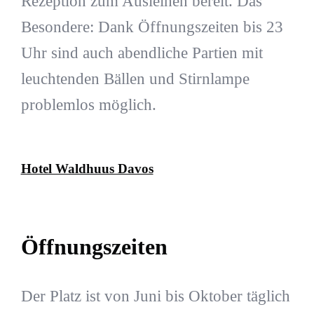
Rezeption zum Ausleihen bereit. Das
Besondere: Dank Öffnungszeiten bis 23
Uhr sind auch abendliche Partien mit
leuchtenden Bällen und Stirnlampe
problemlos möglich.
Hotel Waldhuus Davos
Öffnungszeiten
Der Platz ist von Juni bis Oktober täglich