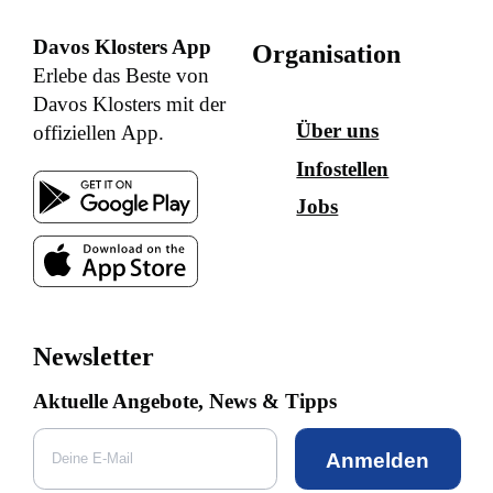
Davos Klosters App
Organisation
Erlebe das Beste von
Davos Klosters mit der
Über uns
offiziellen App.
Infostellen
Jobs
Newsletter
Aktuelle Angebote, News & Tipps
Anmelden