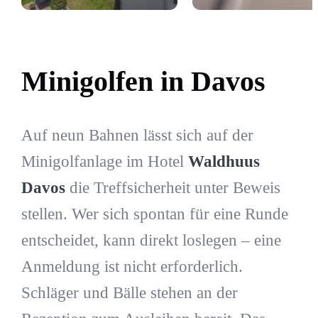
Minigolfen in Davos
Auf neun Bahnen lässt sich auf der
Minigolfanlage im Hotel
Waldhuus
Davos
die Treffsicherheit unter Beweis
stellen. Wer sich spontan für eine Runde
entscheidet, kann direkt loslegen – eine
Anmeldung ist nicht erforderlich.
Schläger und Bälle stehen an der