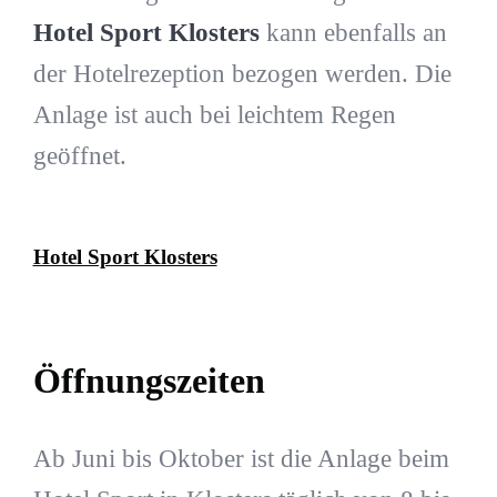
Hotel Sport Klosters
kann ebenfalls an
der Hotelrezeption bezogen werden. Die
Anlage ist auch bei leichtem Regen
geöffnet.
Hotel Sport Klosters
Öffnungszeiten
Ab Juni bis Oktober ist die Anlage beim