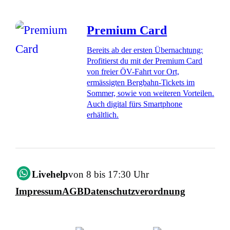
Premium Card
Bereits ab der ersten Übernachtung:
Profitierst du mit der Premium Card
von freier ÖV-Fahrt vor Ort,
ermässigten Bergbahn-Tickets im
Sommer, sowie von weiteren Vorteilen.
Auch digital fürs Smartphone
erhältlich.
Livehelp
von 8 bis 17:30 Uhr
Impressum
AGB
Datenschutzverordnung