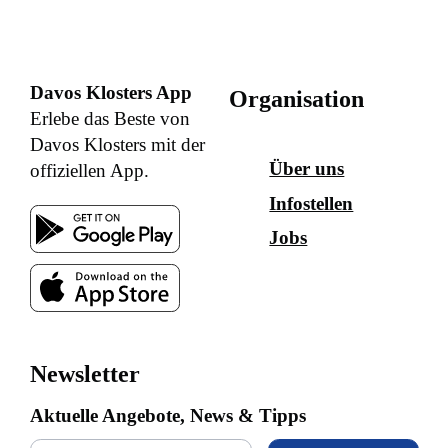
Davos Klosters App
Organisation
Erlebe das Beste von
Davos Klosters mit der
Über uns
offiziellen App.
Infostellen
Jobs
Newsletter
Aktuelle Angebote, News & Tipps