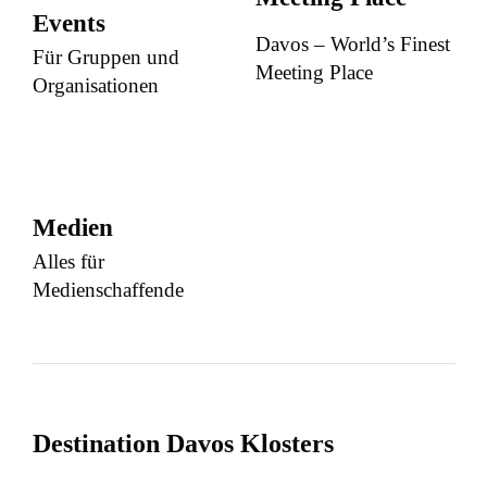
Events
Davos – World’s Finest
Für Gruppen und
Meeting Place
Organisationen
Medien
Alles für
Medienschaffende
Destination Davos Klosters