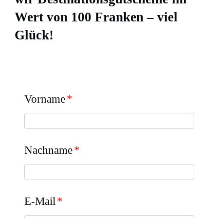
Wert von 100 Franken – viel
Glück!
Vorname
*
Nachname
*
E-Mail
*