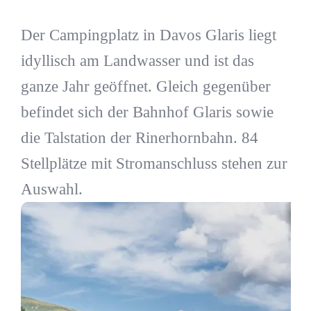
Der Campingplatz in Davos Glaris liegt
idyllisch am Landwasser und ist das
ganze Jahr geöffnet. Gleich gegenüber
befindet sich der Bahnhof Glaris sowie
die Talstation der Rinerhornbahn. 84
Stellplätze mit Stromanschluss stehen zur
Auswahl.