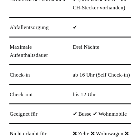
CH-Stecker vorhanden)
Abfallentsorgung
✔
Maximale
Drei Nächte
Aufenthaltsdauer
Check-in
ab 16 Uhr (Self Check-in)
Check-out
bis 12 Uhr
Geeignet für
✔ Busse ✔ Wohnmobile
Nicht erlaubt für
❌ Zelte ❌ Wohnwagen ❌