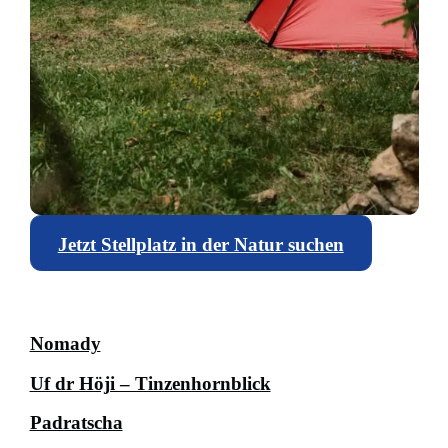
Jetzt Stellplatz in der Natur suchen
Nomady
Uf dr Höji – Tinzenhornblick
Padratscha