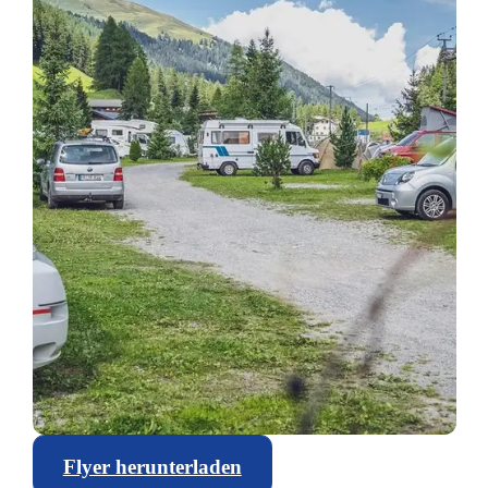
Flyer herunterladen