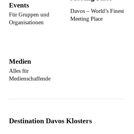
Events
Davos – World’s Finest
Für Gruppen und
Meeting Place
Organisationen
Medien
Alles für
Medienschaffende
Destination Davos Klosters