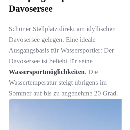
Davosersee
Schöner Stellplatz direkt am idyllischen
Davosersee gelegen. Eine ideale
Ausgangsbasis für Wassersportler: Der
Davosersee ist beliebt für seine
Wassersportmöglichkeiten
. Die
Wassertemperatur steigt übrigens im
Sommer auf bis zu angenehme 20 Grad.