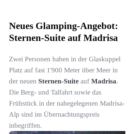
Neues Glamping-Angebot:
Sternen-Suite auf Madrisa
Zwei Personen haben in der Glaskuppel
Platz auf fast 1'900 Meter über Meer in
der neuen
Sternen-Suite
auf
Madrisa
.
Die Berg- und Talfahrt sowie das
Frühstück in der nahegelegenen Madrisa-
Alp sind im Übernachtungspreis
inbegriffen.