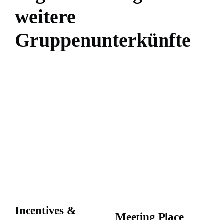
weitere
Gruppenunterkünfte
Incentives &
Meeting Place