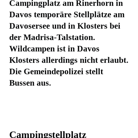
Campingplatz am Rinerhorn in
Davos temporäre Stellplätze am
Davosersee und in Klosters bei
der Madrisa-Talstation.
Wildcampen ist in Davos
Klosters allerdings nicht erlaubt.
Die Gemeindepolizei stellt
Bussen aus.
Campingstellplatz