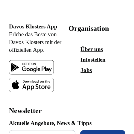
Davos Klosters App
Organisation
Erlebe das Beste von
Davos Klosters mit der
Über uns
offiziellen App.
Infostellen
Jobs
Newsletter
Aktuelle Angebote, News & Tipps