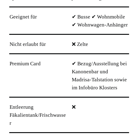
Geeignet für
✔ Busse ✔ Wohnmobile
✔ Wohnwagen-Anhänger
Nicht erlaubt für
❌ Zelte
Premium Card
✔ Bezug/Ausstellung bei
Kanonenbar und
Madrisa-Talstation sowie
im Infobüro Klosters
Entleerung
❌
Fäkalientank/Frischwasse
r