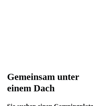
Gemeinsam unter
einem Dach