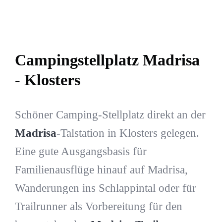
Campingstellplatz Madrisa
- Klosters
Schöner Camping-Stellplatz direkt an der
Madrisa
-Talstation in Klosters gelegen.
Eine gute Ausgangsbasis für
Familienausflüge hinauf auf Madrisa,
Wanderungen ins Schlappintal oder für
Trailrunner als Vorbereitung für den