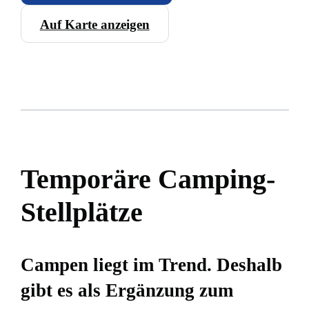
Auf Karte anzeigen
Temporäre Camping-
Stellplätze
Campen liegt im Trend. Deshalb
gibt es als Ergänzung zum