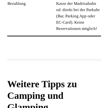
Bezahlung
Kasse der Madrisabahn
od. direkt bei der Parkuhr
(Bar, Parking App oder
EC-Card). Keine
Reservationen möglich!
Weitere Tipps zu
Camping und
Glamping