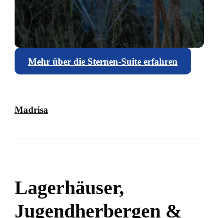
Mehr über die Sternen-Suite erfahren
Madrisa
Lagerhäuser,
Jugendherbergen &