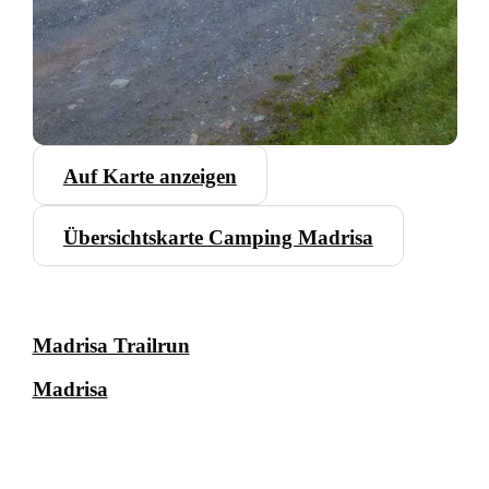
Auf Karte anzeigen
Übersichtskarte Camping Madrisa
Madrisa Trailrun
Madrisa