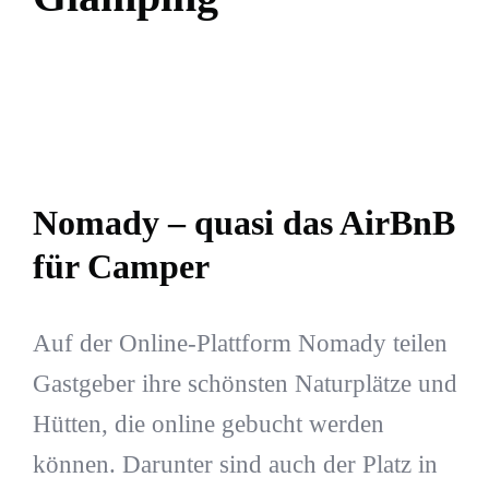
Nomady – quasi das AirBnB
für Camper
Auf der Online-Plattform Nomady teilen
Gastgeber ihre schönsten Naturplätze und
Hütten, die online gebucht werden
können. Darunter sind auch der Platz in