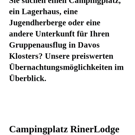
Sie suchen einen Campingplatz,
ein Lagerhaus, eine
Jugendherberge oder eine
andere Unterkunft für Ihren
Gruppenausflug in Davos
Klosters? Unsere preiswerten
Übernachtungsmöglichkeiten im
Überblick.
Campingplatz RinerLodge