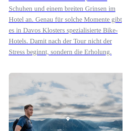
Schuhen und einem breiten Grinsen im
Hotel an. Genau für solche Momente gibt
es in Davos Klosters spezialisierte Bike-
Hotels. Damit nach der Tour nicht der
Stress beginnt, sondern die Erholung.