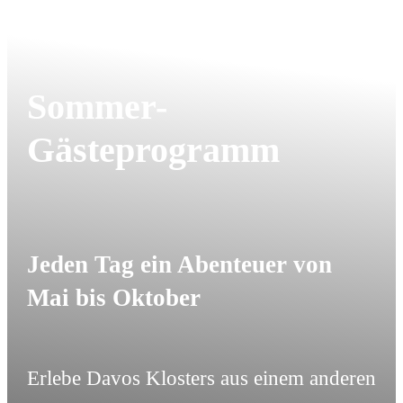
Sommer-
Gästeprogramm
Jeden Tag ein Abenteuer von
Mai bis Oktober
Erlebe Davos Klosters aus einem anderen