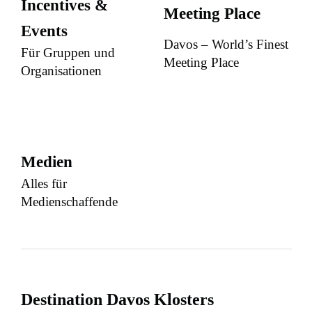
Incentives &
Meeting Place
Events
Davos – World’s Finest
Für Gruppen und
Meeting Place
Organisationen
Medien
Alles für
Medienschaffende
Destination Davos Klosters