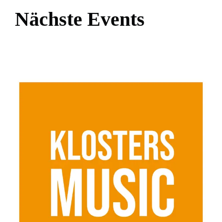
Nächste Events