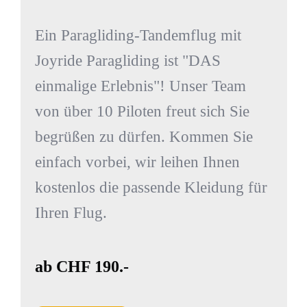
Ein Paragliding-Tandemflug mit
Joyride Paragliding ist "DAS
einmalige Erlebnis"! Unser Team
von über 10 Piloten freut sich Sie
begrüßen zu dürfen. Kommen Sie
einfach vorbei, wir leihen Ihnen
kostenlos die passende Kleidung für
Ihren Flug.
ab CHF 190.-