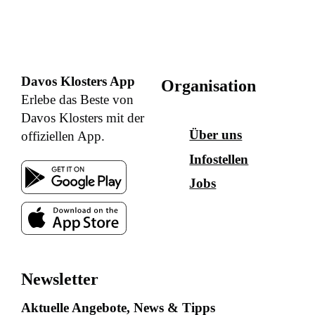
Davos Klosters App
Organisation
Erlebe das Beste von
Davos Klosters mit der
Über uns
offiziellen App.
Infostellen
Jobs
Newsletter
Aktuelle Angebote, News & Tipps