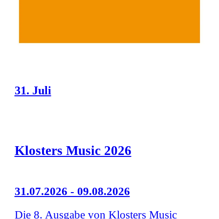
31. Juli
Klosters Music 2026
31.07.2026 - 09.08.2026
Die 8. Ausgabe von Klosters Music