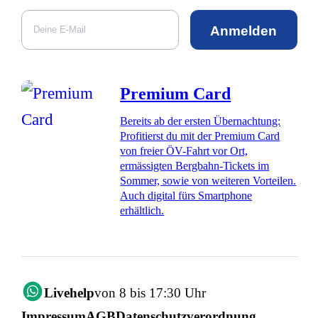
Anmelden
Premium Card
Bereits ab der ersten Übernachtung:
Profitierst du mit der Premium Card
von freier ÖV-Fahrt vor Ort,
ermässigten Bergbahn-Tickets im
Sommer, sowie von weiteren Vorteilen.
Auch digital fürs Smartphone
erhältlich.
Livehelp
von 8 bis 17:30 Uhr
Impressum
AGB
Datenschutzverordnung