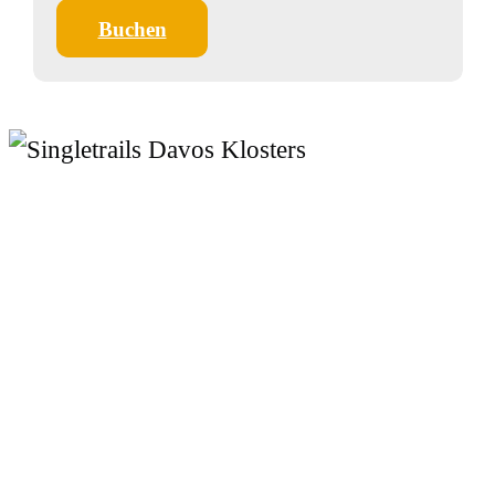
Buchen