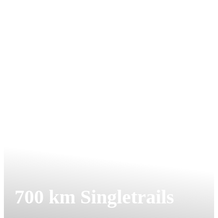
700 km Singletrails