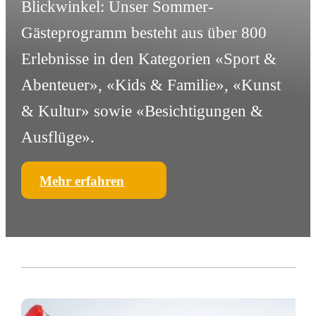
Blickwinkel: Unser Sommer-
Gästeprogramm besteht aus über 800
Erlebnisse in den Kategorien «Sport &
Abenteuer», «Kids & Familie», «Kunst
& Kultur» sowie «Besichtigungen &
Ausflüge».
Mehr erfahren