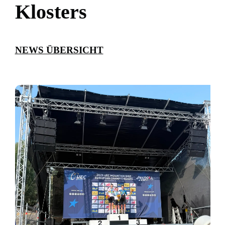
Klosters
NEWS ÜBERSICHT