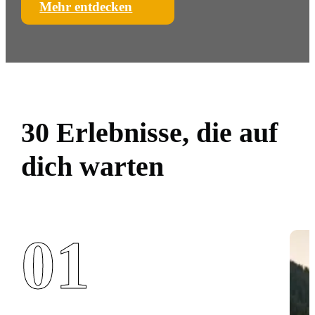
Mehr entdecken
30 Erlebnisse, die auf
dich warten
01