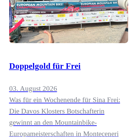
Doppelgold für Frei
03. August 2026
Was für ein Wochenende für Sina Frei:
Die Davos Klosters Botschafterin
gewinnt an den Mountainbike-
Europameisterschaften in Monteceneri