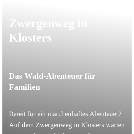
Zwergenweg in
Klosters
Das Wald-Abenteuer für
Familien
Bereit für ein märchenhaftes Abenteuer?
Auf dem Zwergenweg in Klosters warten