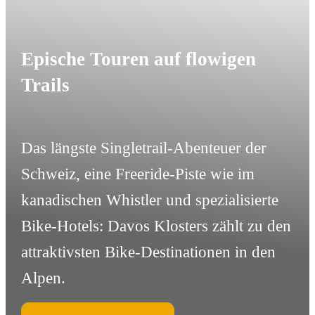
Epische Touren auf flowigen
Trails
Das längste Singletrail-Abenteuer der
Schweiz, eine Freeride-Piste wie im
kanadischen Whistler und spezialisierte
Bike-Hotels: Davos Klosters zählt zu den
attraktivsten Bike-Destinationen in den
Alpen.