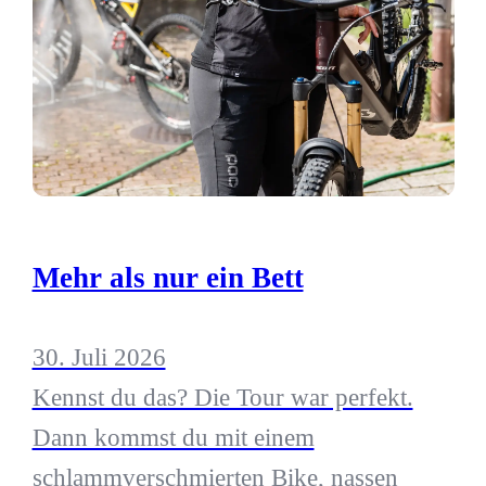
Mehr als nur ein Bett
30. Juli 2026
Kennst du das? Die Tour war perfekt.
Dann kommst du mit einem
schlammverschmierten Bike, nassen