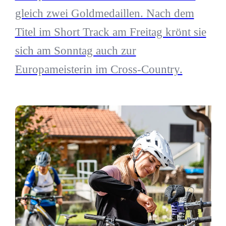
gleich zwei Goldmedaillen. Nach dem
Titel im Short Track am Freitag krönt sie
sich am Sonntag auch zur
Europameisterin im Cross-Country.