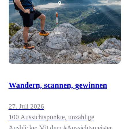
Wandern, scannen, gewinnen
27. Juli 2026
100 Aussichtspunkte, unzählige
Ausblicke: Mit dem #Aussichtsmeister