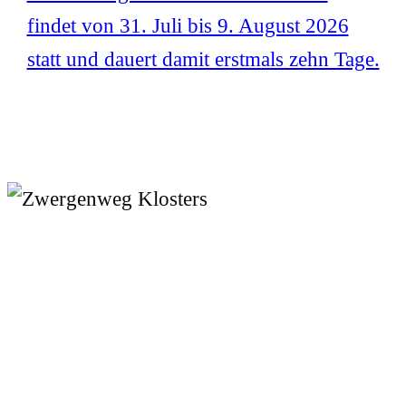
findet von 31. Juli bis 9. August 2026
statt und dauert damit erstmals zehn Tage.