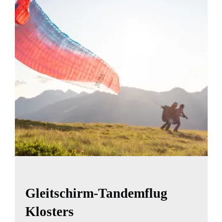
Gleitschirm-Tandemflug
Klosters