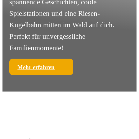
spannende Geschichten, coole
Spielstationen und eine Riesen-
Kugelbahn mitten im Wald auf dich.
Perfekt für unvergessliche
Familienmomente!
Mehr erfahren