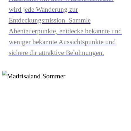
wird jede Wanderung zur
Entdeckungsmission. Sammle
Abenteuerpunkte, entdecke bekannte und
weniger bekannte Aussichtspunkte und
sichere dir attraktive Belohnungen.