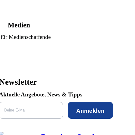
Medien
 für Medienschaffende
Newsletter
Aktuelle Angebote, News & Tipps
Anmelden