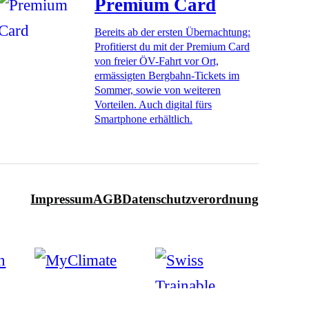
Premium Card
Bereits ab der ersten Übernachtung:
Profitierst du mit der Premium Card
von freier ÖV-Fahrt vor Ort,
ermässigten Bergbahn-Tickets im
Sommer, sowie von weiteren
Vorteilen. Auch digital fürs
Smartphone erhältlich.
Impressum
AGB
Datenschutzverordnung