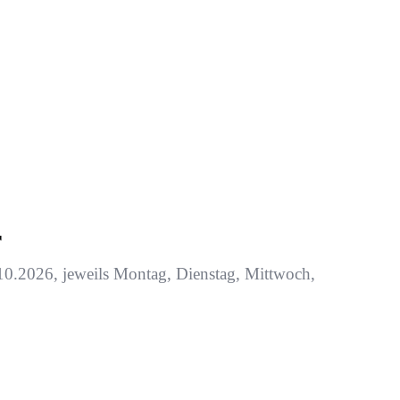
r
0.2026, jeweils Montag, Dienstag, Mittwoch,