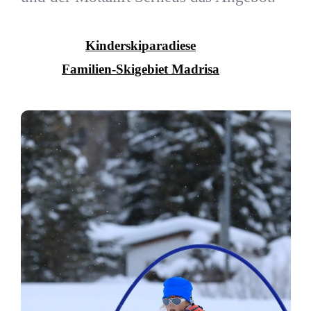
Kinderskiparadiese
Familien-Skigebiet Madrisa