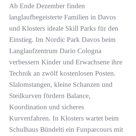
Ab Ende Dezember finden
langlaufbegeisterte Familien in Davos
und Klosters ideale Skill Parks für den
Einstieg. Im Nordic Park Davos beim
Langlaufzentrum Dario Cologna
verbessern Kinder und Erwachsene ihre
Technik an zwölf kostenlosen Posten.
Slalomstangen, kleine Schanzen und
Steilkurven fördern Balance,
Koordination und sicheres
Kurvenfahren. In Klosters wartet beim
Schulhaus Bündelti ein Funparcours mit