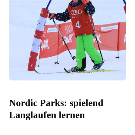
Nordic Parks: spielend
Langlaufen lernen