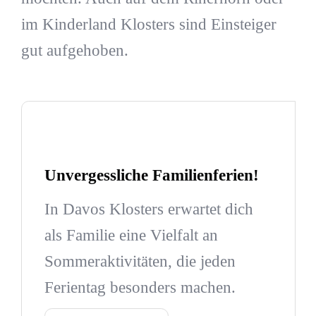
im Kinderland Klosters sind Einsteiger
gut aufgehoben.
Unvergessliche Familienferien!
In Davos Klosters erwartet dich
als Familie eine Vielfalt an
Sommeraktivitäten, die jeden
Ferientag besonders machen.