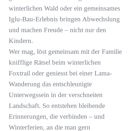
winterlichen Wald oder ein gemeinsames
Iglu-Bau-Erlebnis bringen Abwechslung
und machen Freude – nicht nur den
Kindern.
Wer mag, löst gemeinsam mit der Familie
knifflige Rätsel beim winterlichen
Foxtrail oder geniesst bei einer Lama-
Wanderung das entschleunigte
Unterwegssein in der verschneiten
Landschaft. So entstehen bleibende
Erinnerungen, die verbinden – und
Winterferien, an die man gern