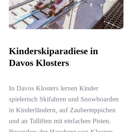
Kinderskiparadiese in
Davos Klosters
In Davos Klosters lernen Kinder
spielerisch Skifahren und Snowboarden
in Kinderländern, auf Zauberteppichen
und an Talliften mit einfachen Pisten.
Besonders der Hausberg von Klosters,