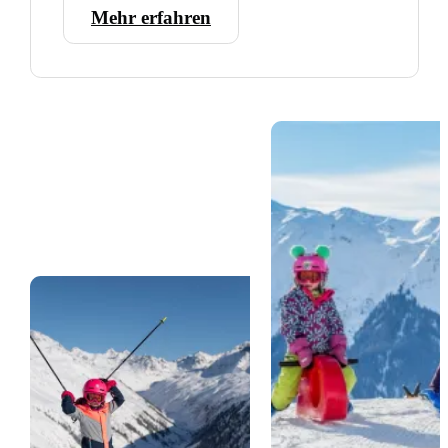
Mehr erfahren