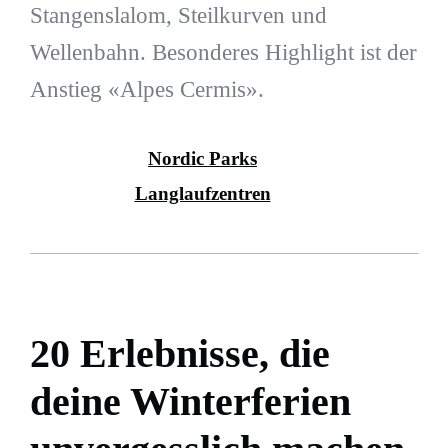
Stangenslalom, Steilkurven und
Wellenbahn. Besonderes Highlight ist der
Anstieg «Alpes Cermis».
Nordic Parks
Langlaufzentren
20 Erlebnisse, die
deine Winterferien