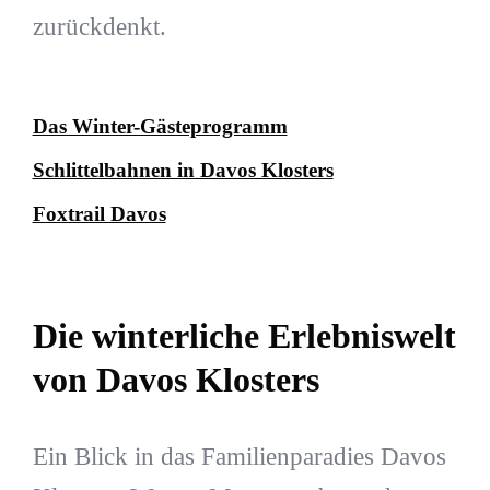
zurückdenkt.
Das Winter-Gästeprogramm
Schlittelbahnen in Davos Klosters
Foxtrail Davos
Die winterliche Erlebniswelt
von Davos Klosters
Ein Blick in das Familienparadies Davos