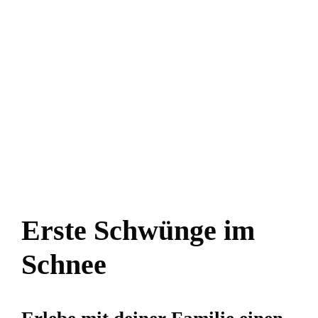
Erste Schwünge im
Schnee