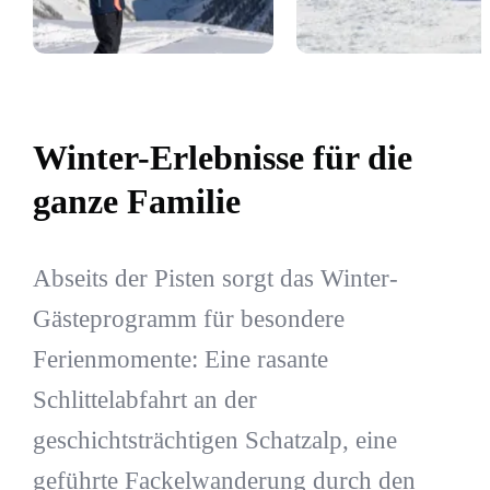
Winter-Erlebnisse für die
ganze Familie
Abseits der Pisten sorgt das Winter-
Gästeprogramm für besondere
Ferienmomente: Eine rasante
Schlittelabfahrt an der
geschichtsträchtigen Schatzalp, eine
geführte Fackelwanderung durch den