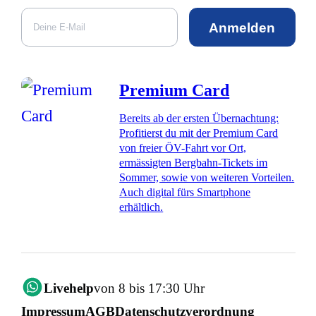
Anmelden
Premium Card
Bereits ab der ersten Übernachtung:
Profitierst du mit der Premium Card
von freier ÖV-Fahrt vor Ort,
ermässigten Bergbahn-Tickets im
Sommer, sowie von weiteren Vorteilen.
Auch digital fürs Smartphone
erhältlich.
Livehelp
von 8 bis 17:30 Uhr
Impressum
AGB
Datenschutzverordnung