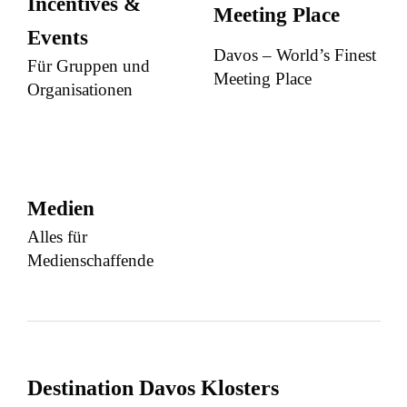
Incentives &
Meeting Place
Events
Davos – World’s Finest
Für Gruppen und
Meeting Place
Organisationen
Medien
Alles für
Medienschaffende
Destination Davos Klosters