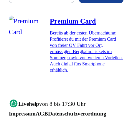
Premium Card
Bereits ab der ersten Übernachtung:
Profitierst du mit der Premium Card
von freier ÖV-Fahrt vor Ort,
ermässigten Bergbahn-Tickets im
Sommer, sowie von weiteren Vorteilen.
Auch digital fürs Smartphone
erhältlich.
Livehelp
von 8 bis 17:30 Uhr
Impressum
AGB
Datenschutzverordnung