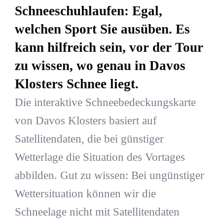
Schneeschuhlaufen: Egal,
welchen Sport Sie ausüben. Es
kann hilfreich sein, vor der Tour
zu wissen, wo genau in Davos
Klosters Schnee liegt.
Die interaktive Schneebedeckungskarte
von Davos Klosters basiert auf
Satellitendaten, die bei günstiger
Wetterlage die Situation des Vortages
abbilden. Gut zu wissen: Bei ungünstiger
Wettersituation können wir die
Schneelage nicht mit Satellitendaten