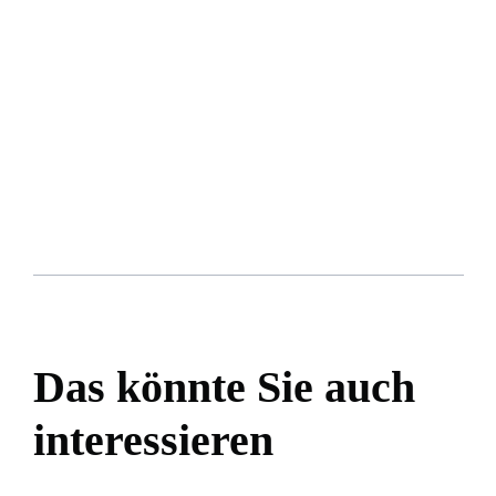
Das könnte Sie auch
interessieren