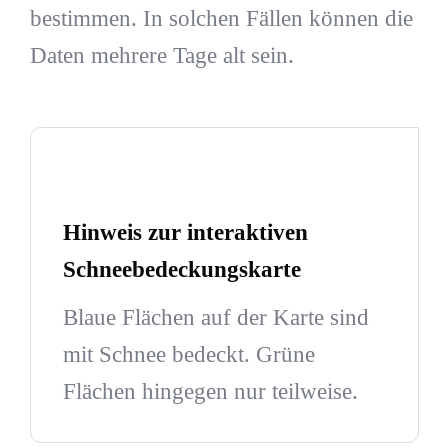
bestimmen. In solchen Fällen können die
Daten mehrere Tage alt sein.
Hinweis zur interaktiven
Schneebedeckungskarte
Blaue Flächen auf der Karte sind
mit Schnee bedeckt. Grüne
Flächen hingegen nur teilweise.