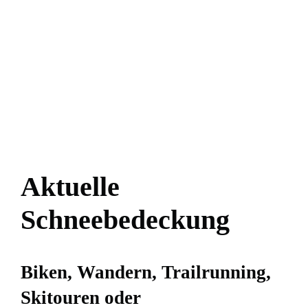
Aktuelle
Schneebedeckung
Biken, Wandern, Trailrunning,
Skitouren oder