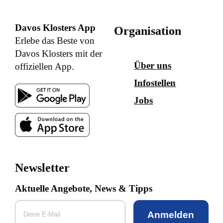
Davos Klosters App
Organisation
Erlebe das Beste von
Davos Klosters mit der
Über uns
offiziellen App.
Infostellen
Jobs
Newsletter
Aktuelle Angebote, News & Tipps
Anmelden