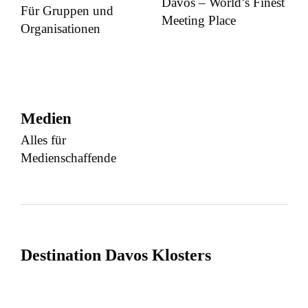
Davos – World’s Finest
Für Gruppen und
Meeting Place
Organisationen
Medien
Alles für
Medienschaffende
Destination Davos Klosters