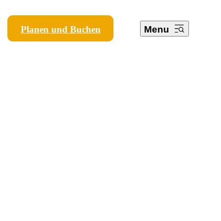
Planen und Buchen
Menu