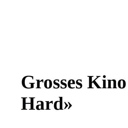
Grosses Kino
Hard»