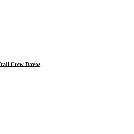
rail Crew Davos