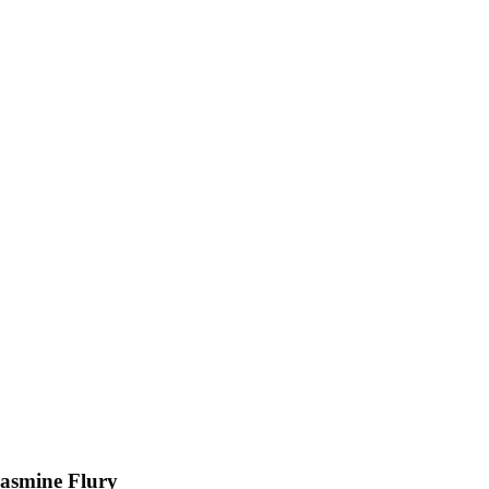
asmine Flury