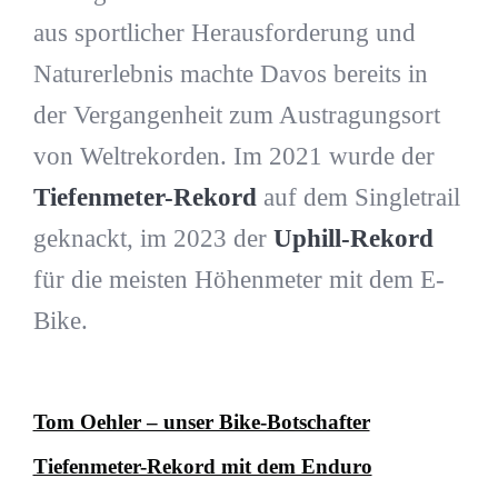
aus sportlicher Herausforderung und
Naturerlebnis machte Davos bereits in
der Vergangenheit zum Austragungsort
von Weltrekorden. Im 2021 wurde der
Tiefenmeter-Rekord
auf dem Singletrail
geknackt, im 2023 der
Uphill-Rekord
für die meisten Höhenmeter mit dem E-
Bike.
Tom Oehler – unser Bike-Botschafter
Tiefenmeter-Rekord mit dem Enduro