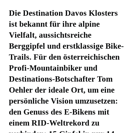
Die Destination Davos Klosters
ist bekannt für ihre alpine
Vielfalt, aussichtsreiche
Berggipfel und erstklassige Bike-
Trails. Für den österreichischen
Profi-Mountainbiker und
Destinations-Botschafter Tom
Oehler der ideale Ort, um eine
persönliche Vision umzusetzen:
den Genuss des E-Bikens mit
einem RID-Weltrekord zu