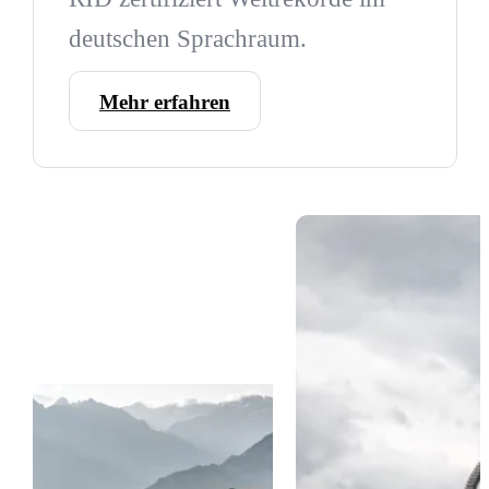
deutschen Sprachraum.
Mehr erfahren