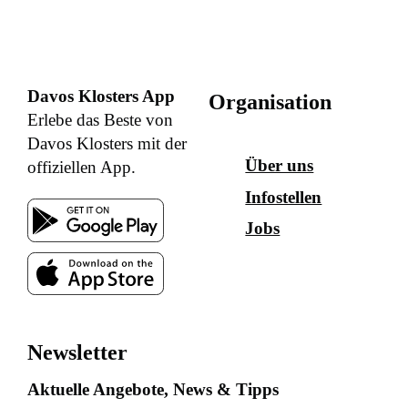
Davos Klosters App
Organisation
Erlebe das Beste von
Davos Klosters mit der
Über uns
offiziellen App.
Infostellen
Jobs
Newsletter
Aktuelle Angebote, News & Tipps