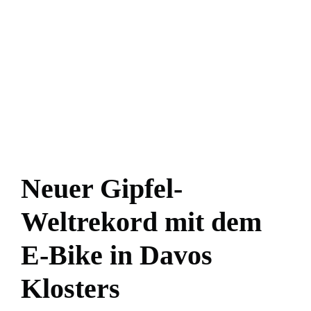
Neuer Gipfel-
Weltrekord mit dem
E-Bike in Davos
Klosters