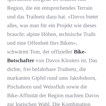
Region, die ein entsprechendes Terrain
und das Trailnetz dazu hat. «Davos bietet
alles, was man für ein Projekt wie dieses
braucht: alpine Höhen, technische Trails
und eine Offenheit fürs Biken»,
schwärmt Tom, der offizieller
Bike-
Botschafter
von Davos Klosters ist. Das
dichte, frei befahrbare Trailnetz, die
markanten Gipfel rund ums Jakobshorn,
Pischahorn und Weissfluh sowie die
Bike-Affinität der Region machten Davos
zur logischen Wahl. Die Kombination