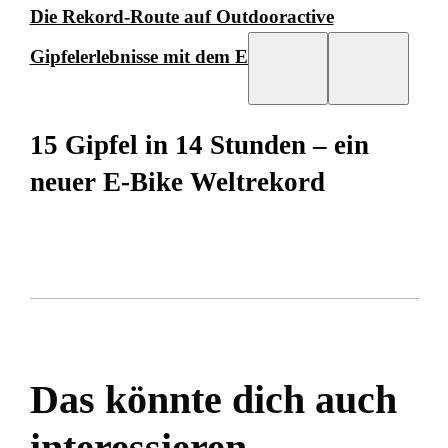
Die Rekord-Route auf Outdooractive
Gipfelerlebnisse mit dem E-Bike
15 Gipfel in 14 Stunden – ein
neuer E-Bike Weltrekord
Das könnte dich auch
interessieren