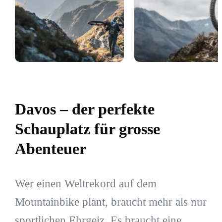
Davos – der perfekte
Schauplatz für grosse
Abenteuer
Wer einen Weltrekord auf dem
Mountainbike plant, braucht mehr als nur
sportlichen Ehrgeiz. Es braucht eine