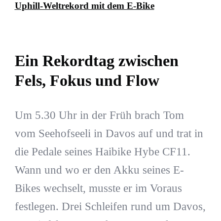
Uphill-Weltrekord mit dem E-Bike
Ein Rekordtag zwischen
Fels, Fokus und Flow
Um 5.30 Uhr in der Früh brach Tom
vom Seehofseeli in Davos auf und trat in
die Pedale seines Haibike Hybe CF11.
Wann und wo er den Akku seines E-
Bikes wechselt, musste er im Voraus
festlegen. Drei Schleifen rund um Davos,