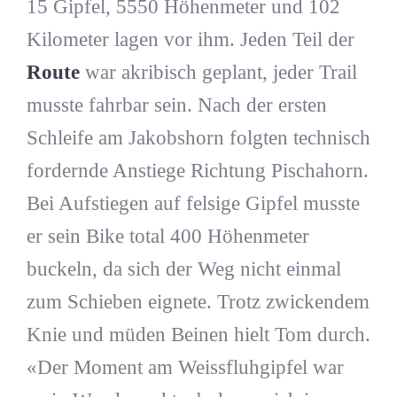
15 Gipfel, 5550 Höhenmeter und 102
Kilometer lagen vor ihm. Jeden Teil der
Route
war akribisch geplant, jeder Trail
musste fahrbar sein. Nach der ersten
Schleife am Jakobshorn folgten technisch
fordernde Anstiege Richtung Pischahorn.
Bei Aufstiegen auf felsige Gipfel musste
er sein Bike total 400 Höhenmeter
buckeln, da sich der Weg nicht einmal
zum Schieben eignete. Trotz zwickendem
Knie und müden Beinen hielt Tom durch.
«Der Moment am Weissfluhgipfel war