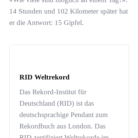
14 Stunden und 102 Kilometer später hat
er die Antwort: 15 Gipfel.
RID Weltrekord
Das Rekord-Institut für
Deutschland (RID) ist das
deutschsprachige Pendant zum
Rekordbuch aus London. Das
RID zertifiziert Weltrekorde im