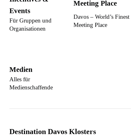
Meeting Place
Events
Davos – World’s Finest
Für Gruppen und
Meeting Place
Organisationen
Medien
Alles für
Medienschaffende
Destination Davos Klosters