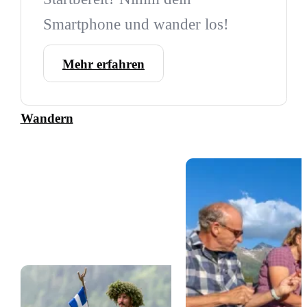
Smartphone und wander los!
Mehr erfahren
Wandern