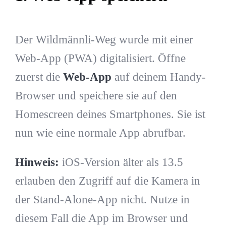
Der Wildmännli-Weg wurde mit einer
Web-App (PWA) digitalisiert. Öffne
zuerst die
Web-App
auf deinem Handy-
Browser und speichere sie auf den
Homescreen deines Smartphones. Sie ist
nun wie eine normale App abrufbar.
Hinweis:
iOS-Version älter als 13.5
erlauben den Zugriff auf die Kamera in
der Stand-Alone-App nicht. Nutze in
diesem Fall die App im Browser und