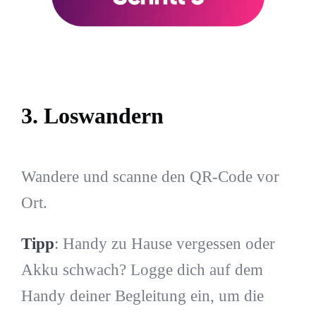
3. Loswandern
Wandere und scanne den QR-Code vor
Ort.
Tipp
: Handy zu Hause vergessen oder
Akku schwach? Logge dich auf dem
Handy deiner Begleitung ein, um die