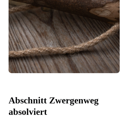
Abschnitt Zwergenweg
absolviert