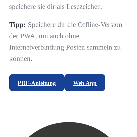
speichere sie dir als Lesezeichen.
Tipp:
Speichere dir die Offline-Version
der PWA, um auch ohne
Internetverbindung Posten sammeln zu
können.
PDF-Anleitung
Web App