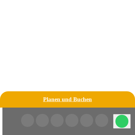
Planen und Buchen