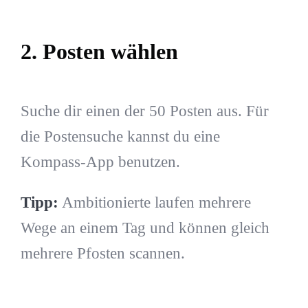
2. Posten wählen
Suche dir einen der 50 Posten aus. Für
die Postensuche kannst du eine
Kompass-App benutzen.
Tipp:
Ambitionierte laufen mehrere
Wege an einem Tag und können gleich
mehrere Pfosten scannen.