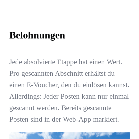
Belohnungen
Jede absolvierte Etappe hat einen Wert.
Pro gescannten Abschnitt erhältst du
einen E-Voucher, den du einlösen kannst.
Allerdings: Jeder Posten kann nur einmal
gescannt werden. Bereits gescannte
Posten sind in der Web-App markiert.