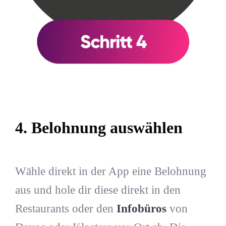
4. Belohnung auswählen
Wähle direkt in der App eine Belohnung
aus und hole dir diese direkt in den
Restaurants oder den
Infobüros
von