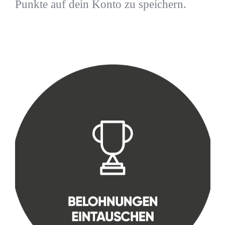
Punkte auf dein Konto zu speichern.