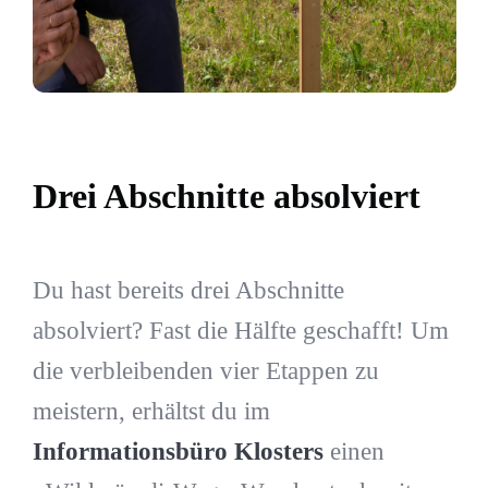
Drei Abschnitte absolviert
Du hast bereits drei Abschnitte
absolviert? Fast die Hälfte geschafft! Um
die verbleibenden vier Etappen zu
meistern, erhältst du im
Informationsbüro Klosters
einen