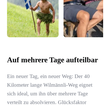
Auf mehrere Tage aufteilbar
Ein neuer Tag, ein neuer Weg: Der 40
Kilometer lange Wilmännli-Weg eignet
sich ideal, um ihn über mehrere Tage
verteilt zu absolvieren. Glücksfaktor