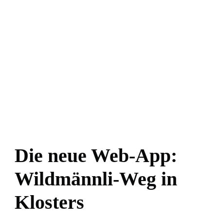
Die neue Web-App:
Wildmännli-Weg in
Klosters