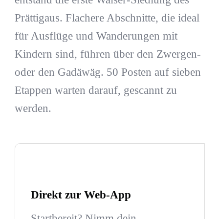
Prättigaus. Flachere Abschnitte, die ideal
für Ausflüge und Wanderungen mit
Kindern sind, führen über den Zwergen-
oder den Gadäwäg. 50 Posten auf sieben
Etappen warten darauf, gescannt zu
werden.
Direkt zur Web-App
Startbereit? Nimm dein