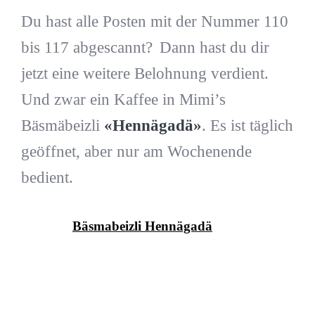
Du hast alle Posten mit der Nummer 110
bis 117 abgescannt? Dann hast du dir
jetzt eine weitere Belohnung verdient.
Und zwar ein Kaffee in Mimi’s
Bäsmäbeizli
«Hennägadä»
. Es ist täglich
geöffnet, aber nur am Wochenende
bedient.
Bäsmabeizli Hennägadä