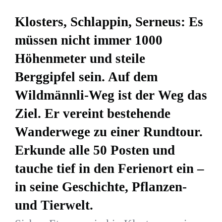
Klosters, Schlappin, Serneus: Es
müssen nicht immer 1000
Höhenmeter und steile
Berggipfel sein. Auf dem
Wildmännli-Weg ist der Weg das
Ziel. Er vereint bestehende
Wanderwege zu einer Rundtour.
Erkunde alle 50 Posten und
tauche tief in den Ferienort ein –
in seine Geschichte, Pflanzen-
und Tierwelt.