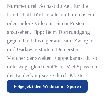
Nummer drei: So hast du Zeit für die
Landschaft, für Einkehr und um das ein
oder andere Video an einem Posten
anzusehen. Tipp: Beim Dorfrundgang
gegen den Uhrzeigersinn zum Zwergen-
und Gadäwäg starten. Den ersten
Voucher der zweiten Etappe kannst du so
unterwegs gleich einlösen. Viel Spass bei
der Entdeckungsreise durch Klosters.
Folge jetzt den Wildmännli-Spuren