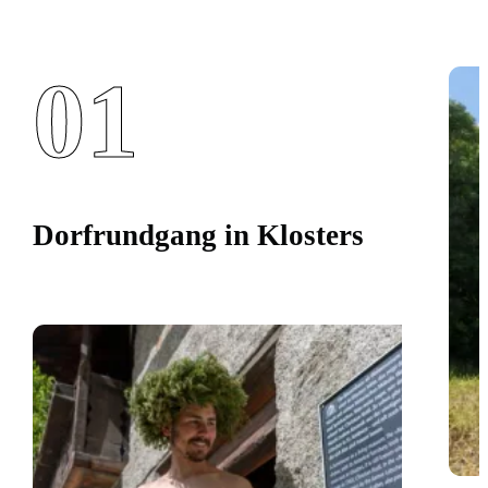
01
Dorfrundgang in Klosters