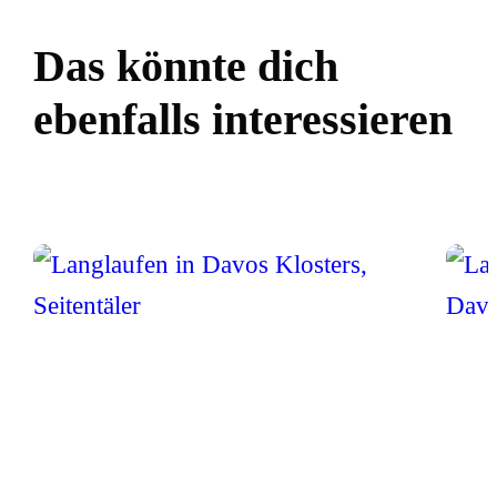
Das könnte dich
ebenfalls interessieren