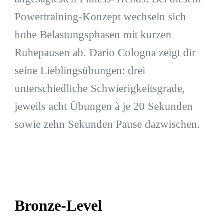
Powertraining-Konzept wechseln sich
hohe Belastungsphasen mit kurzen
Ruhepausen ab. Dario Cologna zeigt dir
seine Lieblingsübungen: drei
unterschiedliche Schwierigkeitsgrade,
jeweils acht Übungen à je 20 Sekunden
sowie zehn Sekunden Pause dazwischen.
Bronze-Level