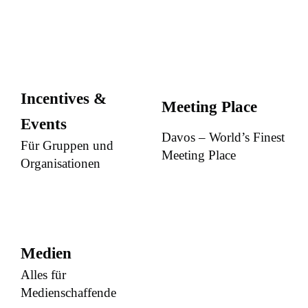
Incentives &
Meeting Place
Events
Davos – World’s Finest
Für Gruppen und
Meeting Place
Organisationen
Medien
Alles für
Medienschaffende