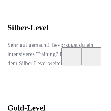
Silber-Level
Sehr gut gemacht! Bevorzugst du ein
intensiveres Training? Dann gleich mit
dem Silber Level weitermachen.
Gold-Level