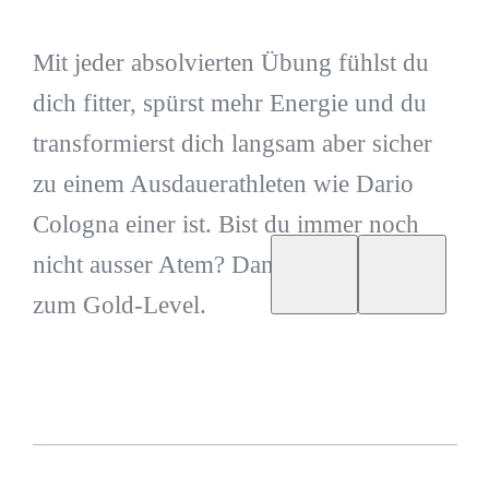
Mit jeder absolvierten Übung fühlst du
dich fitter, spürst mehr Energie und du
transformierst dich langsam aber sicher
zu einem Ausdauerathleten wie Dario
Cologna einer ist. Bist du immer noch
nicht ausser Atem? Dann direkt weiter
zum Gold-Level.