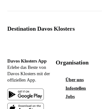
Destination Davos Klosters
Davos Klosters App
Organisation
Erlebe das Beste von
Davos Klosters mit der
Über uns
offiziellen App.
Infostellen
Jobs