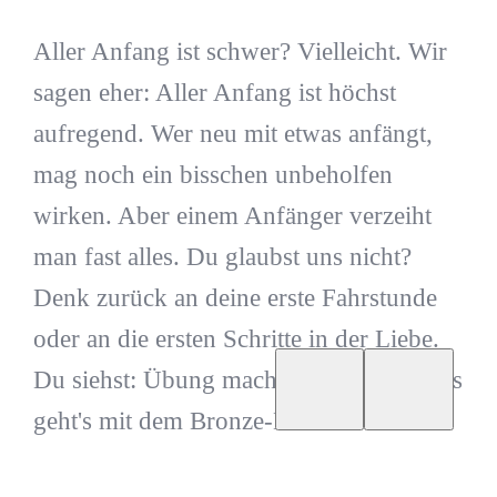
Aller Anfang ist schwer? Vielleicht. Wir
sagen eher: Aller Anfang ist höchst
aufregend. Wer neu mit etwas anfängt,
mag noch ein bisschen unbeholfen
wirken. Aber einem Anfänger verzeiht
man fast alles. Du glaubst uns nicht?
Denk zurück an deine erste Fahrstunde
oder an die ersten Schritte in der Liebe.
Du siehst: Übung macht den Meister. Los
geht's mit dem Bronze-Level.