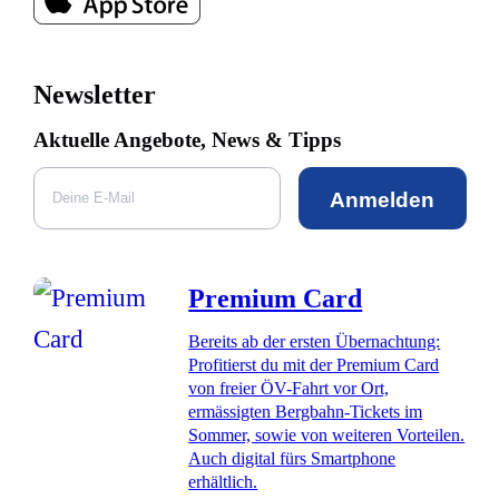
Newsletter
Aktuelle Angebote, News & Tipps
Anmelden
Premium Card
Bereits ab der ersten Übernachtung:
Profitierst du mit der Premium Card
von freier ÖV-Fahrt vor Ort,
ermässigten Bergbahn-Tickets im
Sommer, sowie von weiteren Vorteilen.
Auch digital fürs Smartphone
erhältlich.