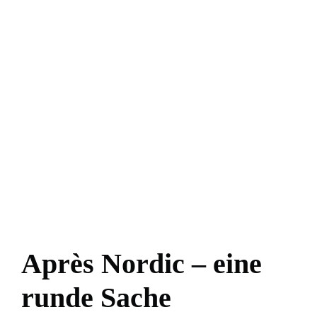
Après Nordic – eine
runde Sache