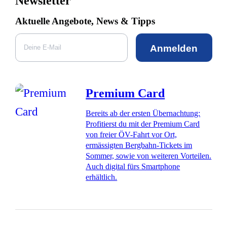
Newsletter
Aktuelle Angebote, News & Tipps
Anmelden
Premium Card
Bereits ab der ersten Übernachtung:
Profitierst du mit der Premium Card
von freier ÖV-Fahrt vor Ort,
ermässigten Bergbahn-Tickets im
Sommer, sowie von weiteren Vorteilen.
Auch digital fürs Smartphone
erhältlich.