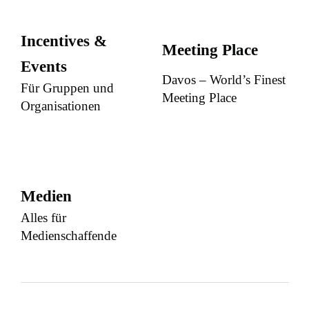
Incentives &
Meeting Place
Events
Davos – World’s Finest
Für Gruppen und
Meeting Place
Organisationen
Medien
Alles für
Medienschaffende