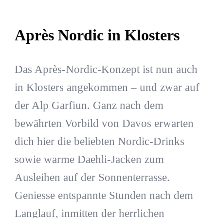
Après Nordic in Klosters
Das Après-Nordic-Konzept ist nun auch
in Klosters angekommen – und zwar auf
der Alp Garfiun. Ganz nach dem
bewährten Vorbild von Davos erwarten
dich hier die beliebten Nordic-Drinks
sowie warme Daehli-Jacken zum
Ausleihen auf der Sonnenterrasse.
Geniesse entspannte Stunden nach dem
Langlauf, inmitten der herrlichen