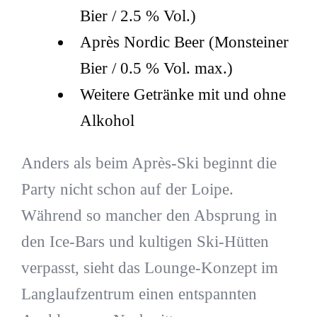
Bier / 2.5 % Vol.)
Après Nordic Beer (Monsteiner
Bier / 0.5 % Vol. max.)
Weitere Getränke mit und ohne
Alkohol
Anders als beim Après-Ski beginnt die
Party nicht schon auf der Loipe.
Während so mancher den Absprung in
den Ice-Bars und kultigen Ski-Hütten
verpasst, sieht das Lounge-Konzept im
Langlaufzentrum einen entspannten