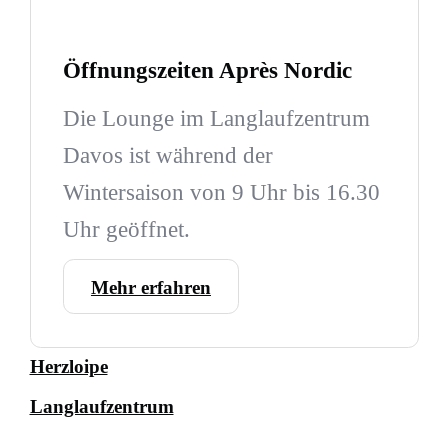
Öffnungszeiten Après Nordic
Die Lounge im Langlaufzentrum
Davos ist während der
Wintersaison von 9 Uhr bis 16.30
Uhr geöffnet.
Mehr erfahren
Herzloipe
Langlaufzentrum