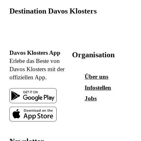
Destination Davos Klosters
Davos Klosters App
Organisation
Erlebe das Beste von
Davos Klosters mit der
Über uns
offiziellen App.
Infostellen
Jobs