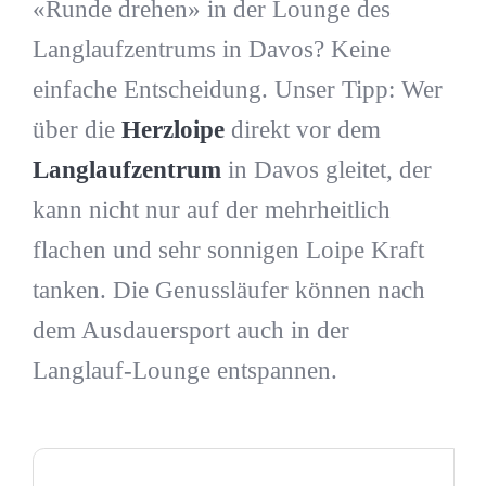
«Runde drehen» in der Lounge des
Langlaufzentrums in Davos? Keine
einfache Entscheidung. Unser Tipp: Wer
über die
Herzloipe
direkt vor dem
Langlaufzentrum
in Davos gleitet, der
kann nicht nur auf der mehrheitlich
flachen und sehr sonnigen Loipe Kraft
tanken. Die Genussläufer können nach
dem Ausdauersport auch in der
Langlauf-Lounge entspannen.