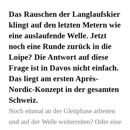
Das Rauschen der Langlaufskier
klingt auf den letzten Metern wie
eine auslaufende Welle. Jetzt
noch eine Runde zurück in die
Loipe? Die Antwort auf diese
Frage ist in Davos nicht einfach.
Das liegt am ersten Après-
Nordic-Konzept in der gesamten
Schweiz.
Noch einmal an der Gleitphase arbeiten
und auf der Welle weiterreiten? Oder eine