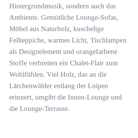
Hintergrundmusik, sondern auch das
Ambiente. Gemütliche Lounge-Sofas,
Möbel aus Naturholz, kuschelige
Fellteppiche, warmes Licht, Tischlampen
als Designelement und orangefarbene
Stoffe verbreiten ein Chalet-Flair zum
Wohlfühlen. Viel Holz, das an die
Lärchenwälder entlang der Loipen
erinnert, umgibt die Innen-Lounge und
die Lounge-Terrasse.