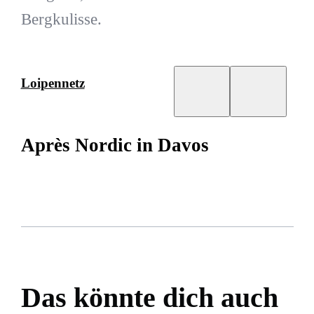
Bergkulisse.
Loipennetz
Après Nordic in Davos
Das könnte dich auch