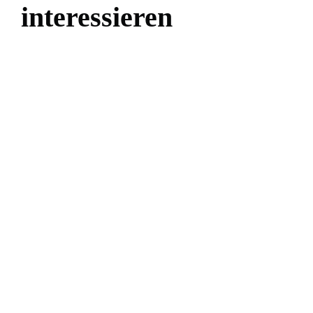
interessieren