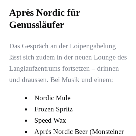
Après Nordic für
Genussläufer
Das Gespräch an der Loipengabelung
lässt sich zudem in der neuen Lounge des
Langlaufzentrums fortsetzen – drinnen
und draussen. Bei Musik und einem:
Nordic Mule
Frozen Spritz
Speed Wax
Après Nordic Beer (Monsteiner