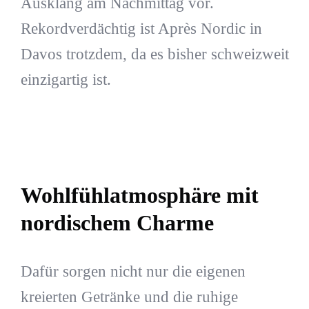
Ausklang am Nachmittag vor.
Rekordverdächtig ist Après Nordic in
Davos trotzdem, da es bisher schweizweit
einzigartig ist.
Wohlfühlatmosphäre mit
nordischem Charme
Dafür sorgen nicht nur die eigenen
kreierten Getränke und die ruhige