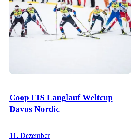
Coop FIS Langlauf Weltcup
Davos Nordic
11. Dezember