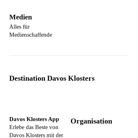
Medien
Alles für
Medienschaffende
Destination Davos Klosters
Davos Klosters App
Organisation
Erlebe das Beste von
Davos Klosters mit der