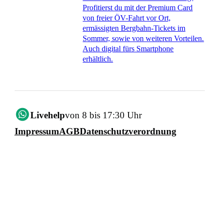
Profitierst du mit der Premium Card
von freier ÖV-Fahrt vor Ort,
ermässigten Bergbahn-Tickets im
Sommer, sowie von weiteren Vorteilen.
Auch digital fürs Smartphone
erhältlich.
Livehelp
von 8 bis 17:30 Uhr
Impressum
AGB
Datenschutzverordnung