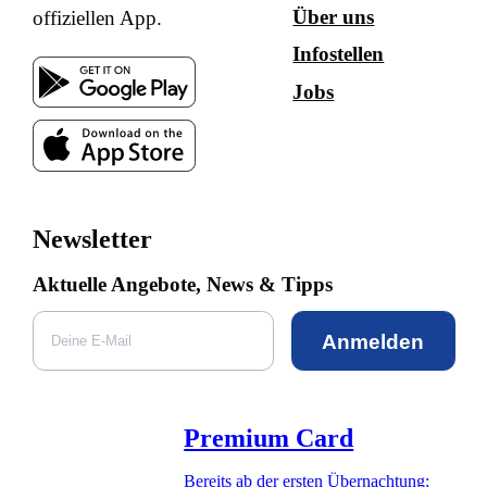
Über uns
offiziellen App.
Infostellen
Jobs
Newsletter
Aktuelle Angebote, News & Tipps
Anmelden
Premium Card
Bereits ab der ersten Übernachtung: