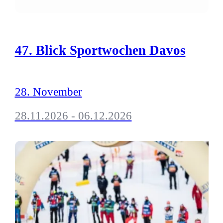
47. Blick Sportwochen Davos
28. November
28.11.2026 - 06.12.2026