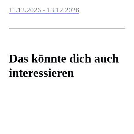
11.12.2026 - 13.12.2026
Das könnte dich auch
interessieren