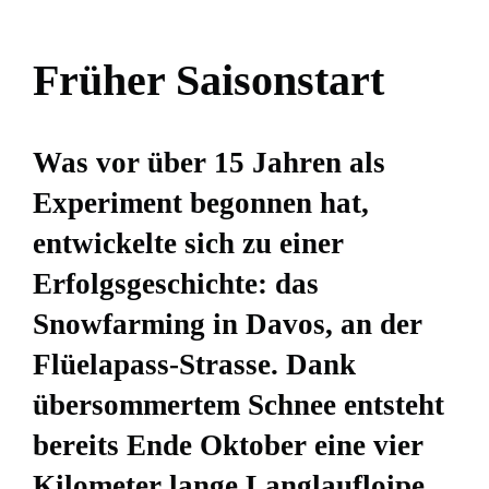
Früher Saisonstart
Was vor über 15 Jahren als
Experiment begonnen hat,
entwickelte sich zu einer
Erfolgsgeschichte: das
Snowfarming in Davos, an der
Flüelapass-Strasse. Dank
übersommertem Schnee entsteht
bereits Ende Oktober eine vier
Kilometer lange Langlaufloipe,