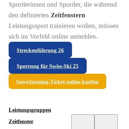
Sportlerinnen und Sportler, die während
den definierten
Zeitfenstern
Leistungssport trainieren wollen, müssen
sich im Vorfeld online anmelden.
Streckenführung 26
Sperrung für Swiss-Ski 25
Snowfarming-Ticket online kaufen
Leistungsgruppen
Zeitfenster