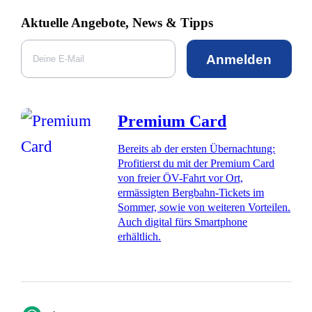
Aktuelle Angebote, News & Tipps
Anmelden
Premium Card
Bereits ab der ersten Übernachtung:
Profitierst du mit der Premium Card
von freier ÖV-Fahrt vor Ort,
ermässigten Bergbahn-Tickets im
Sommer, sowie von weiteren Vorteilen.
Auch digital fürs Smartphone
erhältlich.