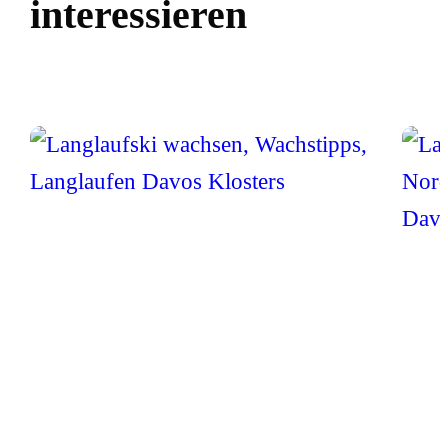
interessieren