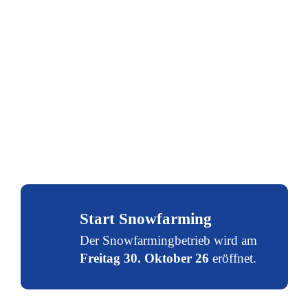
Start Snowfarming
Der Snowfarmingbetrieb wird am
Freitag 30. Oktober 26
eröffnet.