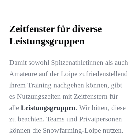
Zeitfenster für diverse
Leistungsgruppen
Damit sowohl Spitzenathletinnen als auch
Amateure auf der Loipe zufriedenstellend
ihrem Training nachgehen können, gibt
es Nutzungszeiten mit Zeitfenstern für
alle
Leistungsgruppen
. Wir bitten, diese
zu beachten. Teams und Privatpersonen
können die Snowfarming-Loipe nutzen.