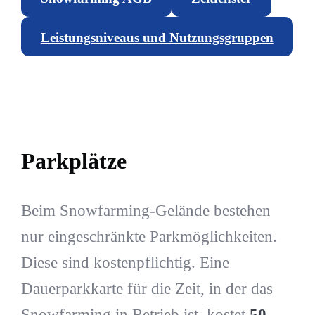
Leistungsniveaus und Nutzungsgruppen
Parkplätze
Beim Snowfarming-Gelände bestehen
nur eingeschränkte Parkmöglichkeiten.
Diese sind kostenpflichtig. Eine
Dauerparkkarte für die Zeit, in der das
Snowfarming in Betrieb ist, kostet
50