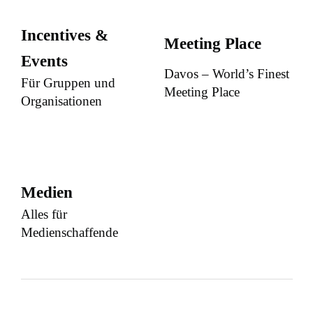
Incentives &
Meeting Place
Events
Davos – World’s Finest
Für Gruppen und
Meeting Place
Organisationen
Medien
Alles für
Medienschaffende