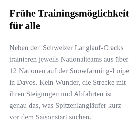
Frühe Trainingsmöglichkeit
für alle
Neben den Schweizer Langlauf-Cracks
trainieren jeweils Nationalteams aus über
12 Nationen auf der Snowfarming-Loipe
in Davos. Kein Wunder, die Strecke mit
ihren Steigungen und Abfahrten ist
genau das, was Spitzenlangläufer kurz
vor dem Saisonstart suchen.