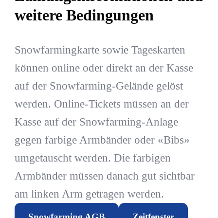
weitere Bedingungen
Snowfarmingkarte sowie Tageskarten
können online oder direkt an der Kasse
auf der Snowfarming-Gelände gelöst
werden. Online-Tickets müssen an der
Kasse auf der Snowfarming-Anlage
gegen farbige Armbänder oder «Bibs»
umgetauscht werden. Die farbigen
Armbänder müssen danach gut sichtbar
am linken Arm getragen werden.
Snowfarming AGB
Zeitfenster