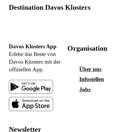
Destination Davos Klosters
Davos Klosters App
Organisation
Erlebe das Beste von
Davos Klosters mit der
Über uns
offiziellen App.
Infostellen
Jobs
Newsletter