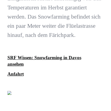
Temperaturen im Herbst garantiert
werden. Das Snowfarming befindet sich
ein paar Meter weiter die Flüelastrasse
hinauf, nach dem Färichpark.
SRF Wissen: Snowfarming in Davos
ansehen
Anfahrt