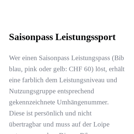
Saisonpass Leistungssport
Wer einen Saisonpass Leistungspass (Bib
blau, pink oder gelb: CHF 60) löst, erhält
eine farblich dem Leistungsniveau und
Nutzungsgruppe entsprechend
gekennzeichnete Umhängenummer.
Diese ist persönlich und nicht
übertragbar und muss auf der Loipe