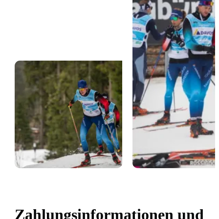
Zahlungsinformationen und