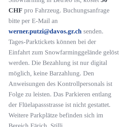
CHF
pro Fahrzeug. Buchungsanfrage
bitte per E-Mail an
werner.putzi@davos.gr.ch
senden.
Tages-Parktickets können bei der
Einfahrt zum Snowfarminggelände gelöst
werden. Die Bezahlung ist nur digital
möglich, keine Barzahlung. Den
Anweisungen des Kontrollpersonals ist
Folge zu leisten. Das Parkieren entlang
der Flüelapassstrasse ist nicht gestattet.
Weitere Parkplätze befinden sich im
Bereich Färich, Stilli.