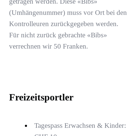
getragen werden. Diese «Bibs»
(Umhängenummer) muss vor Ort bei den
Kontrolleuren zurückgegeben werden.
Für nicht zurück gebrachte «Bibs»
verrechnen wir 50 Franken.
Freizeitsportler
Tagespass Erwachsen & Kinder: