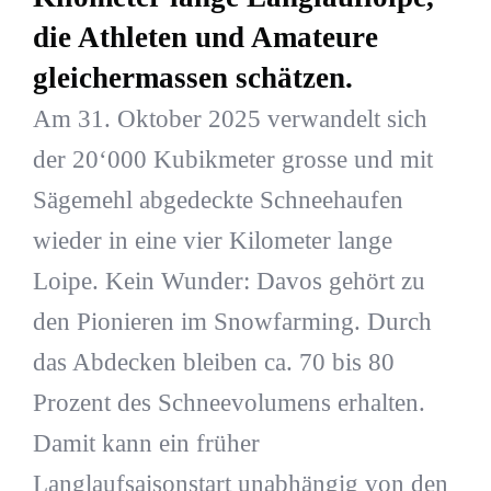
die Athleten und Amateure
gleichermassen schätzen.
Am 31. Oktober 2025 verwandelt sich
der 20‘000 Kubikmeter grosse und mit
Sägemehl abgedeckte Schneehaufen
wieder in eine vier Kilometer lange
Loipe. Kein Wunder: Davos gehört zu
den Pionieren im Snowfarming. Durch
das Abdecken bleiben ca. 70 bis 80
Prozent des Schneevolumens erhalten.
Damit kann ein früher
Langlaufsaisonstart unabhängig von den