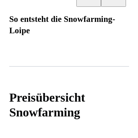
So entsteht die Snowfarming-
Loipe
Preisübersicht
Snowfarming