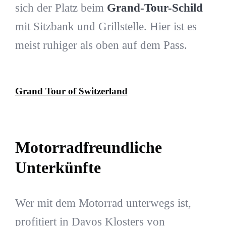
sich der Platz beim
Grand-Tour-Schild
mit Sitzbank und Grillstelle. Hier ist es
meist ruhiger als oben auf dem Pass.
Grand Tour of Switzerland
Motorradfreundliche
Unterkünfte
Wer mit dem Motorrad unterwegs ist,
profitiert in Davos Klosters von