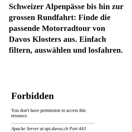
Schweizer Alpenpässe bis hin zur
grossen Rundfahrt: Finde die
passende Motorradtour von
Davos Klosters aus. Einfach
filtern, auswählen und losfahren.