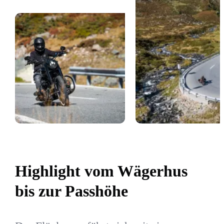
Highlight vom Wägerhus
bis zur Passhöhe