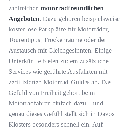
zahlreichen
motorradfreundlichen
Angeboten
. Dazu gehören beispielsweise
kostenlose Parkplätze für Motorräder,
Tourentipps, Trockenräume oder der
Austausch mit Gleichgesinnten. Einige
Unterkünfte bieten zudem zusätzliche
Services wie geführte Ausfahrten mit
zertifizierten Motorrad-Guides an. Das
Gefühl von Freiheit gehört beim
Motorradfahren einfach dazu – und
genau dieses Gefühl stellt sich in Davos
Klosters besonders schnell ein. Auf