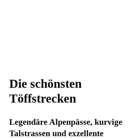
Die schönsten
Töffstrecken
Legendäre Alpenpässe, kurvige
Talstrassen und exzellente