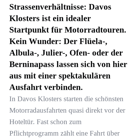
Strassenverhältnisse: Davos
Klosters ist ein idealer
Startpunkt für Motorradtouren.
Kein Wunder: Der Flüela-,
Albula-, Julier-, Ofen- oder der
Berninapass lassen sich von hier
aus mit einer spektakulären
Ausfahrt verbinden.
In Davos Klosters starten die schönsten
Motorradausfahrten quasi direkt vor der
Hoteltür. Fast schon zum
Pflichtprogramm zählt eine Fahrt über