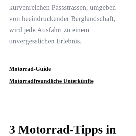
kurvenreichen Passstrassen, umgeben
von beeindruckender Berglandschaft,
wird jede Ausfahrt zu einem
unvergesslichen Erlebnis.
Motorrad-Guide
Motorradfreundliche Unterkünfte
3 Motorrad-Tipps in