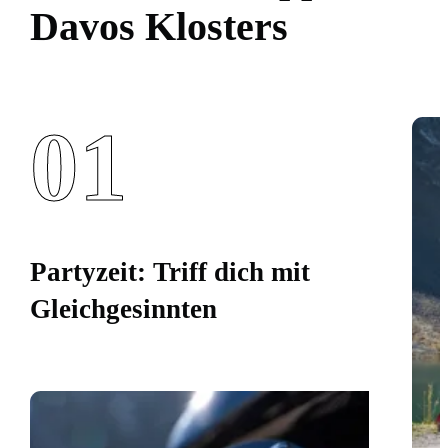
Davos Klosters
01
Partyzeit: Triff dich mit
Gleichgesinnten