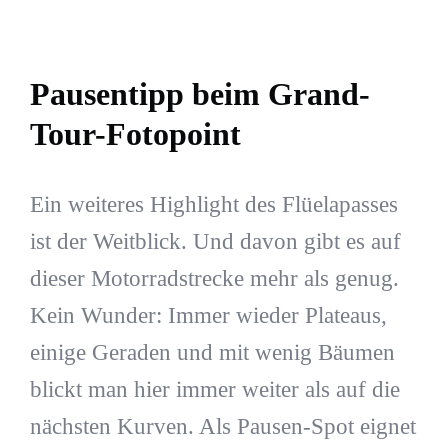
Pausentipp beim Grand-
Tour-Fotopoint
Ein weiteres Highlight des Flüelapasses
ist der Weitblick. Und davon gibt es auf
dieser Motorradstrecke mehr als genug.
Kein Wunder: Immer wieder Plateaus,
einige Geraden und mit wenig Bäumen
blickt man hier immer weiter als auf die
nächsten Kurven. Als Pausen-Spot eignet