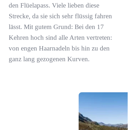
den Flüelapass. Viele lieben diese
Strecke, da sie sich sehr flüssig fahren
lässt. Mit gutem Grund: Bei den 17
Kehren hoch sind alle Arten vertreten:
von engen Haarnadeln bis hin zu den
ganz lang gezogenen Kurven.