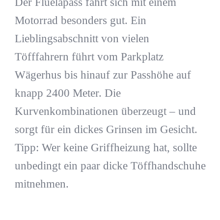
Der Flüelapass fährt sich mit einem
Motorrad besonders gut. Ein
Lieblingsabschnitt von vielen
Töfffahrern führt vom Parkplatz
Wägerhus bis hinauf zur Passhöhe auf
knapp 2400 Meter. Die
Kurvenkombinationen überzeugt – und
sorgt für ein dickes Grinsen im Gesicht.
Tipp: Wer keine Griffheizung hat, sollte
unbedingt ein paar dicke Töffhandschuhe
mitnehmen.