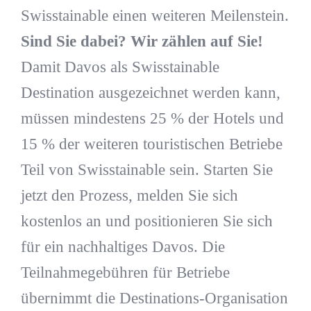
Swisstainable einen weiteren Meilenstein.
Sind Sie dabei? Wir zählen auf Sie!
Damit Davos als Swisstainable
Destination ausgezeichnet werden kann,
müssen mindestens 25 % der Hotels und
15 % der weiteren touristischen Betriebe
Teil von Swisstainable sein. Starten Sie
jetzt den Prozess, melden Sie sich
kostenlos an und positionieren Sie sich
für ein nachhaltiges Davos. Die
Teilnahmegebühren für Betriebe
übernimmt die Destinations-Organisation