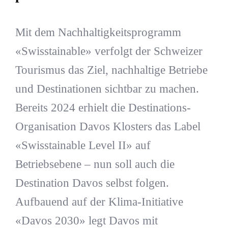
Mit dem Nachhaltigkeitsprogramm
«Swisstainable» verfolgt der Schweizer
Tourismus das Ziel, nachhaltige Betriebe
und Destinationen sichtbar zu machen.
Bereits 2024 erhielt die Destinations-
Organisation Davos Klosters das Label
«Swisstainable Level II» auf
Betriebsebene – nun soll auch die
Destination Davos selbst folgen.
Aufbauend auf der Klima-Initiative
«Davos 2030» legt Davos mit