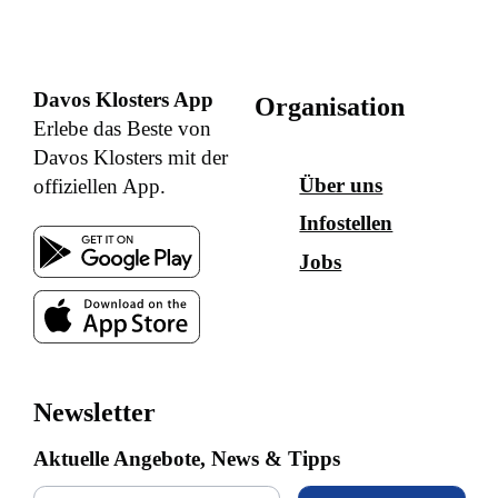
Davos Klosters App
Organisation
Erlebe das Beste von
Davos Klosters mit der
Über uns
offiziellen App.
Infostellen
Jobs
Newsletter
Aktuelle Angebote, News & Tipps