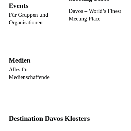
Events
Davos – World’s Finest
Für Gruppen und
Meeting Place
Organisationen
Medien
Alles für
Medienschaffende
Destination Davos Klosters