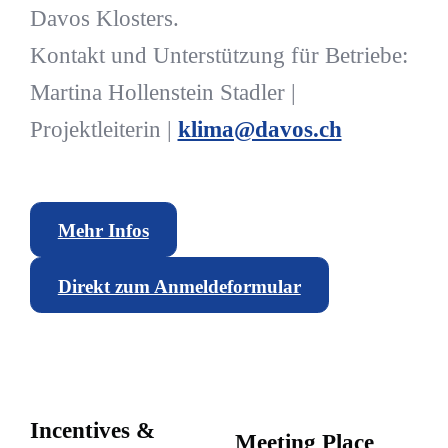
Davos Klosters.
Kontakt und Unterstützung für Betriebe:
Martina Hollenstein Stadler |
Projektleiterin |
klima@davos.ch
Mehr Infos
Direkt zum Anmeldeformular
Incentives &
Meeting Place