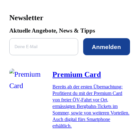
Newsletter
Aktuelle Angebote, News & Tipps
Anmelden
Premium Card
Bereits ab der ersten Übernachtung:
Profitierst du mit der Premium Card
von freier ÖV-Fahrt vor Ort,
ermässigten Bergbahn-Tickets im
Sommer, sowie von weiteren Vorteilen.
Auch digital fürs Smartphone
erhältlich.