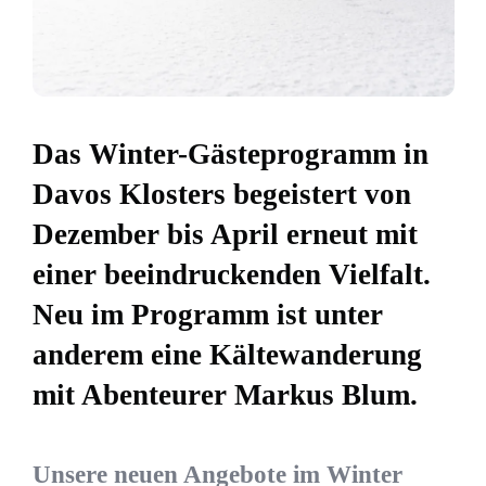
Das Winter-Gästeprogramm in
Davos Klosters begeistert von
Dezember bis April erneut mit
einer beeindruckenden Vielfalt.
Neu im Programm ist unter
anderem eine Kältewanderung
mit Abenteurer Markus Blum.
Unsere neuen Angebote im Winter