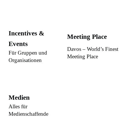
Incentives &
Meeting Place
Events
Davos – World’s Finest
Für Gruppen und
Meeting Place
Organisationen
Medien
Alles für
Medienschaffende