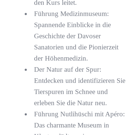
den Kurs leitet.
Führung Medizinmuseum:
Spannende Einblicke in die
Geschichte der Davoser
Sanatorien und die Pionierzeit
der Höhenmedizin.
Der Natur auf der Spur:
Entdecken und identifizieren Sie
Tierspuren im Schnee und
erleben Sie die Natur neu.
Führung Nutlihüschi mit Apéro:
Das charmante Museum in