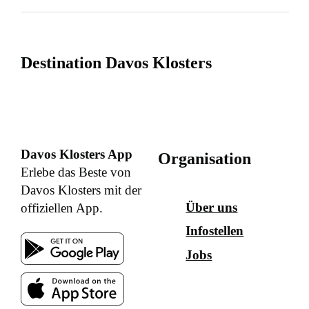
Destination Davos Klosters
Davos Klosters App
Organisation
Erlebe das Beste von
Davos Klosters mit der
Über uns
offiziellen App.
Infostellen
Jobs