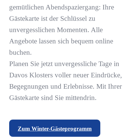
gemütlichen Abendspaziergang: Ihre
Gästekarte ist der Schlüssel zu
unvergesslichen Momenten. Alle
Angebote lassen sich bequem online
buchen.
Planen Sie jetzt unvergessliche Tage in
Davos Klosters voller neuer Eindrücke,
Begegnungen und Erlebnisse. Mit Ihrer
Gästekarte sind Sie mittendrin.
Zum Winter-Gästeprogramm