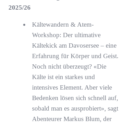
2025/26
Kältewandern & Atem-
Workshop: Der ultimative
Kältekick am Davosersee – eine
Erfahrung für Körper und Geist.
Noch nicht überzeugt? «Die
Kälte ist ein starkes und
intensives Element. Aber viele
Bedenken lösen sich schnell auf,
sobald man es ausprobiert», sagt
Abenteurer Markus Blum, der