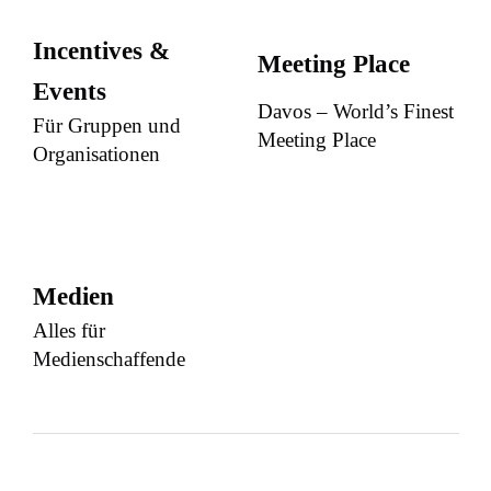
Incentives &
Meeting Place
Events
Davos – World’s Finest
Für Gruppen und
Meeting Place
Organisationen
Medien
Alles für
Medienschaffende