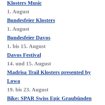
Klosters Music
1. August
Bundesfeier Klosters
1. August
Bundesfeier Davos
1. bis 15. August
Davos Festival
14. und 15. August
Madrisa Trail Klosters presented by
Lowa
19. bis 23. August
Bike: SPAR Swiss Epic Graubünden