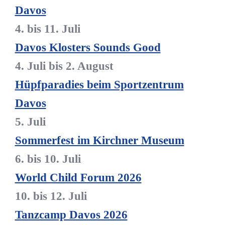
Davos
4. bis 11. Juli
Davos Klosters Sounds Good
4. Juli bis 2. August
Hüpfparadies beim Sportzentrum
Davos
5. Juli
Sommerfest im Kirchner Museum
6. bis 10. Juli
World Child Forum 2026
10. bis 12. Juli
Tanzcamp Davos 2026