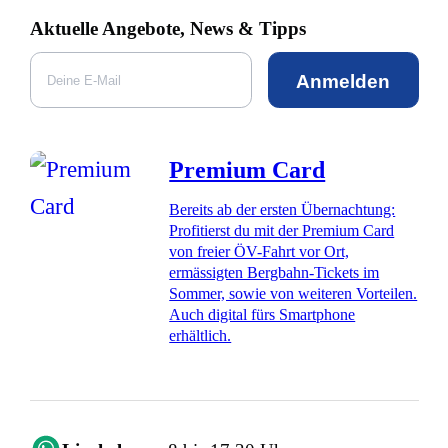
Aktuelle Angebote, News & Tipps
Anmelden
Premium Card
Bereits ab der ersten Übernachtung:
Profitierst du mit der Premium Card
von freier ÖV-Fahrt vor Ort,
ermässigten Bergbahn-Tickets im
Sommer, sowie von weiteren Vorteilen.
Auch digital fürs Smartphone
erhältlich.