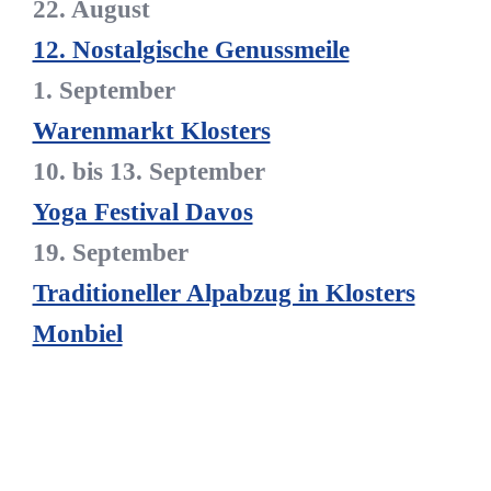
22. August
12. Nostalgische Genussmeile
1. September
Warenmarkt Klosters
10. bis 13. September
Yoga Festival Davos
19. September
Traditioneller Alpabzug in Klosters
Monbiel