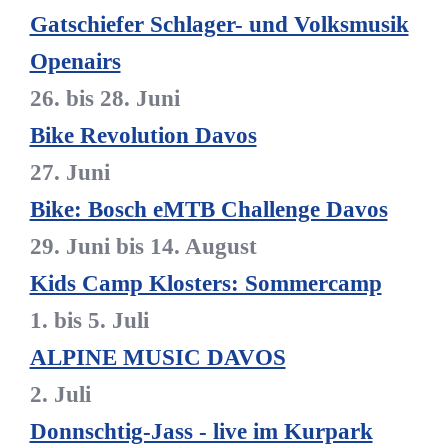
Gatschiefer Schlager- und Volksmusik
Openairs
26. bis 28. Juni
Bike Revolution Davos
27. Juni
Bike: Bosch eMTB Challenge Davos
29. Juni bis 14. August
Kids Camp Klosters: Sommercamp
1. bis 5. Juli
ALPINE MUSIC DAVOS
2. Juli
Donnschtig-Jass - live im Kurpark