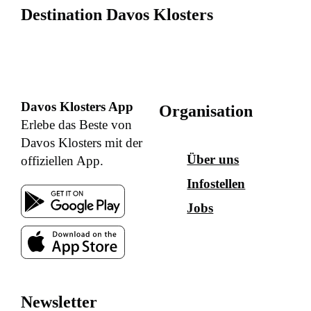
Destination Davos Klosters
Davos Klosters App
Organisation
Erlebe das Beste von
Davos Klosters mit der
Über uns
offiziellen App.
Infostellen
Jobs
Newsletter