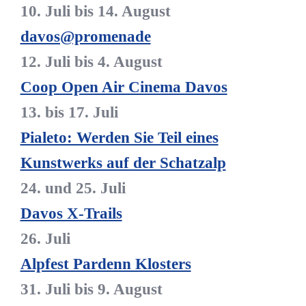
10. Juli bis 14. August
davos@promenade
12. Juli bis 4. August
Coop Open Air Cinema Davos
13. bis 17. Juli
Pialeto: Werden Sie Teil eines
Kunstwerks auf der Schatzalp
24. und 25. Juli
Davos X-Trails
26. Juli
Alpfest Pardenn Klosters
31. Juli bis 9. August