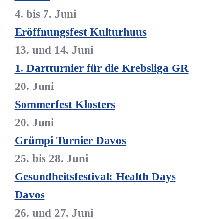
4. bis 7. Juni
Eröffnungsfest Kulturhuus
13. und 14. Juni
1. Dartturnier für die Krebsliga GR
20. Juni
Sommerfest Klosters
20. Juni
Grümpi Turnier Davos
25. bis 28. Juni
Gesundheitsfestival: Health Days
Davos
26. und 27. Juni