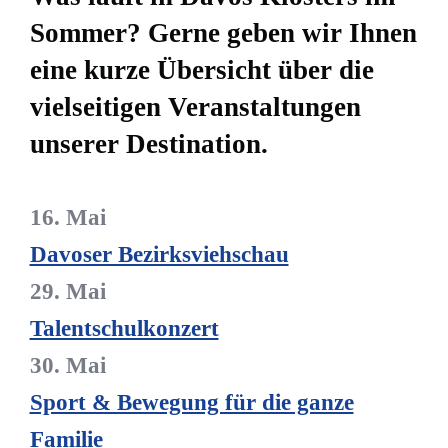
Sommer? Gerne geben wir Ihnen
eine kurze Übersicht über die
vielseitigen Veranstaltungen
unserer Destination.
16. Mai
Davoser Bezirksviehschau
29. Mai
Talentschulkonzert
30. Mai
Sport & Bewegung für die ganze
Familie