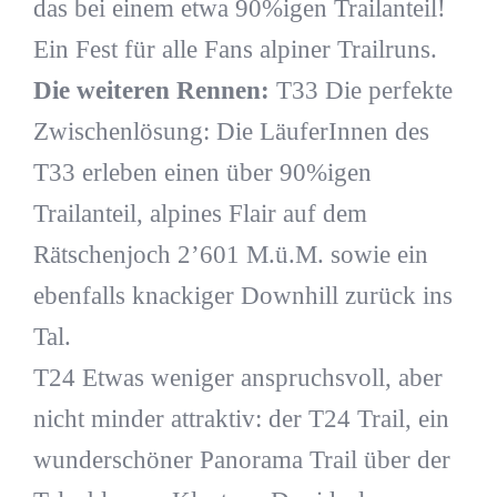
das bei einem etwa 90%igen Trailanteil!
Ein Fest für alle Fans alpiner Trailruns.
Die weiteren Rennen:
T33 Die perfekte
Zwischenlösung: Die LäuferInnen des
T33 erleben einen über 90%igen
Trailanteil, alpines Flair auf dem
Rätschenjoch 2’601 M.ü.M. sowie ein
ebenfalls knackiger Downhill zurück ins
Tal.
T24 Etwas weniger anspruchsvoll, aber
nicht minder attraktiv: der T24 Trail, ein
wunderschöner Panorama Trail über der