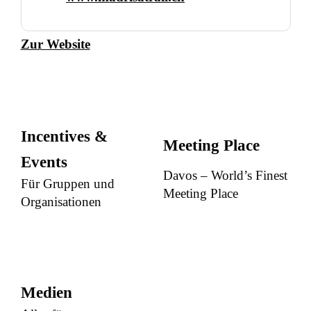
Zur Website
Incentives &
Meeting Place
Events
Davos – World’s Finest
Für Gruppen und
Meeting Place
Organisationen
Medien