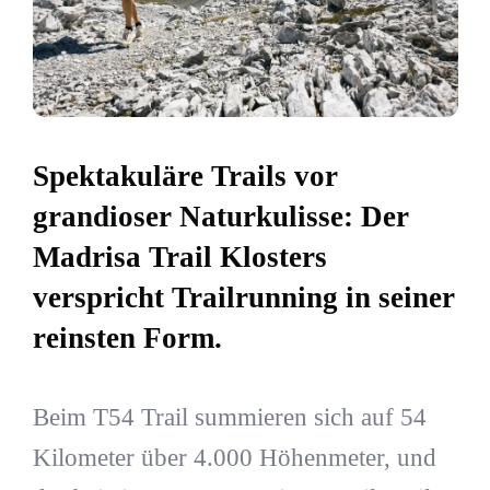
Spektakuläre Trails vor
grandioser Naturkulisse: Der
Madrisa Trail Klosters
verspricht Trailrunning in seiner
reinsten Form.
Beim T54 Trail summieren sich auf 54
Kilometer über 4.000 Höhenmeter, und