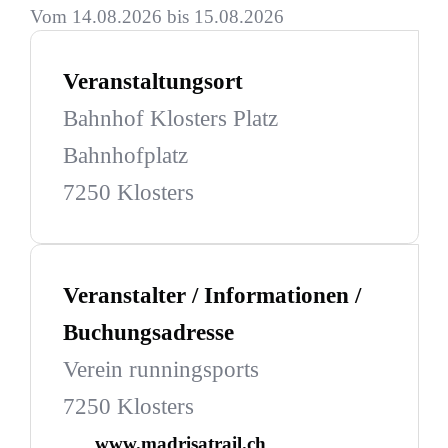
Vom 14.08.2026 bis 15.08.2026
Veranstaltungsort
Bahnhof Klosters Platz
Bahnhofplatz
7250 Klosters
Veranstalter / Informationen /
Buchungsadresse
Verein runningsports
7250 Klosters
www.madrisatrail.ch