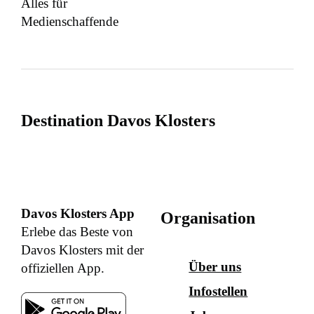
Alles für
Medienschaffende
Destination Davos Klosters
Davos Klosters App
Organisation
Erlebe das Beste von
Davos Klosters mit der
Über uns
offiziellen App.
Infostellen