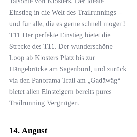
Talsohle von Klosters. Der ideale
Einstieg in die Welt des Trailrunnings –
und für alle, die es gerne schnell mögen!
T11 Der perfekte Einstieg bietet die
Strecke des T11. Der wunderschöne
Loop ab Klosters Platz bis zur
Hängebrücke am Sagenbord, und zurück
via den Panorama Trail am „Gadäwäg“
bietet allen Einsteigern bereits pures
Trailrunning Vergnügen.
14. August