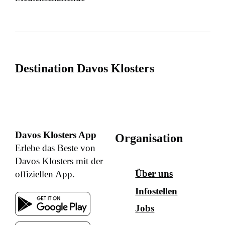
Destination Davos Klosters
Davos Klosters App
Organisation
Erlebe das Beste von
Davos Klosters mit der
Über uns
offiziellen App.
Infostellen
Jobs