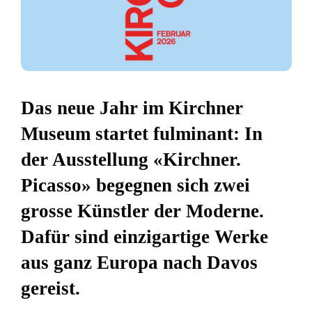
Das neue Jahr im Kirchner
Museum startet fulminant: In
der Ausstellung «Kirchner.
Picasso» begegnen sich zwei
grosse Künstler der Moderne.
Dafür sind einzigartige Werke
aus ganz Europa nach Davos
gereist.