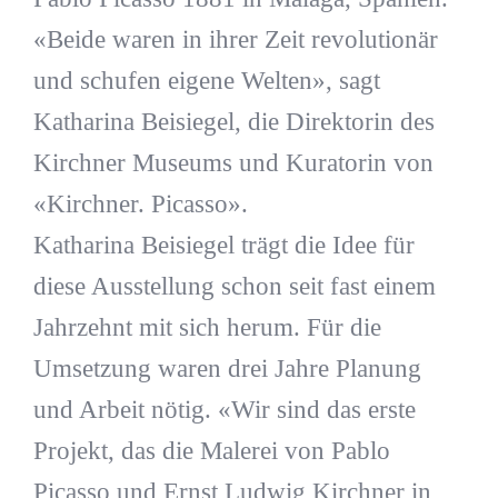
«Beide waren in ihrer Zeit revolutionär
und schufen eigene Welten», sagt
Katharina Beisiegel, die Direktorin des
Kirchner Museums und Kuratorin von
«Kirchner. Picasso».
Katharina Beisiegel trägt die Idee für
diese Ausstellung schon seit fast einem
Jahrzehnt mit sich herum. Für die
Umsetzung waren drei Jahre Planung
und Arbeit nötig. «Wir sind das erste
Projekt, das die Malerei von Pablo
Picasso und Ernst Ludwig Kirchner in