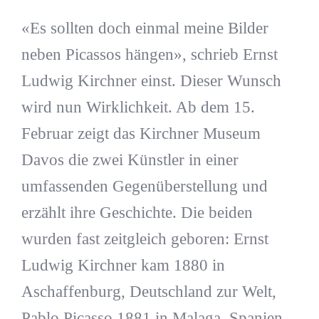
«Es sollten doch einmal meine Bilder
neben Picassos hängen», schrieb Ernst
Ludwig Kirchner einst. Dieser Wunsch
wird nun Wirklichkeit. Ab dem 15.
Februar zeigt das Kirchner Museum
Davos die zwei Künstler in einer
umfassenden Gegenüberstellung und
erzählt ihre Geschichte. Die beiden
wurden fast zeitgleich geboren: Ernst
Ludwig Kirchner kam 1880 in
Aschaffenburg, Deutschland zur Welt,
Pablo Picasso 1881 in Malaga, Spanien.