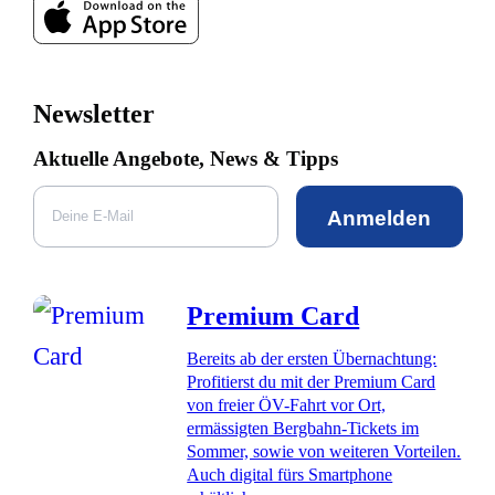
Newsletter
Aktuelle Angebote, News & Tipps
Anmelden
Premium Card
Bereits ab der ersten Übernachtung:
Profitierst du mit der Premium Card
von freier ÖV-Fahrt vor Ort,
ermässigten Bergbahn-Tickets im
Sommer, sowie von weiteren Vorteilen.
Auch digital fürs Smartphone