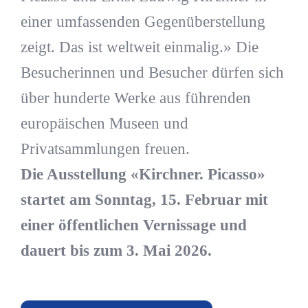
einer umfassenden Gegenüberstellung
zeigt. Das ist weltweit einmalig.» Die
Besucherinnen und Besucher dürfen sich
über hunderte Werke aus führenden
europäischen Museen und
Privatsammlungen freuen.
Die Ausstellung «Kirchner. Picasso»
startet am Sonntag, 15. Februar mit
einer öffentlichen Vernissage und
dauert bis zum 3. Mai 2026.