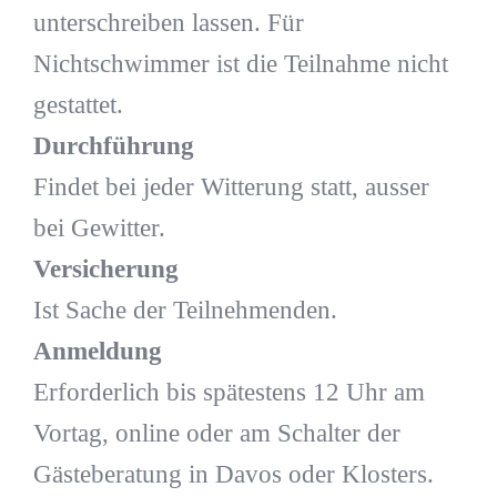
unterschreiben lassen. Für
Nichtschwimmer ist die Teilnahme nicht
gestattet.
Durchführung
Findet bei jeder Witterung statt, ausser
bei Gewitter.
Versicherung
Ist Sache der Teilnehmenden.
Anmeldung
Erforderlich bis spätestens 12 Uhr am
Vortag, online oder am Schalter der
Gästeberatung in Davos oder Klosters.