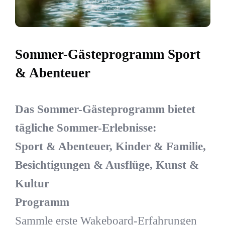
Sommer-Gästeprogramm Sport
& Abenteuer
Das Sommer-Gästeprogramm bietet
tägliche Sommer-Erlebnisse:
Sport & Abenteuer, Kinder & Familie,
Besichtigungen & Ausflüge, Kunst &
Kultur
Programm
Sammle erste Wakeboard-Erfahrungen