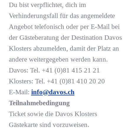
Du bist verpflichtet, dich im
Verhinderungsfall für das angemeldete
Angebot telefonisch oder per E-Mail bei
der Gästeberatung der Destination Davos
Klosters abzumelden, damit der Platz an
andere weitergegeben werden kann.
Davos: Tel. +41 (0)81 415 21 21
Klosters: Tel. +41 (0)81 410 20 20
E-Mail:
info@davos.ch
Teilnahmebedingung
Ticket sowie die Davos Klosters
Gästekarte sind vorzuweisen.