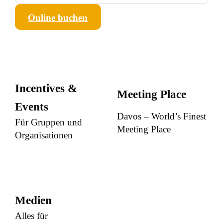
Online buchen
Incentives &
Meeting Place
Events
Davos – World’s Finest
Für Gruppen und
Meeting Place
Organisationen
Medien
Alles für