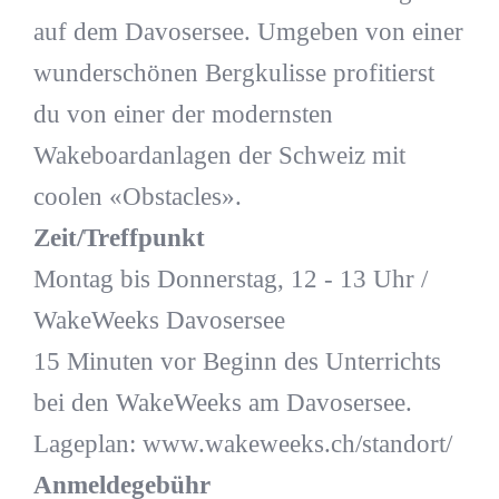
auf dem Davosersee. Umgeben von einer
wunderschönen Bergkulisse profitierst
du von einer der modernsten
Wakeboardanlagen der Schweiz mit
coolen «Obstacles».
Zeit/Treffpunkt
Montag bis Donnerstag, 12 - 13 Uhr /
WakeWeeks Davosersee
15 Minuten vor Beginn des Unterrichts
bei den WakeWeeks am Davosersee.
Lageplan: www.wakeweeks.ch/standort/
Anmeldegebühr