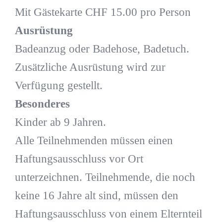
Mit Gästekarte CHF 15.00 pro Person
Ausrüstung
Badeanzug oder Badehose, Badetuch.
Zusätzliche Ausrüstung wird zur
Verfügung gestellt.
Besonderes
Kinder ab 9 Jahren.
Alle Teilnehmenden müssen einen
Haftungsausschluss vor Ort
unterzeichnen. Teilnehmende, die noch
keine 16 Jahre alt sind, müssen den
Haftungsausschluss von einem Elternteil