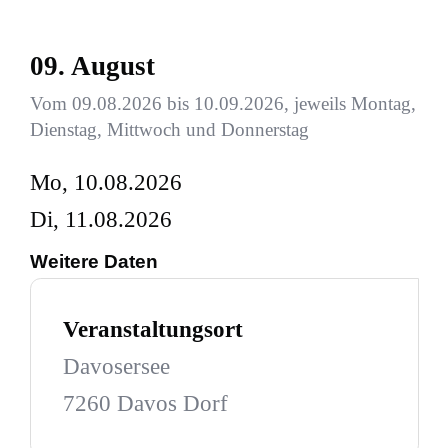
09. August
Vom 09.08.2026 bis 10.09.2026, jeweils Montag,
Dienstag, Mittwoch und Donnerstag
Mo, 10.08.2026
Di, 11.08.2026
Weitere Daten
Veranstaltungsort
Davosersee
7260 Davos Dorf