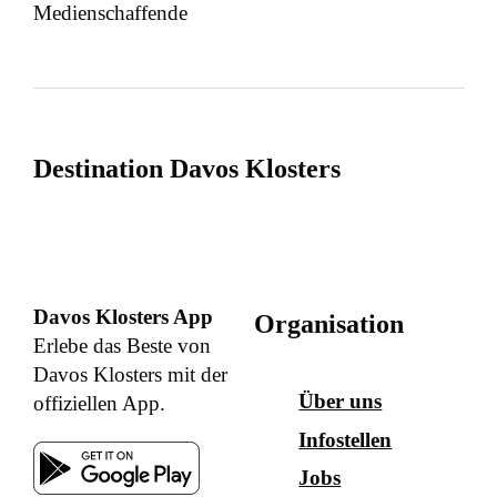
Medienschaffende
Destination Davos Klosters
Davos Klosters App
Organisation
Erlebe das Beste von
Davos Klosters mit der
Über uns
offiziellen App.
Infostellen
Jobs