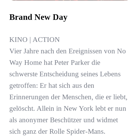
Brand New Day
KINO | ACTION
Vier Jahre nach den Ereignissen von No
Way Home hat Peter Parker die
schwerste Entscheidung seines Lebens
getroffen: Er hat sich aus den
Erinnerungen der Menschen, die er liebt,
gelöscht. Allein in New York lebt er nun
als anonymer Beschützer und widmet
sich ganz der Rolle Spider-Mans.