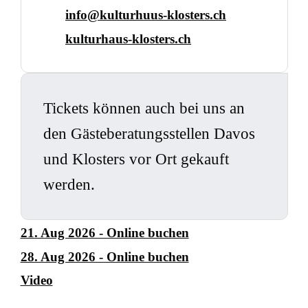
info@kulturhuus-klosters.ch
kulturhaus-klosters.ch
Tickets können auch bei uns an
den Gästeberatungsstellen Davos
und Klosters vor Ort gekauft
werden.
21. Aug 2026 - Online buchen
28. Aug 2026 - Online buchen
Video