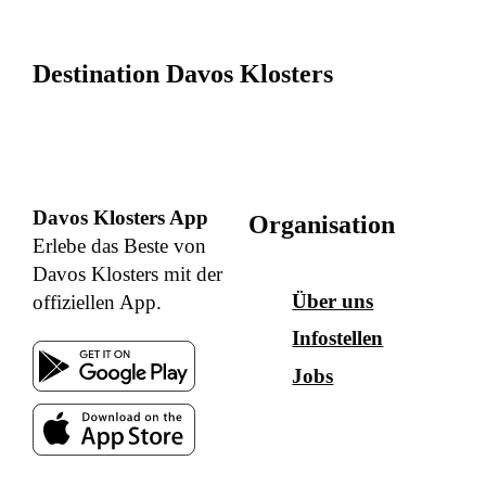
Destination Davos Klosters
Davos Klosters App
Organisation
Erlebe das Beste von
Davos Klosters mit der
Über uns
offiziellen App.
Infostellen
Jobs