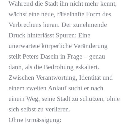
Während die Stadt ihn nicht mehr kennt,
wächst eine neue, rätselhafte Form des
Verbrechens heran. Der zunehmende
Druck hinterlässt Spuren: Eine
unerwartete körperliche Veränderung
stellt Peters Dasein in Frage – genau
dann, als die Bedrohung eskaliert.
Zwischen Verantwortung, Identität und
einem zweiten Anlauf sucht er nach
einem Weg, seine Stadt zu schützen, ohne
sich selbst zu verlieren.
Ohne Ermässigung: