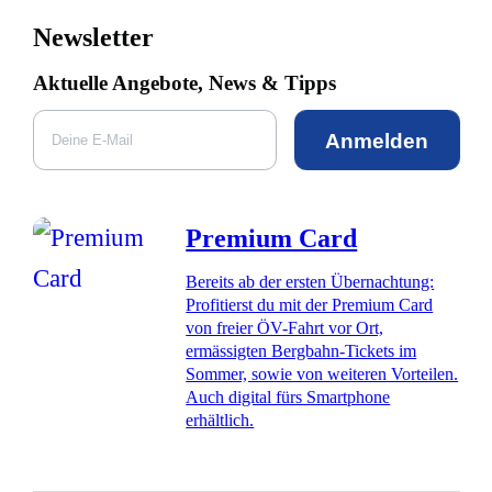
Newsletter
Aktuelle Angebote, News & Tipps
Anmelden
Premium Card
Bereits ab der ersten Übernachtung:
Profitierst du mit der Premium Card
von freier ÖV-Fahrt vor Ort,
ermässigten Bergbahn-Tickets im
Sommer, sowie von weiteren Vorteilen.
Auch digital fürs Smartphone
erhältlich.