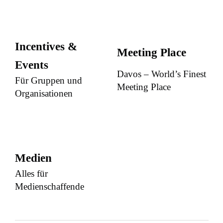
Incentives &
Meeting Place
Events
Davos – World’s Finest
Für Gruppen und
Meeting Place
Organisationen
Medien
Alles für
Medienschaffende