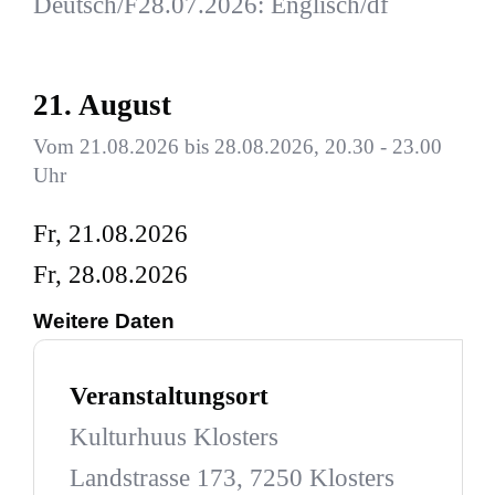
Deutsch/F28.07.2026: Englisch/df
21. August
Vom 21.08.2026 bis 28.08.2026, 20.30 - 23.00
Uhr
Fr, 21.08.2026
Fr, 28.08.2026
Weitere Daten
Veranstaltungsort
Kulturhuus Klosters
Landstrasse 173, 7250 Klosters