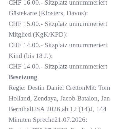
CHF 16.00.- Sitzplatz unnummeriert
Gästekarte (Klosters, Davos):
CHF 15.00.- Sitzplatz unnummeriert
Mitglied (KgK/KPD):
CHF 14.00.- Sitzplatz unnummeriert
Kind (bis 18 J.):
CHF 14.00.- Sitzplatz unnummeriert
Besetzung
Regie: Destin Daniel CrettonMit: Tom
Holland, Zendaya, Jacob Batalon, Jan
BernthalUSA 2026,ab 12 (14)J, 144
Minuten Spreche21.07.2026: