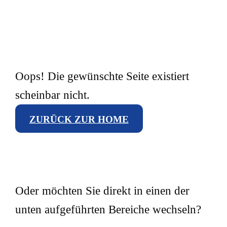
Oops! Die gewünschte Seite existiert
scheinbar nicht.
ZURÜCK ZUR HOME
Oder möchten Sie direkt in einen der
unten aufgeführten Bereiche wechseln?