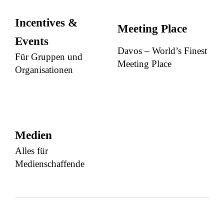
Incentives &
Meeting Place
Events
Davos – World’s Finest
Für Gruppen und
Meeting Place
Organisationen
Medien
Alles für
Medienschaffende