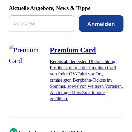
Aktuelle Angebote, News & Tipps
Anmelden
Premium Card
Bereits ab der ersten Übernachtung:
Profitierst du mit der Premium Card
von freier ÖV-Fahrt vor Ort,
ermässigten Bergbahn-Tickets im
Sommer, sowie von weiteren Vorteilen.
Auch digital fürs Smartphone
erhältlich.