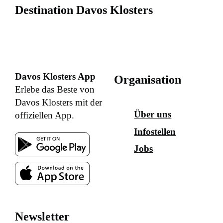
Destination Davos Klosters
Davos Klosters App
Organisation
Erlebe das Beste von
Davos Klosters mit der
Über uns
offiziellen App.
Infostellen
Jobs
Newsletter