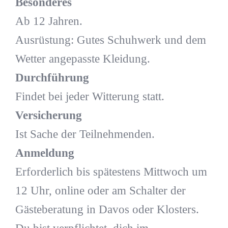
Besonderes
Ab 12 Jahren.
Ausrüstung: Gutes Schuhwerk und dem
Wetter angepasste Kleidung.
Durchführung
Findet bei jeder Witterung statt.
Versicherung
Ist Sache der Teilnehmenden.
Anmeldung
Erforderlich bis spätestens Mittwoch um
12 Uhr, online oder am Schalter der
Gästeberatung in Davos oder Klosters.