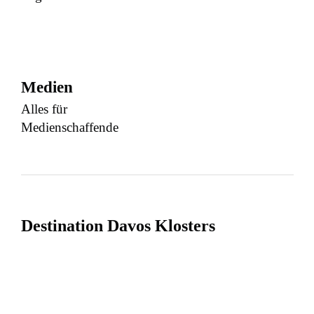
Medien
Alles für
Medienschaffende
Destination Davos Klosters