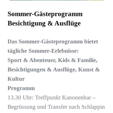
Sommer-Gästeprogramm
Besichtigung & Ausflüge
Das Sommer-Gästeprogramm bietet
tägliche Sommer-Erlebnisse:
Sport & Abenteuer, Kids & Familie,
Besichtigungen & Ausflüge, Kunst &
Kultur
Programm
13.30 Uhr: Treffpunkt Kanonenbar –
Begrüssung und Transfer nach Schlappin