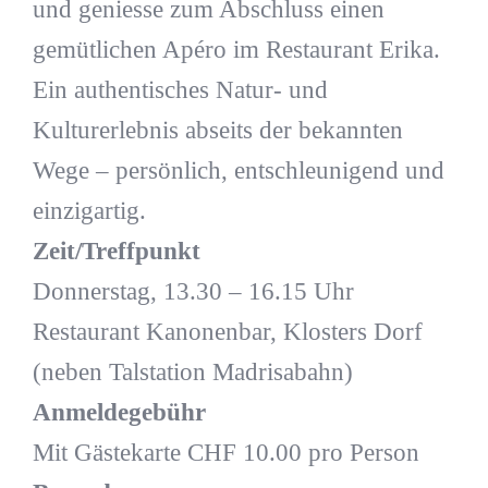
und geniesse zum Abschluss einen
gemütlichen Apéro im Restaurant Erika.
Ein authentisches Natur- und
Kulturerlebnis abseits der bekannten
Wege – persönlich, entschleunigend und
einzigartig.
Zeit/Treffpunkt
Donnerstag, 13.30 – 16.15 Uhr
Restaurant Kanonenbar, Klosters Dorf
(neben Talstation Madrisabahn)
Anmeldegebühr
Mit Gästekarte CHF 10.00 pro Person