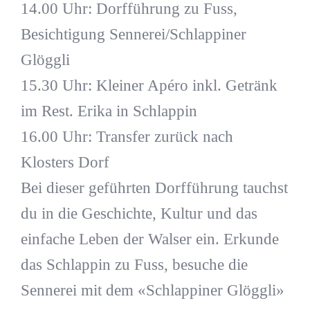
14.00 Uhr: Dorfführung zu Fuss,
Besichtigung Sennerei/Schlappiner
Glöggli
15.30 Uhr: Kleiner Apéro inkl. Getränk
im Rest. Erika in Schlappin
16.00 Uhr: Transfer zurück nach
Klosters Dorf
Bei dieser geführten Dorfführung tauchst
du in die Geschichte, Kultur und das
einfache Leben der Walser ein. Erkunde
das Schlappin zu Fuss, besuche die
Sennerei mit dem «Schlappiner Glöggli»