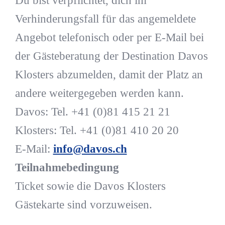
Du bist verpflichtet, dich im
Verhinderungsfall für das angemeldete
Angebot telefonisch oder per E-Mail bei
der Gästeberatung der Destination Davos
Klosters abzumelden, damit der Platz an
andere weitergegeben werden kann.
Davos: Tel. +41 (0)81 415 21 21
Klosters: Tel. +41 (0)81 410 20 20
E-Mail:
info@davos.ch
Teilnahmebedingung
Ticket sowie die Davos Klosters
Gästekarte sind vorzuweisen.