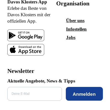
Davos Klosters App
Organisation
Erlebe das Beste von
Davos Klosters mit der
Über uns
offiziellen App.
Infostellen
Jobs
Newsletter
Aktuelle Angebote, News & Tipps
Anmelden