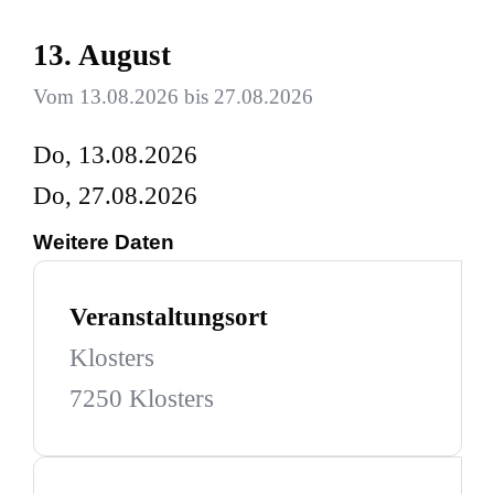
13. August
Vom 13.08.2026 bis 27.08.2026
Do, 13.08.2026
Do, 27.08.2026
Weitere Daten
Veranstaltungsort
Klosters
7250 Klosters