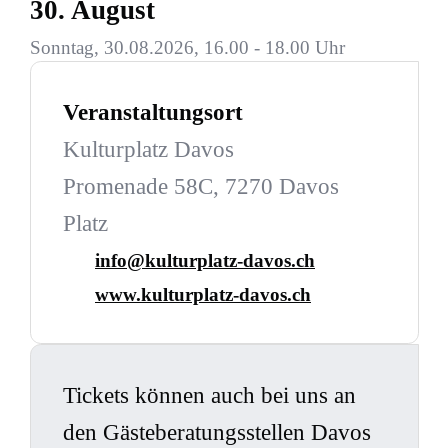
30. August
Sonntag, 30.08.2026, 16.00 - 18.00 Uhr
Veranstaltungsort
Kulturplatz Davos
Promenade 58C, 7270 Davos
Platz
info@kulturplatz-davos.ch
www.kulturplatz-davos.ch
Tickets können auch bei uns an
den Gästeberatungsstellen Davos