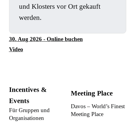
und Klosters vor Ort gekauft
werden.
30. Aug 2026 - Online buchen
Video
Incentives &
Meeting Place
Events
Davos – World’s Finest
Für Gruppen und
Meeting Place
Organisationen