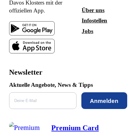
Davos Klosters mit der
Über uns
offiziellen App.
Infostellen
Jobs
Newsletter
Aktuelle Angebote, News & Tipps
Anmelden
Premium Card