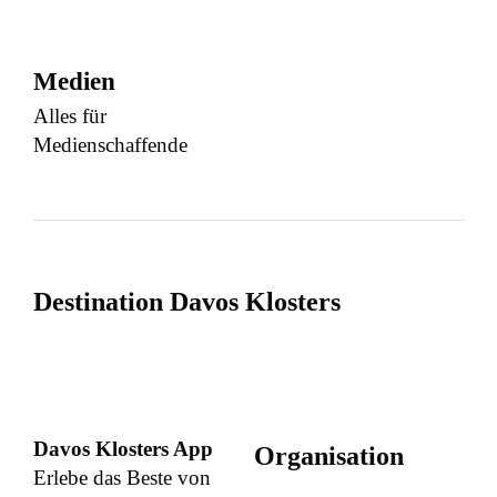
Medien
Alles für
Medienschaffende
Destination Davos Klosters
Davos Klosters App
Organisation
Erlebe das Beste von