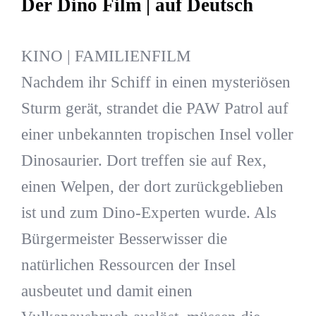
Der Dino Film | auf Deutsch
KINO | FAMILIENFILM
Nachdem ihr Schiff in einen mysteriösen
Sturm gerät, strandet die PAW Patrol auf
einer unbekannten tropischen Insel voller
Dinosaurier. Dort treffen sie auf Rex,
einen Welpen, der dort zurückgeblieben
ist und zum Dino-Experten wurde. Als
Bürgermeister Besserwisser die
natürlichen Ressourcen der Insel
ausbeutet und damit einen