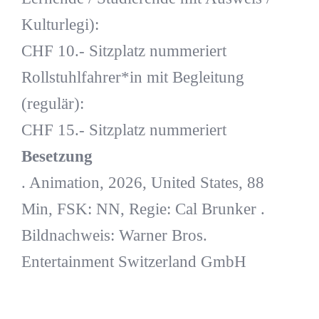
Kulturlegi):
CHF 10.- Sitzplatz nummeriert
Rollstuhlfahrer*in mit Begleitung
(regulär):
CHF 15.- Sitzplatz nummeriert
Besetzung
. Animation, 2026, United States, 88
Min, FSK: NN, Regie: Cal Brunker .
Bildnachweis: Warner Bros.
Entertainment Switzerland GmbH