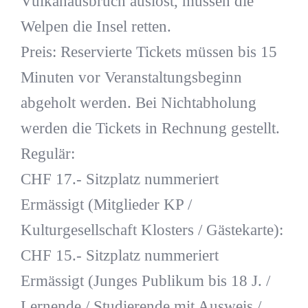
Vulkanausbruch auslöst, müssen die
Welpen die Insel retten.
Preis: Reservierte Tickets müssen bis 15
Minuten vor Veranstaltungsbeginn
abgeholt werden. Bei Nichtabholung
werden die Tickets in Rechnung gestellt.
Regulär:
CHF 17.- Sitzplatz nummeriert
Ermässigt (Mitglieder KP /
Kulturgesellschaft Klosters / Gästekarte):
CHF 15.- Sitzplatz nummeriert
Ermässigt (Junges Publikum bis 18 J. /
Lernende / Studierende mit Ausweis /