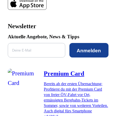
Newsletter
Aktuelle Angebote, News & Tipps
Anmelden
Premium Card
Bereits ab der ersten Übernachtung:
Profitierst du mit der Premium Card
von freier ÖV-Fahrt vor Ort,
ermässigten Bergbahn-Tickets im
Sommer, sowie von weiteren Vorteilen.
Auch digital fürs Smartphone