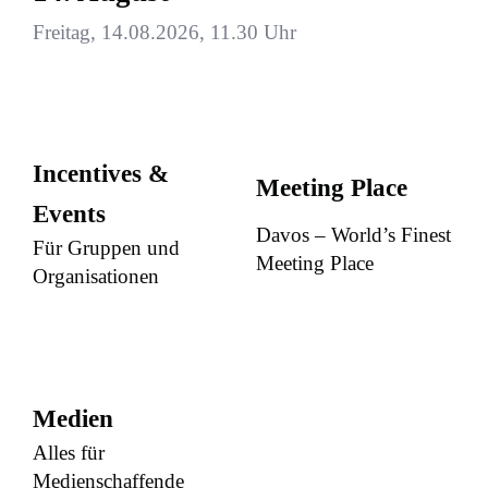
Freitag, 14.08.2026, 11.30 Uhr
Incentives &
Meeting Place
Events
Davos – World’s Finest
Für Gruppen und
Meeting Place
Organisationen
Medien
Alles für
Medienschaffende