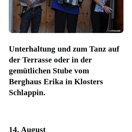
Unterhaltung und zum Tanz auf
der Terrasse oder in der
gemütlichen Stube vom
Berghaus Erika in Klosters
Schlappin.
14. August