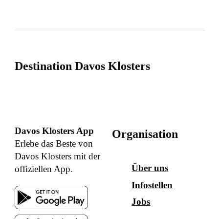
Destination Davos Klosters
Davos Klosters App
Organisation
Erlebe das Beste von
Davos Klosters mit der
Über uns
offiziellen App.
Infostellen
Jobs