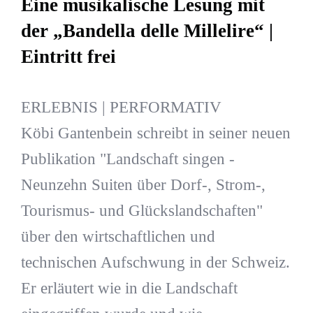
Eine musikalische Lesung mit
der „Bandella delle Millelire“ |
Eintritt frei
ERLEBNIS | PERFORMATIV
Köbi Gantenbein schreibt in seiner neuen
Publikation "Landschaft singen -
Neunzehn Suiten über Dorf-, Strom-,
Tourismus- und Glückslandschaften"
über den wirtschaftlichen und
technischen Aufschwung in der Schweiz.
Er erläutert wie in die Landschaft