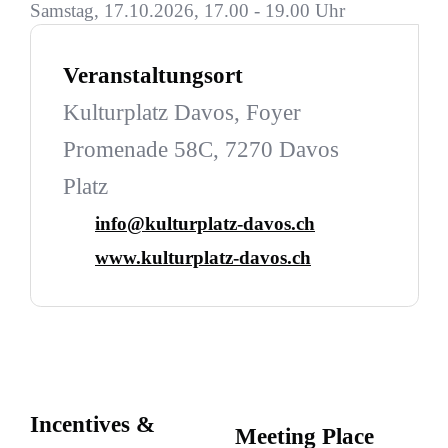
Samstag, 17.10.2026, 17.00 - 19.00 Uhr
Veranstaltungsort
Kulturplatz Davos, Foyer
Promenade 58C, 7270 Davos
Platz
info@kulturplatz-davos.ch
www.kulturplatz-davos.ch
Incentives &
Meeting Place