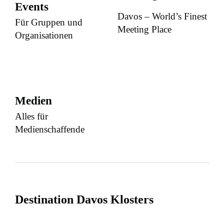
Events
Davos – World’s Finest
Für Gruppen und
Meeting Place
Organisationen
Medien
Alles für
Medienschaffende
Destination Davos Klosters