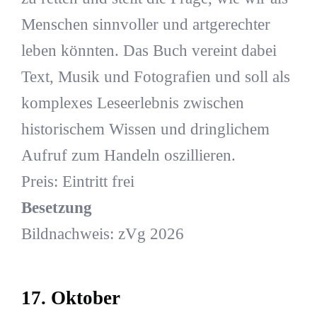
Menschen sinnvoller und artgerechter
leben könnten. Das Buch vereint dabei
Text, Musik und Fotografien und soll als
komplexes Leseerlebnis zwischen
historischem Wissen und dringlichem
Aufruf zum Handeln oszillieren.
Preis: Eintritt frei
Besetzung
Bildnachweis: zVg 2026
17. Oktober