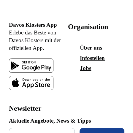
Davos Klosters App
Organisation
Erlebe das Beste von
Davos Klosters mit der
Über uns
offiziellen App.
Infostellen
Jobs
Newsletter
Aktuelle Angebote, News & Tipps