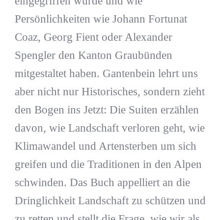
eingegriffen wurde und wie
Persönlichkeiten wie Johann Fortunat
Coaz, Georg Fient oder Alexander
Spengler den Kanton Graubünden
mitgestaltet haben. Gantenbein lehrt uns
aber nicht nur Historisches, sondern zieht
den Bogen ins Jetzt: Die Suiten erzählen
davon, wie Landschaft verloren geht, wie
Klimawandel und Artensterben um sich
greifen und die Traditionen in den Alpen
schwinden. Das Buch appelliert an die
Dringlichkeit Landschaft zu schützen und
zu retten und stellt die Frage, wie wir als