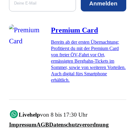
Anmelden
Premium Card
Bereits ab der ersten Übernachtung:
Profitierst du mit der Premium Card
von freier ÖV-Fahrt vor Ort,
ermässigten Bergbahn-Tickets im
Sommer, sowie von weiteren Vorteilen.
Auch digital fürs Smartphone
erhältlich.
Livehelp
von 8 bis 17:30 Uhr
Impressum
AGB
Datenschutzverordnung