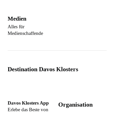
Medien
Alles für
Medienschaffende
Destination Davos Klosters
Davos Klosters App
Organisation
Erlebe das Beste von