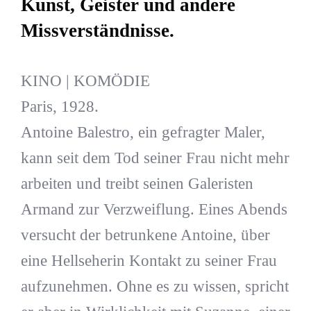
Kunst, Geister und andere
Missverständnisse.
KINO | KOMÖDIE
Paris, 1928.
Antoine Balestro, ein gefragter Maler,
kann seit dem Tod seiner Frau nicht mehr
arbeiten und treibt seinen Galeristen
Armand zur Verzweiflung. Eines Abends
versucht der betrunkene Antoine, über
eine Hellseherin Kontakt zu seiner Frau
aufzunehmen. Ohne es zu wissen, spricht