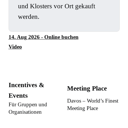
und Klosters vor Ort gekauft
werden.
14. Aug 2026 - Online buchen
Video
Incentives &
Meeting Place
Events
Davos – World’s Finest
Für Gruppen und
Meeting Place
Organisationen