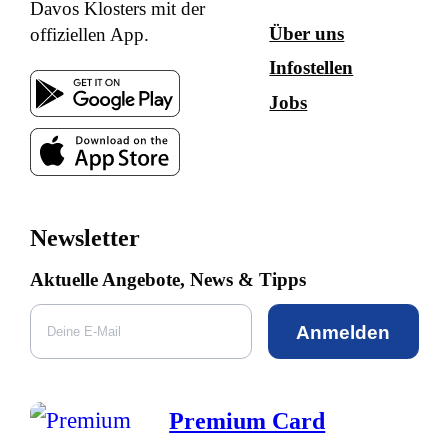
Davos Klosters mit der
Über uns
offiziellen App.
Infostellen
Jobs
Newsletter
Aktuelle Angebote, News & Tipps
Anmelden
Premium Card