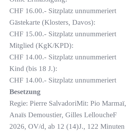
CHF 16.00.- Sitzplatz unnummeriert
Gästekarte (Klosters, Davos):
CHF 15.00.- Sitzplatz unnummeriert
Mitglied (KgK/KPD):
CHF 14.00.- Sitzplatz unnummeriert
Kind (bis 18 J.):
CHF 14.00.- Sitzplatz unnummeriert
Besetzung
Regie: Pierre SalvadoriMit: Pio Marmaï,
Anaïs Demoustier, Gilles LelloucheF
2026, OV/d, ab 12 (14)J., 122 Minuten