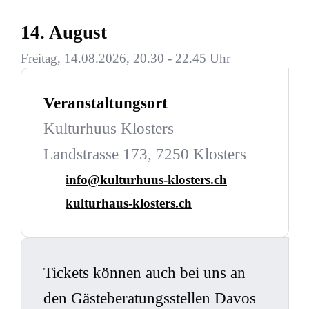
14. August
Freitag, 14.08.2026, 20.30 - 22.45 Uhr
Veranstaltungsort
Kulturhuus Klosters
Landstrasse 173, 7250 Klosters
info@kulturhuus-klosters.ch
kulturhaus-klosters.ch
Tickets können auch bei uns an
den Gästeberatungsstellen Davos